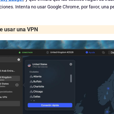
iones. Intenta no usar Google Chrome, por favor, una pe
ue usar una VPN