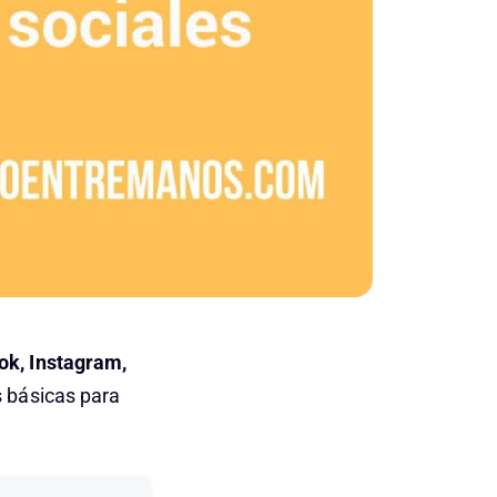
ok, Instagram,
 básicas para