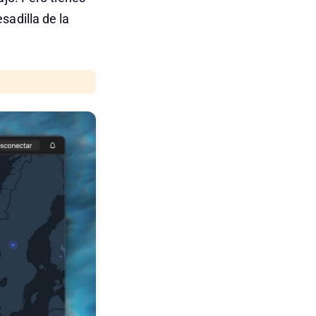
sadilla de la