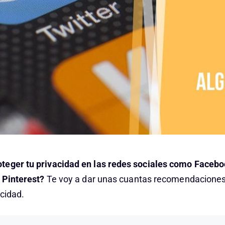
teger tu privacidad en las redes sociales como Facebo
o Pinterest?
Te voy a dar unas cuantas recomendaciones
acidad.