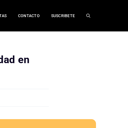
TAS
CONTACTO
SUSCRIBETE
idad en