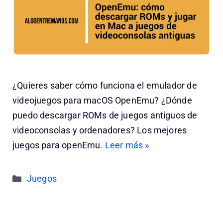
¿Quieres saber cómo funciona el emulador de
videojuegos para macOS OpenEmu? ¿Dónde
puedo descargar ROMs de juegos antiguos de
videoconsolas y ordenadores? Los mejores
juegos para openEmu.
Leer más »
Categorías
Juegos