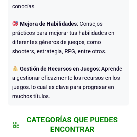
conocías.
Mejora de Habilidades
: Consejos
prácticos para mejorar tus habilidades en
diferentes géneros de juegos, como
shooters, estrategia, RPG, entre otros.
Gestión de Recursos en Juegos
: Aprende
a gestionar eficazmente los recursos en los
juegos, lo cual es clave para progresar en
muchos títulos.
CATEGORÍAS QUE PUEDES
ENCONTRAR