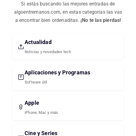
Si estás buscando las mejores entradas de
algoentremanos.com, en estas categorías las vas
a encontrar bien ordenaditas.
¡No te las pierdas!
Actualidad
Noticias y novedades tech
Aplicaciones y Programas
Software útil
Apple
iPhone, Mac y más
Cine y Series