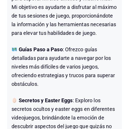
Mi objetivo es ayudarte a disfrutar al máximo
de tus sesiones de juego, proporcionándote
la información y las herramientas necesarias
para elevar tus habilidades de juego.
Guías Paso a Paso
: Ofrezco guías
detalladas para ayudarte a navegar por los
niveles más difíciles de varios juegos,
ofreciendo estrategias y trucos para superar
obstáculos.
Secretos y Easter Eggs
: Exploro los
secretos ocultos y easter eggs en diferentes
videojuegos, brindándote la emoción de
descubrir aspectos del juego que quizás no