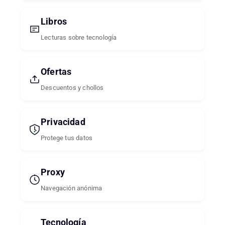
Libros
Lecturas sobre tecnología
Ofertas
Descuentos y chollos
Privacidad
Protege tus datos
Proxy
Navegación anónima
Tecnología