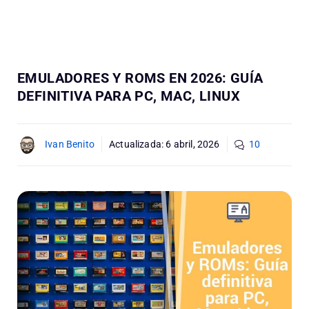
EMULADORES Y ROMS EN 2026: GUÍA
DEFINITIVA PARA PC, MAC, LINUX
Ivan Benito
Actualizada:
6 abril, 2026
10