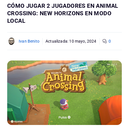
CÓMO JUGAR 2 JUGADORES EN ANIMAL
CROSSING: NEW HORIZONS EN MODO
LOCAL
Ivan Benito
Actualizada:
10 mayo, 2024
0