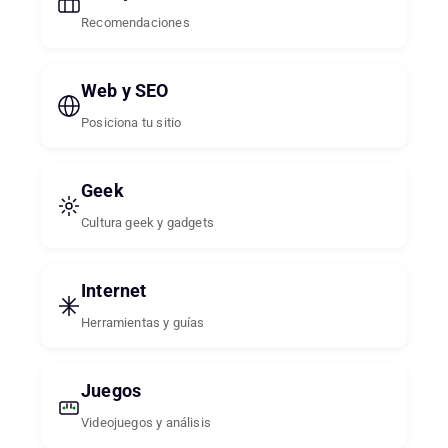
Recomendaciones
Web y SEO
Posiciona tu sitio
Geek
Cultura geek y gadgets
Internet
Herramientas y guías
Juegos
Videojuegos y análisis