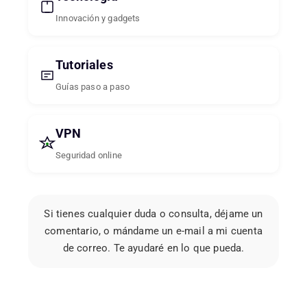
Innovación y gadgets
Tutoriales
Guías paso a paso
VPN
Seguridad online
Si tienes cualquier duda o consulta, déjame un
comentario, o mándame un e-mail a mi cuenta
de correo. Te ayudaré en lo que pueda.