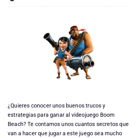
¿Quieres conocer unos buenos trucos y
estrategias para ganar al videojuego Boom
Beach? Te contamos unos cuantos secretos que
van a hacer que jugar a este juego sea mucho