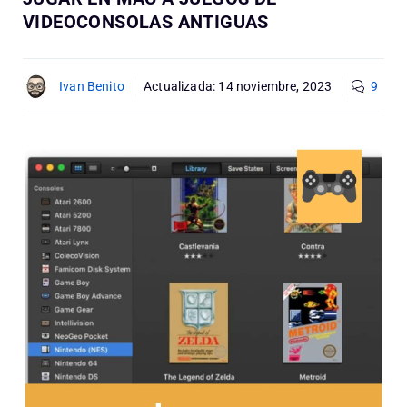
VIDEOCONSOLAS ANTIGUAS
Ivan Benito
Actualizada:
14 noviembre, 2023
9