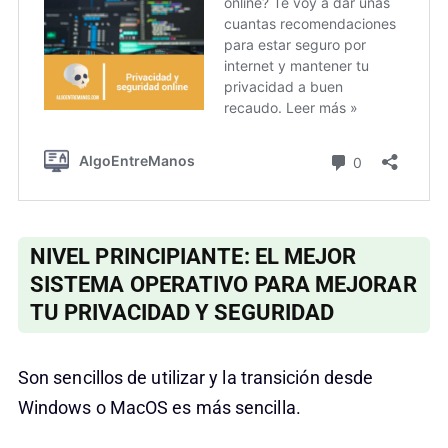
NIVEL PRINCIPIANTE: EL MEJOR
SISTEMA OPERATIVO PARA MEJORAR
TU PRIVACIDAD Y SEGURIDAD
Son sencillos de utilizar y la transición desde
Windows o MacOS es más sencilla.