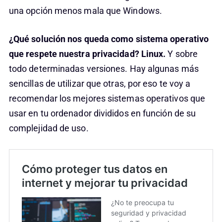
una opción menos mala que Windows.
¿Qué solución nos queda como sistema operativo
que respete nuestra privacidad? Linux.
Y sobre
todo determinadas versiones. Hay algunas más
sencillas de utilizar que otras, por eso te voy a
recomendar los mejores sistemas operativos que
usar en tu ordenador divididos en función de su
complejidad de uso.