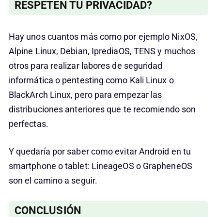
RESPETEN TU PRIVACIDAD?
Hay unos cuantos más como por ejemplo NixOS,
Alpine Linux, Debian, IprediaOS, TENS y muchos
otros para realizar labores de seguridad
informática o pentesting como Kali Linux o
BlackArch Linux, pero para empezar las
distribuciones anteriores que te recomiendo son
perfectas.
Y quedaría por saber como evitar Android en tu
smartphone o tablet: LineageOS o GrapheneOS
son el camino a seguir.
CONCLUSIÓN