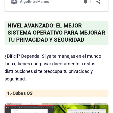
NIVEL AVANZADO: EL MEJOR
SISTEMA OPERATIVO PARA MEJORAR
TU PRIVACIDAD Y SEGURIDAD
¿Difícil? Depende. Si ya te manejas en el mundo
Linux, tienes que pasar directamente a estas
distribuciones si te preocupa tu privacidad y
seguridad.
1.-Qubes OS