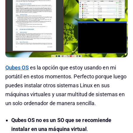
Qubes OS
es la opción que estoy usando en mi
portátil en estos momentos. Perfecto porque luego
puedes instalar otros sistemas Linux en sus
máquinas virtuales y usar multitud de sistemas en
un solo ordenador de manera sencilla.
Qubes OS no es un SO que se recomiende
instalar en una máquina virtual
.