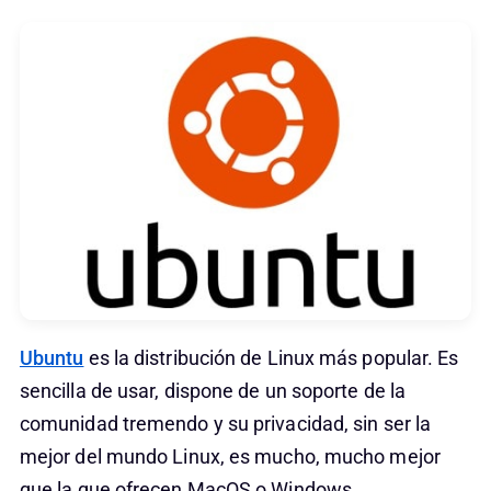
Ubuntu
es la distribución de Linux más popular. Es
sencilla de usar, dispone de un soporte de la
comunidad tremendo y su privacidad, sin ser la
mejor del mundo Linux, es mucho, mucho mejor
que la que ofrecen MacOS o Windows.