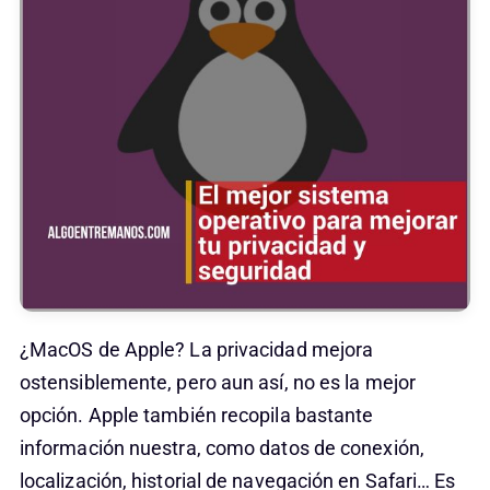
¿MacOS de Apple? La privacidad mejora
ostensiblemente, pero aun así, no es la mejor
opción. Apple también recopila bastante
información nuestra, como datos de conexión,
localización, historial de navegación en Safari… Es