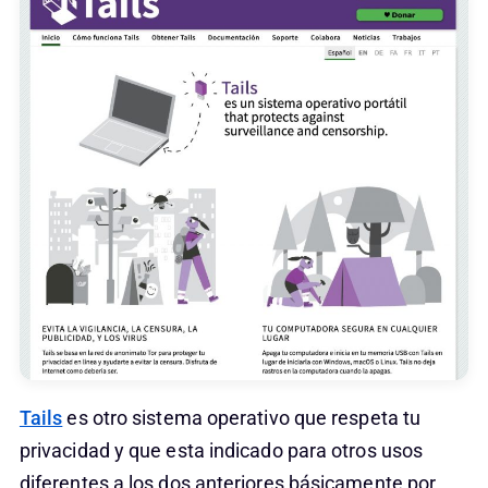
Tails
es otro sistema operativo que respeta tu
privacidad y que esta indicado para otros usos
diferentes a los dos anteriores básicamente por