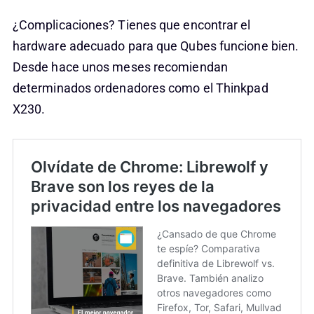
¿Complicaciones? Tienes que encontrar el
hardware adecuado para que Qubes funcione bien.
Desde hace unos meses recomiendan
determinados ordenadores como el Thinkpad
X230.