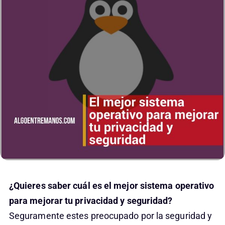
¿Quieres saber cuál es el mejor sistema operativo
para mejorar tu privacidad y seguridad?
Seguramente estes preocupado por la seguridad y