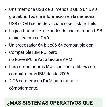
Una memoria USB de al menos 8 GB o un DVD
grabable. Toda la información en la memoria
USB o DVD se perderá cuando se instale Tails.
La posibilidad de iniciar desde una memoria USB
o una lectora de DVD.
Un procesador 64-bit x86-64 compatible con:
Compatible IBM PC, pero
no PowerPC ni Arquitectura ARM.
Las computadoras Mac son compatibles con
computadoras IBM desde 2006.
2 GB de memoria RAM para trabajar
cómodamente.
¿MÁS SISTEMAS OPERATIVOS QUE