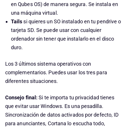
en Qubes OS) de manera segura. Se instala en
una máquina virtual.
Tails
si quieres un SO instalado en tu pendrive o
tarjeta SD. Se puede usar con cualquier
ordenador sin tener que instalarlo en el disco
duro.
Los 3 últimos sistema operativos con
complementarios. Puedes usar los tres para
diferentes situaciones.
Consejo final:
Si te importa tu privacidad tienes
que evitar usar Windows. Es una pesadilla.
Sincronización de datos activados por defecto, ID
para anunciantes, Cortana lo escucha todo,