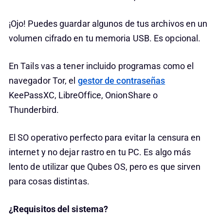
¡Ojo! Puedes guardar algunos de tus archivos en un
volumen cifrado en tu memoria USB. Es opcional.
En Tails vas a tener incluido programas como el
navegador Tor, el
gestor de contraseñas
KeePassXC, LibreOffice, OnionShare o
Thunderbird.
El SO operativo perfecto para evitar la censura en
internet y no dejar rastro en tu PC. Es algo más
lento de utilizar que Qubes OS, pero es que sirven
para cosas distintas.
¿Requisitos del sistema?