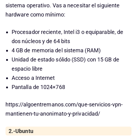
sistema operativo. Vas a necesitar el siguiente
hardware como mínimo:
Procesador reciente, Intel i3 o equiparable, de
dos núcleos y de 64 bits
4 GB de memoria del sistema (RAM)
Unidad de estado sólido (SSD) con 15 GB de
espacio libre
Acceso a Internet
Pantalla de 1024×768
https://algoentremanos.com/que-servicios-vpn-
mantienen-tu-anonimato-y-privacidad/
2.-Ubuntu