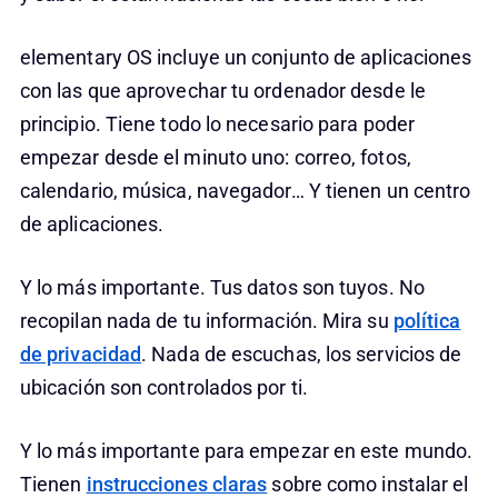
elementary OS incluye un conjunto de aplicaciones
con las que aprovechar tu ordenador desde le
principio. Tiene todo lo necesario para poder
empezar desde el minuto uno: correo, fotos,
calendario, música, navegador… Y tienen un centro
de aplicaciones.
Y lo más importante. Tus datos son tuyos. No
recopilan nada de tu información. Mira su
política
de privacidad
. Nada de escuchas, los servicios de
ubicación son controlados por ti.
Y lo más importante para empezar en este mundo.
Tienen
instrucciones claras
sobre como instalar el