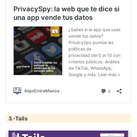
3.-Tails