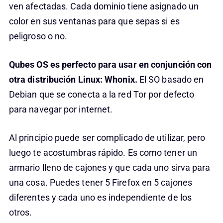
ven afectadas. Cada dominio tiene asignado un
color en sus ventanas para que sepas si es
peligroso o no.
Qubes OS es perfecto para usar en conjunción con
otra distribución Linux: Whonix.
El SO basado en
Debian que se conecta a la red Tor por defecto
para navegar por internet.
Al principio puede ser complicado de utilizar, pero
luego te acostumbras rápido. Es como tener un
armario lleno de cajones y que cada uno sirva para
una cosa. Puedes tener 5 Firefox en 5 cajones
diferentes y cada uno es independiente de los
otros.