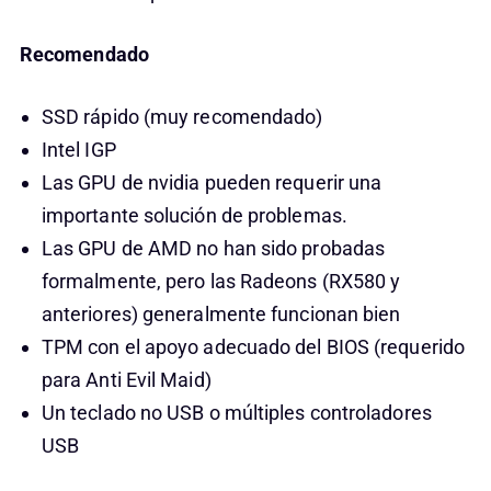
Recomendado
SSD rápido (muy recomendado)
Intel IGP
Las GPU de nvidia pueden requerir una
importante solución de problemas.
Las GPU de AMD no han sido probadas
formalmente, pero las Radeons (RX580 y
anteriores) generalmente funcionan bien
TPM con el apoyo adecuado del BIOS (requerido
para Anti Evil Maid)
Un teclado no USB o múltiples controladores
USB