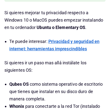
Si quieres mejorar tu privacidad respecto a
Windows 10 o MacOS puedes empezar instalando
en tu ordenador
Ubuntu o Elementary OS
.
Te puede interesar:
Privacidad y seguridad en
internet: herramientas imprescindibles
Si quieres ir un paso mas allá instálate los
siguientes OS:
Qubes OS
como sistema operativo de escritorio
que tienes que instalar en su disco duro de
manera completa.
Whonix
para conectarte a la red Tor (instalado