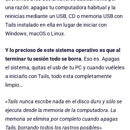
una razón: apagas tu computadora habitual y la
reinicias mediante un USB, CD o memoria USB con
Tails instalado en ella en lugar de iniciar con
Windows, macOS o Linux.
Y lo precioso de este sistema operativo es que al
terminar tu sesión todo se borra.
Eso es. Apagas
el sistema, quitas el usb de tu PC y cuando vuéleles
a iniciarlo con Tails, todo esta completamente
limpio…
«Tails nunca escribe nada en el disco duro y sólo se
ejecuta desde la memoria de la computadora. La
memoria se elimina por completo cuando apagas
Tails, borrando todos los rastros posibles».