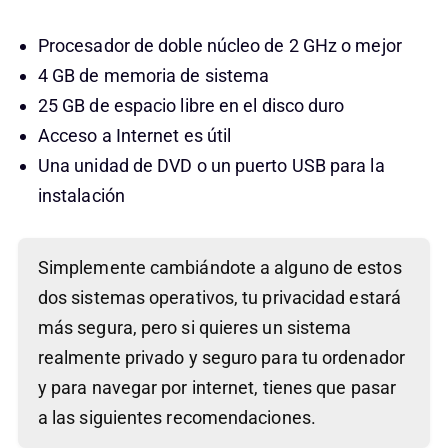
Procesador de doble núcleo de 2 GHz o mejor
4 GB de memoria de sistema
25 GB de espacio libre en el disco duro
Acceso a Internet es útil
Una unidad de DVD o un puerto USB para la
instalación
Simplemente cambiándote a alguno de estos
dos sistemas operativos, tu privacidad estará
más segura, pero si quieres un sistema
realmente privado y seguro para tu ordenador
y para navegar por internet, tienes que pasar
a las siguientes recomendaciones.