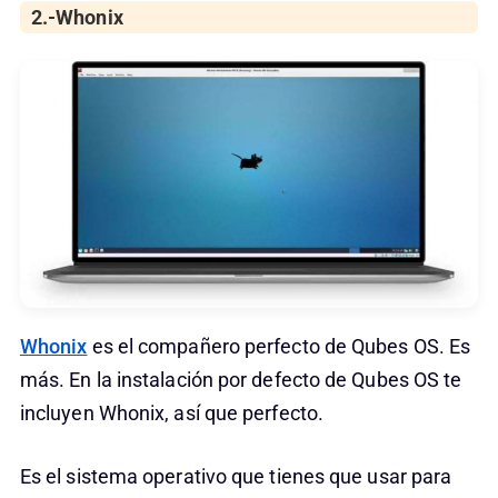
2.-Whonix
Whonix
es el compañero perfecto de Qubes OS. Es
más. En la instalación por defecto de Qubes OS te
incluyen Whonix, así que perfecto.
Es el sistema operativo que tienes que usar para