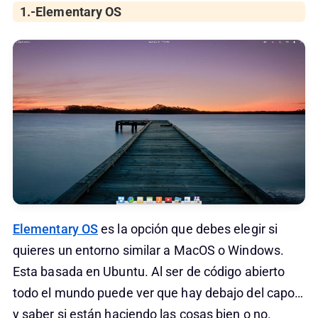
1.-Elementary OS
Elementary OS
es la opción que debes elegir si
quieres un entorno similar a MacOS o Windows.
Esta basada en Ubuntu. Al ser de código abierto
todo el mundo puede ver que hay debajo del capo…
y saber si están haciendo las cosas bien o no.