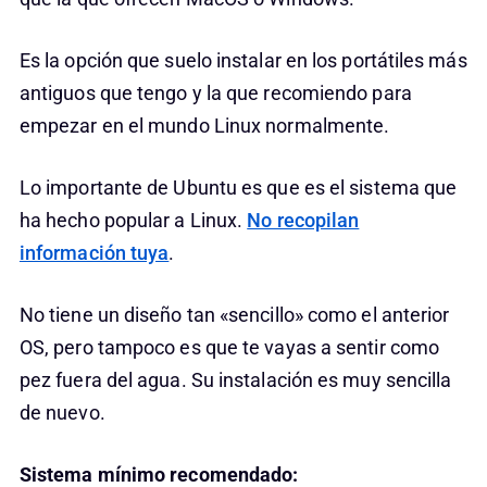
Es la opción que suelo instalar en los portátiles más
antiguos que tengo y la que recomiendo para
empezar en el mundo Linux normalmente.
Lo importante de Ubuntu es que es el sistema que
ha hecho popular a Linux.
No recopilan
información tuya
.
No tiene un diseño tan «sencillo» como el anterior
OS, pero tampoco es que te vayas a sentir como
pez fuera del agua. Su instalación es muy sencilla
de nuevo.
Sistema mínimo recomendado: