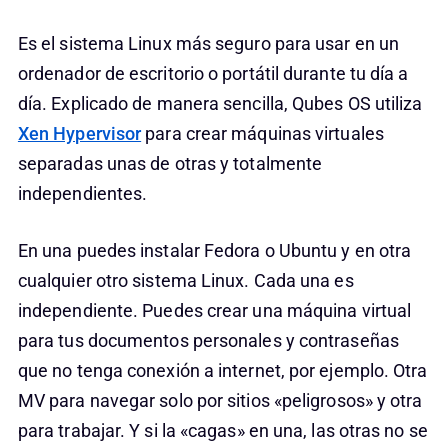
Es el sistema Linux más seguro para usar en un
ordenador de escritorio o portátil durante tu día a
día. Explicado de manera sencilla, Qubes OS utiliza
Xen Hypervisor
para crear máquinas virtuales
separadas unas de otras y totalmente
independientes.
En una puedes instalar Fedora o Ubuntu y en otra
cualquier otro sistema Linux. Cada una es
independiente. Puedes crear una máquina virtual
para tus documentos personales y contraseñas
que no tenga conexión a internet, por ejemplo. Otra
MV para navegar solo por sitios «peligrosos» y otra
para trabajar. Y si la «cagas» en una, las otras no se