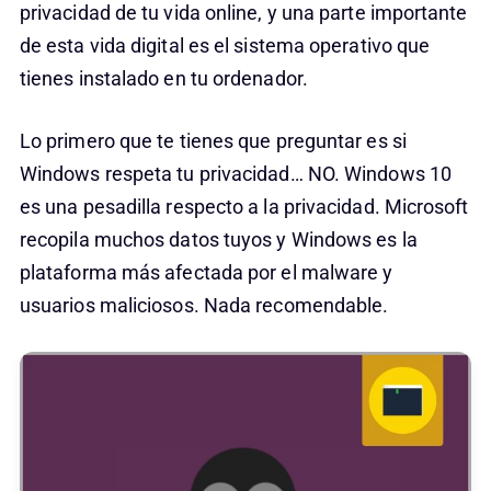
privacidad de tu vida online, y una parte importante
de esta vida digital es el sistema operativo que
tienes instalado en tu ordenador.
Lo primero que te tienes que preguntar es si
Windows respeta tu privacidad… NO. Windows 10
es una pesadilla respecto a la privacidad. Microsoft
recopila muchos datos tuyos y Windows es la
plataforma más afectada por el malware y
usuarios maliciosos. Nada recomendable.