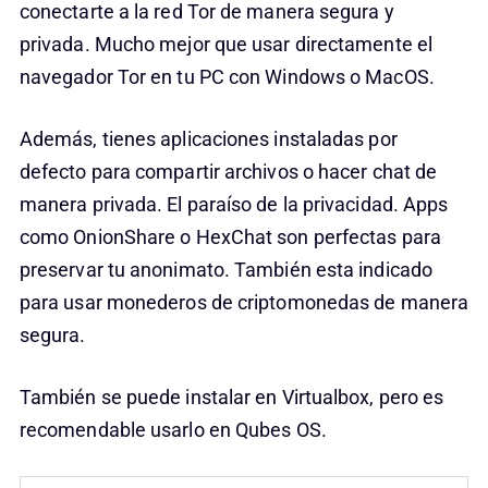
conectarte a la red Tor de manera segura y
privada. Mucho mejor que usar directamente el
navegador Tor en tu PC con Windows o MacOS.
Además, tienes aplicaciones instaladas por
defecto para compartir archivos o hacer chat de
manera privada. El paraíso de la privacidad. Apps
como OnionShare o HexChat son perfectas para
preservar tu anonimato. También esta indicado
para usar monederos de criptomonedas de manera
segura.
También se puede instalar en Virtualbox, pero es
recomendable usarlo en Qubes OS.