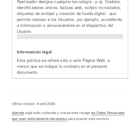
Rastreador designa cualquier tecnología - p.ej. Cookies,
identificadores únicos, balizas web, scripts incrustados,
etiquetas de entidad y creación de huella digital - que
permite rastrear a los Usuarios, por ejemplo, accediendo
a información o almacenándola en el dispositivo del
Usuario.
Información legal
Esta política se refiere sólo a esta Página Web, a
menos que se indique lo contrario en el presente
documento.
Última revisión: 9 abril 2026
iubenda
aloja este contenido y únicamente recoge
los Datos Personales
que sean estrictamente necesarios
para prestar este servicio.