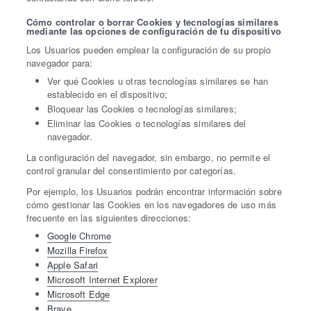
Cómo controlar o borrar Cookies y tecnologías similares
mediante las opciones de configuración de tu dispositivo
Los Usuarios pueden emplear la configuración de su propio
navegador para:
Ver qué Cookies u otras tecnologías similares se han
establecido en el dispositivo;
Bloquear las Cookies o tecnologías similares;
Eliminar las Cookies o tecnologías similares del
navegador.
La configuración del navegador, sin embargo, no permite el
control granular del consentimiento por categorías.
Por ejemplo, los Usuarios podrán encontrar información sobre
cómo gestionar las Cookies en los navegadores de uso más
frecuente en las siguientes direcciones:
Google Chrome
Mozilla Firefox
Apple Safari
Microsoft Internet Explorer
Microsoft Edge
Brave