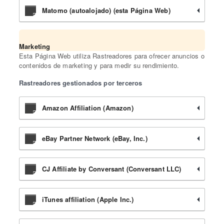
Matomo (autoalojado) (esta Página Web)
Marketing
Esta Página Web utiliza Rastreadores para ofrecer anuncios o
contenidos de marketing y para medir su rendimiento.
Rastreadores gestionados por terceros
Amazon Affiliation (Amazon)
eBay Partner Network (eBay, Inc.)
CJ Affiliate by Conversant (Conversant LLC)
iTunes affiliation (Apple Inc.)