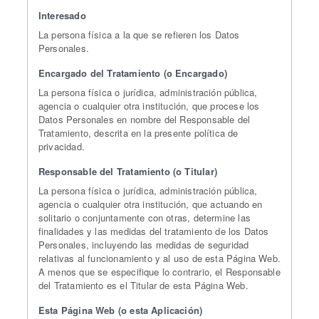
Interesado
La persona física a la que se refieren los Datos
Personales.
Encargado del Tratamiento (o Encargado)
La persona física o jurídica, administración pública,
agencia o cualquier otra institución, que procese los
Datos Personales en nombre del Responsable del
Tratamiento, descrita en la presente política de
privacidad.
Responsable del Tratamiento (o Titular)
La persona física o jurídica, administración pública,
agencia o cualquier otra institución, que actuando en
solitario o conjuntamente con otras, determine las
finalidades y las medidas del tratamiento de los Datos
Personales, incluyendo las medidas de seguridad
relativas al funcionamiento y al uso de esta Página Web.
A menos que se especifique lo contrario, el Responsable
del Tratamiento es el Titular de esta Página Web.
Esta Página Web (o esta Aplicación)