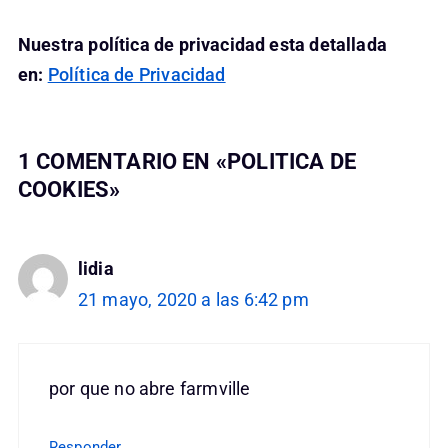
Nuestra política de privacidad esta detallada
en:
Política de Privacidad
1 COMENTARIO EN «POLITICA DE
COOKIES»
lidia
21 mayo, 2020 a las 6:42 pm
por que no abre farmville
Responder