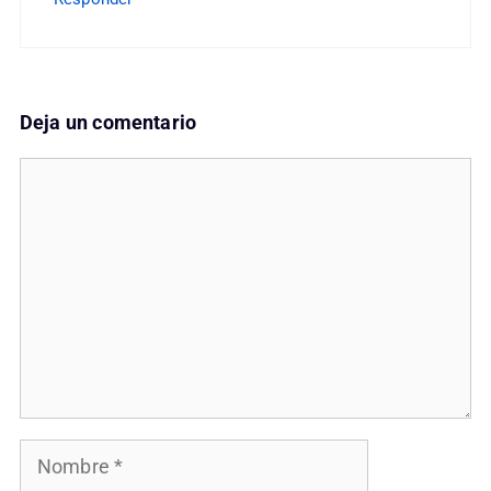
Deja un comentario
Comentario
Nombre