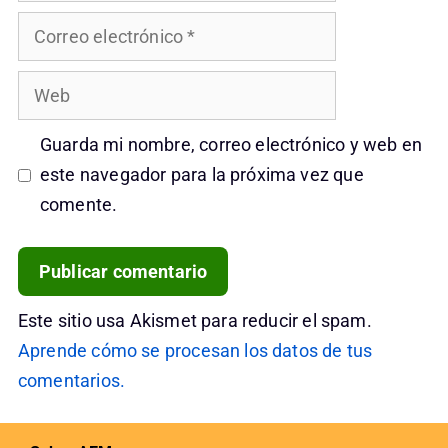
Correo
electrónico
Web
Guarda mi nombre, correo electrónico y web en
este navegador para la próxima vez que
comente.
Este sitio usa Akismet para reducir el spam.
Aprende cómo se procesan los datos de tus
comentarios.