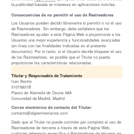
la publicidad basada en intereses en aplicaciones móviles.
Consecuencias de no permitir el uso de Rastreadores
Los Usuarios pueden decidir libremente si permitir o no el uso
de Rastreadores. Sin embargo, debe señalarse que los
Rastreadores ayudan a esta Página Web a proporcionar a los
Usuarios una mejor experiencia y funcionalidades avanzadas
(en línea con las finalidades indicadas en el presente
documento). Por lo tanto, si el Usuario decide bloquear el uso
de los Rastreadores, es posible que el Titular no pueda
proporcionar las características relacionadas.
Titular y Responsable de Tratamiento
Ivan Benito
51076831B
Paseo de Alameda de Osuna 48A
Comunidad de Madrid, Madrid
Correo electrónico de contacto del Titular:
contacto@algoentremanos.com
Dado que el Titular no puede controlar por completo el uso de
Rastreadores de terceros a través de esta Página Web,
cualquier referencia específica a Rastreadores de terceros se