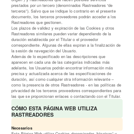
prestados por un tercero (denominados Rastreadores “de
terceros”). Salvo que se indique lo contrario en el presente
documento, los terceros proveedores podrán acceder a los
Rastreadores que gestionen.
Los plazos de validez y expiración de las Cookies y otros
Rastreadores similares pueden variar dependiendo de la
duración establecida por el Titular o el proveedor
correspondiente. Algunas de ellas expiran a la finalización de
la sesión de navegación del Usuario.
Además de lo especificado en las descripciones que
aparecen en cada una de las categorías indicadas más
adelante, los Usuarios podrán encontrar información más
precisa y actualizada acerca de las especificaciones de
duración, así como cualquier otra información relevante –
como la presencia de otros Rastreadores - en las políticas de
privacidad de los terceros proveedores correspondientes para
las que se proporcionan enlaces o contactando con el Titular.
CÓMO ESTA PÁGINA WEB UTILIZA
RASTREADORES
Necesarios
Esta Página Web utiliza Cookies denominadas “técnicas” y