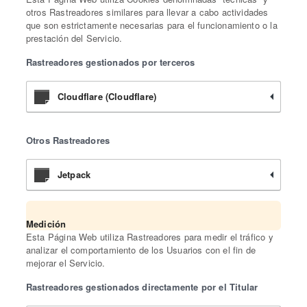
otros Rastreadores similares para llevar a cabo actividades
que son estrictamente necesarias para el funcionamiento o la
prestación del Servicio.
Rastreadores gestionados por terceros
Cloudflare (Cloudflare)
Otros Rastreadores
Jetpack
Medición
Esta Página Web utiliza Rastreadores para medir el tráfico y
analizar el comportamiento de los Usuarios con el fin de
mejorar el Servicio.
Rastreadores gestionados directamente por el Titular