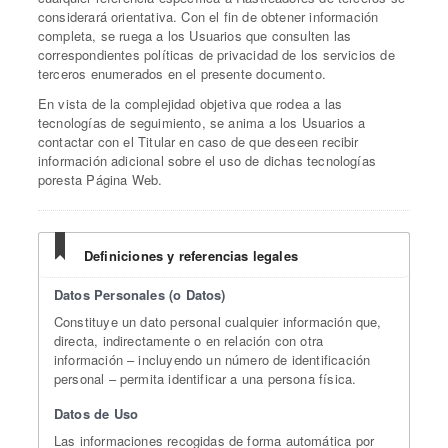
considerará orientativa. Con el fin de obtener información
completa, se ruega a los Usuarios que consulten las
correspondientes políticas de privacidad de los servicios de
terceros enumerados en el presente documento.
En vista de la complejidad objetiva que rodea a las
tecnologías de seguimiento, se anima a los Usuarios a
contactar con el Titular en caso de que deseen recibir
información adicional sobre el uso de dichas tecnologías
poresta Página Web.
Definiciones y referencias legales
Datos Personales (o Datos)
Constituye un dato personal cualquier información que,
directa, indirectamente o en relación con otra
información – incluyendo un número de identificación
personal – permita identificar a una persona física.
Datos de Uso
Las informaciones recogidas de forma automática por