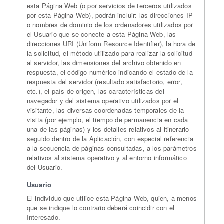
esta Página Web (o por servicios de terceros utilizados
por esta Página Web), podrán incluir: las direcciones IP
o nombres de dominio de los ordenadores utilizados por
el Usuario que se conecte a esta Página Web, las
direcciones URI (Uniform Resource Identifier), la hora de
la solicitud, el método utilizado para realizar la solicitud
al servidor, las dimensiones del archivo obtenido en
respuesta, el código numérico indicando el estado de la
respuesta del servidor (resultado satisfactorio, error,
etc.), el país de origen, las características del
navegador y del sistema operativo utilizados por el
visitante, las diversas coordenadas temporales de la
visita (por ejemplo, el tiempo de permanencia en cada
una de las páginas) y los detalles relativos al itinerario
seguido dentro de la Aplicación, con especial referencia
a la secuencia de páginas consultadas, a los parámetros
relativos al sistema operativo y al entorno informático
del Usuario.
Usuario
El individuo que utilice esta Página Web, quien, a menos
que se indique lo contrario deberá coincidir con el
Interesado.