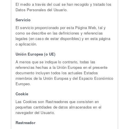
El medio a través del cual se han recogido y tratado los
Datos Personales del Usuario.
Servicio
El servicio proporcionado por esta Página Web, tal y
como se describe en las definiciones y referencias
legales (en caso de estar disponibles) y en esta página
o aplicación.
Unión Europea (o UE)
A menos que se indique lo contrario, todas las
referencias hechas a la Unión Europea en el presente
documento incluyen todos los actuales Estados
miembros de la Unión Europea y del Espacio Económico
Europeo.
Cookie
Las Cookies son Rastreadores que consisten en
pequeñas cantidades de datos almacenados en el
navegador del Usuario.
Rastreador