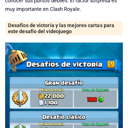
conocer sus puntos débiles. El factor sorpresa es
muy importante en Clash Royale.
Desafíos de victoria y las mejores cartas para
este desafío del videojuego