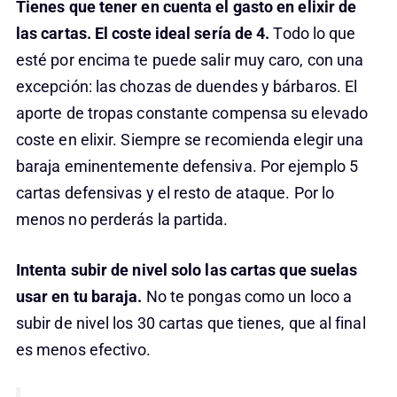
Tienes que tener en cuenta el gasto en elixir de
las cartas.
El coste ideal sería de 4.
Todo lo que
esté por encima te puede salir muy caro, con una
excepción: las chozas de duendes y bárbaros. El
aporte de tropas constante compensa su elevado
coste en elixir. Siempre se recomienda elegir una
baraja eminentemente defensiva. Por ejemplo 5
cartas defensivas y el resto de ataque. Por lo
menos no perderás la partida.
Intenta subir de nivel solo las cartas que suelas
usar en tu baraja.
No te pongas como un loco a
subir de nivel los 30 cartas que tienes, que al final
es menos efectivo.