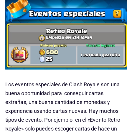
Los eventos especiales de Clash Royale son una
buena oportunidad para conseguir cartas
extrañas, una buena cantidad de monedas y
experiencia usando cartas nuevas. Hay muchos
tipos de evento. Por ejemplo, en el «Evento Retro
Royale» solo puedes escoger cartas de hace un