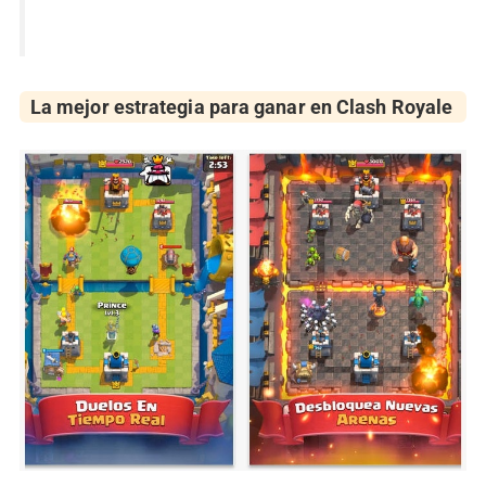
La mejor estrategia para ganar en Clash Royale