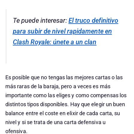
Te puede interesar:
El truco definitivo
para subir de nivel rapidamente en
Clash Royale: únete a un clan
Es posible que no tengas las mejores cartas o las
más raras de la baraja, pero a veces es más
importante como las eliges y como compensas los
distintos tipos disponibles. Hay que elegir un buen
balance entre el coste en elixir de cada carta, su
nivel y si se trata de una carta defensiva u
ofensiva.