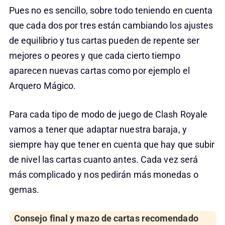
Pues no es sencillo, sobre todo teniendo en cuenta
que cada dos por tres están cambiando los ajustes
de equilibrio y tus cartas pueden de repente ser
mejores o peores y que cada cierto tiempo
aparecen nuevas cartas como por ejemplo el
Arquero Mágico.
Para cada tipo de modo de juego de Clash Royale
vamos a tener que adaptar nuestra baraja, y
siempre hay que tener en cuenta que hay que subir
de nivel las cartas cuanto antes. Cada vez será
más complicado y nos pedirán más monedas o
gemas.
Consejo final y mazo de cartas recomendado