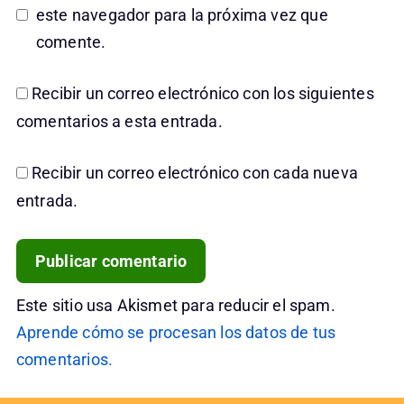
este navegador para la próxima vez que
comente.
Recibir un correo electrónico con los siguientes
comentarios a esta entrada.
Recibir un correo electrónico con cada nueva
entrada.
Este sitio usa Akismet para reducir el spam.
Aprende cómo se procesan los datos de tus
comentarios.