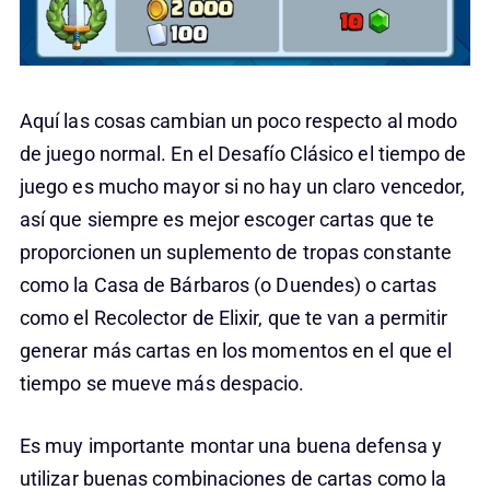
Aquí las cosas cambian un poco respecto al modo
de juego normal. En el Desafío Clásico el tiempo de
juego es mucho mayor si no hay un claro vencedor,
así que siempre es mejor escoger cartas que te
proporcionen un suplemento de tropas constante
como la Casa de Bárbaros (o Duendes) o cartas
como el Recolector de Elixir, que te van a permitir
generar más cartas en los momentos en el que el
tiempo se mueve más despacio.
Es muy importante montar una buena defensa y
utilizar buenas combinaciones de cartas como la