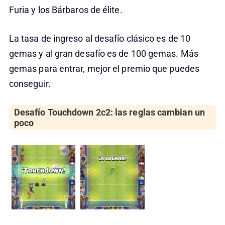
Furia y los Bárbaros de élite.
La tasa de ingreso al desafío clásico es de 10
gemas y al gran desafío es de 100 gemas. Más
gemas para entrar, mejor el premio que puedes
conseguir.
Desafío Touchdown 2c2: las reglas cambian un
poco