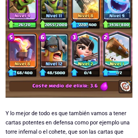
Y lo mejor de todo es que también vamos a tener
cartas potentes en defensa como por ejemplo una
torre infernal o el cohete, que son las cartas que