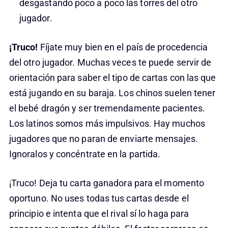
desgastando poco a poco las torres del otro
jugador.
¡Truco!
Fíjate muy bien en el país de procedencia
del otro jugador. Muchas veces te puede servir de
orientación para saber el tipo de cartas con las que
está jugando en su baraja. Los chinos suelen tener
el bebé dragón y ser tremendamente pacientes.
Los latinos somos más impulsivos. Hay muchos
jugadores que no paran de enviarte mensajes.
Ignoralos y concéntrate en la partida.
¡Truco! Deja tu carta ganadora para el momento
oportuno. No uses todas tus cartas desde el
principio e intenta que el rival sí lo haga para