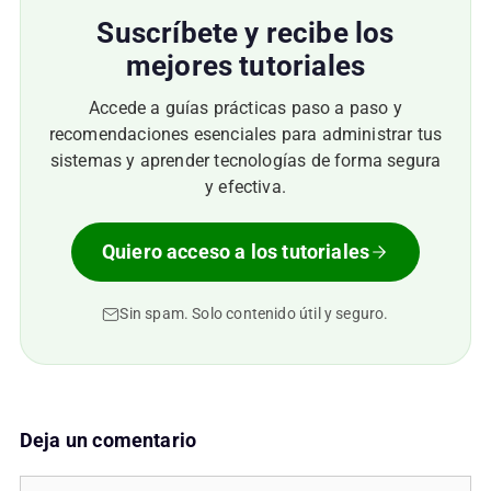
Suscríbete y recibe los
mejores tutoriales
Accede a guías prácticas paso a paso y
recomendaciones esenciales para administrar tus
sistemas y aprender tecnologías de forma segura
y efectiva.
Quiero acceso a los tutoriales
Sin spam. Solo contenido útil y seguro.
Deja un comentario
Comentario