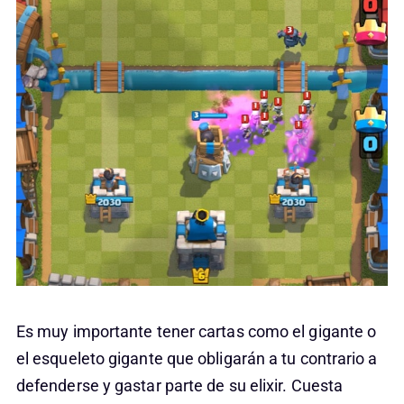
Es muy importante tener cartas como el gigante o
el esqueleto gigante que obligarán a tu contrario a
defenderse y gastar parte de su elixir. Cuesta