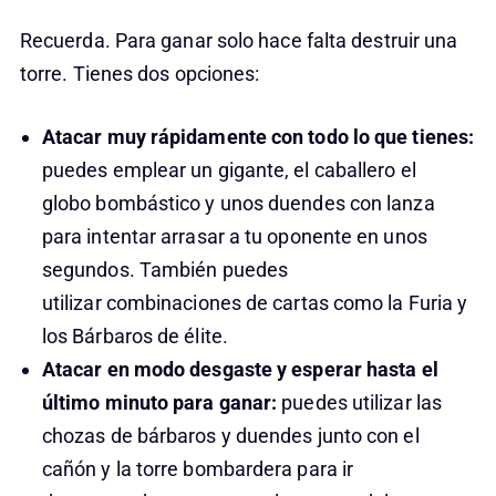
Recuerda. Para ganar solo hace falta destruir una
torre. Tienes dos opciones:
Atacar muy rápidamente con todo lo que tienes:
puedes emplear un gigante, el caballero el
globo bombástico y unos duendes con lanza
para intentar arrasar a tu oponente en unos
segundos. También puedes
utilizar combinaciones de cartas como la Furia y
los Bárbaros de élite.
Atacar en modo desgaste y esperar hasta el
último minuto para ganar:
puedes utilizar las
chozas de bárbaros y duendes junto con el
cañón y la torre bombardera para ir