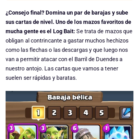
¿Consejo final? Domina un par de barajas y sube
sus cartas de nivel. Uno de los mazos favoritos de
mucha gente es el Log Bait:
Se trata de mazos que
obligan al contrincante a gastar muchos hechizos
como las flechas o las descargas y que luego nos
van a permitir atacar con el Barril de Duendes a
nuestro antojo. Las cartas que vamos a tener
suelen ser rápidas y baratas.