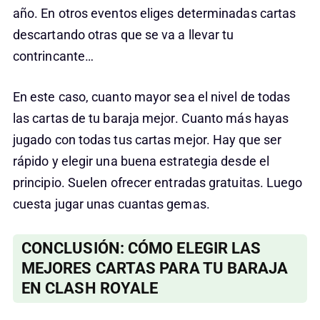
año. En otros eventos eliges determinadas cartas
descartando otras que se va a llevar tu
contrincante…
En este caso, cuanto mayor sea el nivel de todas
las cartas de tu baraja mejor. Cuanto más hayas
jugado con todas tus cartas mejor. Hay que ser
rápido y elegir una buena estrategia desde el
principio. Suelen ofrecer entradas gratuitas. Luego
cuesta jugar unas cuantas gemas.
CONCLUSIÓN: CÓMO ELEGIR LAS
MEJORES CARTAS PARA TU BARAJA
EN CLASH ROYALE