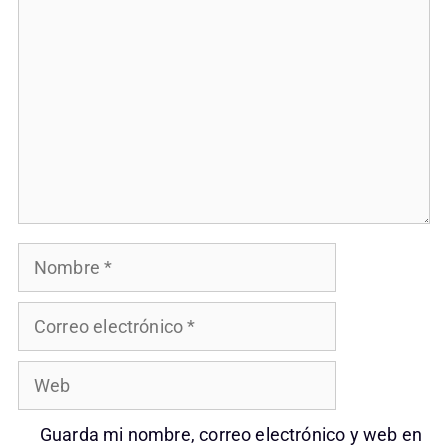
Nombre
Correo
electrónico
Web
Guarda mi nombre, correo electrónico y web en