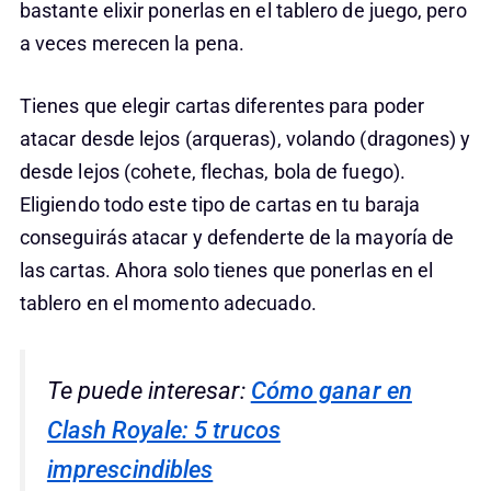
bastante elixir ponerlas en el tablero de juego, pero
a veces merecen la pena.
Tienes que elegir cartas diferentes para poder
atacar desde lejos (arqueras), volando (dragones) y
desde lejos (cohete, flechas, bola de fuego).
Eligiendo todo este tipo de cartas en tu baraja
conseguirás atacar y defenderte de la mayoría de
las cartas. Ahora solo tienes que ponerlas en el
tablero en el momento adecuado.
Te puede interesar:
Cómo ganar en
Clash Royale: 5 trucos
imprescindibles