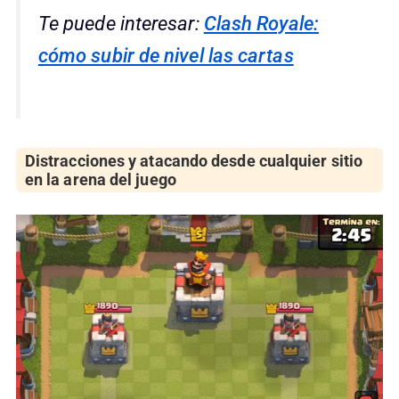
Te puede interesar:
Clash Royale:
cómo subir de nivel las cartas
Distracciones y atacando desde cualquier sitio
en la arena del juego