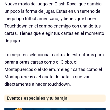
Nuevo modo de juego en Clash Royal que cambia
un poco la forma de jugar. Estas en un terreno de
juego tipo fútbol americano, y tienes que hacer
Touchdown en el campo enemigo con una de tus
cartas. Tienes que elegir tus cartas en el momento
de jugar.
Lo mejor es seleccionar cartas de estructuras para
parar a otras cartas como el Globo, el
Montapuercos o el Golem. Y elegir cartas como el
Montapuercos o el ariete de batalla que van
directamente a hacer touchdown.
Eventos especiales y tu baraja