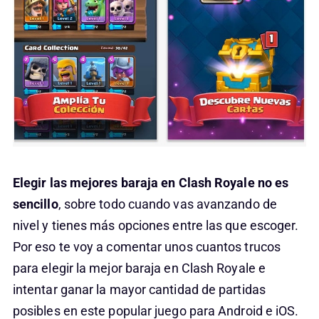
Elegir las mejores baraja en Clash Royale no es
sencillo
, sobre todo cuando vas avanzando de
nivel y tienes más opciones entre las que escoger.
Por eso te voy a comentar unos cuantos trucos
para elegir la mejor baraja en Clash Royale e
intentar ganar la mayor cantidad de partidas
posibles en este popular juego para Android e iOS.