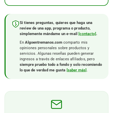
Si tienes preguntas, quieres que haga una
review de una app, programa o producto,
simplemente mándame un e-mail
[contacto]
.
En
Algoentremanos.com
comparto mis
opiniones personales sobre productos y
servicios. Algunas reseñas pueden generar
ingresos a través de enlaces afiliados, pero
siempre pruebo todo a fondo y solo recomiendo
lo que de verdad me gusta
[saber más]
.