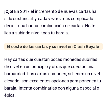
¡Ojo!
En 2017 el incremento de nuevas cartas ha
sido sustancial, y cada vez es más complicado
decidir una buena combinación de cartas. No te
lies a subir de nivel toda tu baraja.
El coste de las cartas y su nivel en Clash Royale
Hay cartas que cuestan pocas monedas subirlas
de nivel en un principio y otras que cuestan una
barbaridad. Las cartas comunes, si tienen un nivel
elevado, son excelentes opciones para poner en tu
baraja. Intenta combinarlas con alguna especial o
épica.