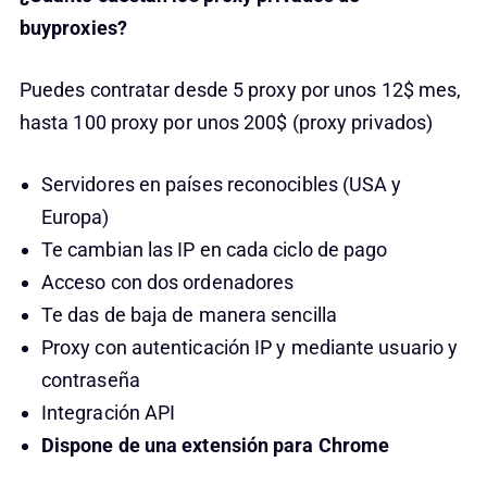
buyproxies?
Puedes contratar desde 5 proxy por unos 12$ mes,
hasta 100 proxy por unos 200$ (proxy privados)
Servidores en países reconocibles (USA y
Europa)
Te cambian las IP en cada ciclo de pago
Acceso con dos ordenadores
Te das de baja de manera sencilla
Proxy con autenticación IP y mediante usuario y
contraseña
Integración API
Dispone de una extensión para Chrome