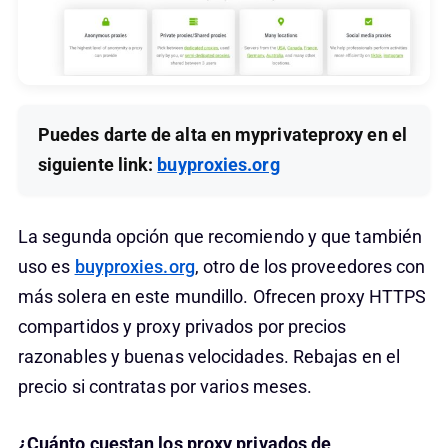
Puedes darte de alta en myprivateproxy en el
siguiente link:
buyproxies.org
La segunda opción que recomiendo y que también
uso es
buyproxies.org
, otro de los proveedores con
más solera en este mundillo. Ofrecen proxy HTTPS
compartidos y proxy privados por precios
razonables y buenas velocidades. Rebajas en el
precio si contratas por varios meses.
¿Cuánto cuestan los proxy privados de