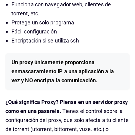
Funciona con navegador web, clientes de
torrent, etc.
Protege un solo programa
Fácil configuración
Encriptación si se utiliza ssh
Un proxy únicamente proporciona
enmascaramiento IP a una aplicación a la
vez
y NO encripta la comunicación.
¿Qué significa Proxy? Piensa en un servidor proxy
como en una pasarela.
Tienes el control sobre la
configuración del proxy, que solo afecta a tu cliente
de torrent (utorrent, bittorrent, vuze, etc.) o