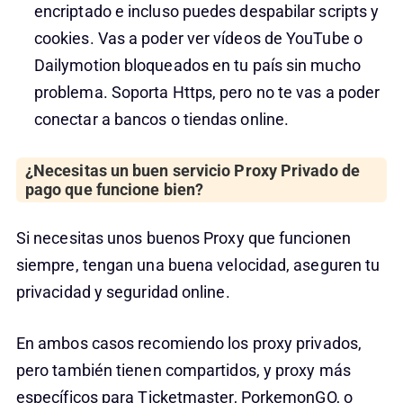
encriptado e incluso puedes despabilar scripts y
cookies. Vas a poder ver vídeos de YouTube o
Dailymotion bloqueados en tu país sin mucho
problema. Soporta Https, pero no te vas a poder
conectar a bancos o tiendas online.
¿Necesitas un buen servicio Proxy Privado de
pago que funcione bien?
Si necesitas unos buenos Proxy que funcionen
siempre, tengan una buena velocidad, aseguren tu
privacidad y seguridad online.
En ambos casos recomiendo los proxy privados,
pero también tienen compartidos, y proxy más
específicos para Ticketmaster, PorkemonGO, o