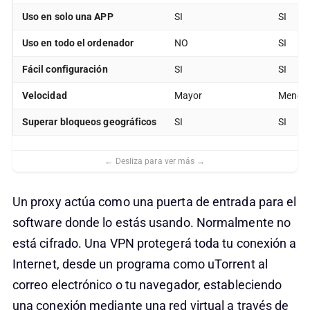
Uso en solo una APP
SI
SI
Uso en todo el ordenador
NO
SI
Fácil configuración
SI
SI
Velocidad
Mayor
Menor
Superar bloqueos
geográficos
SI
SI
Un proxy actúa como una puerta de entrada para el
software donde lo estás usando. Normalmente no
está cifrado. Una VPN protegerá toda tu conexión a
Internet, desde un programa como uTorrent al
correo electrónico o tu navegador, estableciendo
una conexión mediante una red virtual a través de