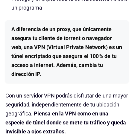
un programa
A diferencia de un proxy, que únicamente
asegura tu cliente de torrent o navegador
web, una VPN (Virtual Private Network) es un
túnel encriptado que asegura el 100 % de tu
acceso a internet. Además, cambia tu
dirección IP.
Con un servidor VPN podrás disfrutar de una mayor
seguridad, independientemente de tu ubicación
geográfica.
Piensa en la VPN como en una
especie de túnel donde se mete tu tráfico y queda
invisible a ojos extraños.