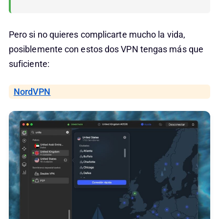
Pero si no quieres complicarte mucho la vida,
posiblemente con estos dos VPN tengas más que
suficiente:
NordVPN