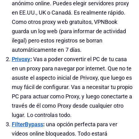
anónimo online. Puedes elegir servidores proxy
en EE.UU., UK o Canadá. Es realmente rápido.
Como otros proxy web gratuitos, VPNBook
guarda un log web (para informar de actividad
ilegal) pero estos registros se borran
automáticamente en 7 días.
Privoxy
:
Vas a poder convertir el PC de tu casa
en un proxy para navegar por internet. Que no te
asuste el aspecto inicial de Privoxy, que luego es
muy fácil de configurar. Vas a necesitar tu propio
PC para actuar como Proxy, y luego conectarte a
través de él como Proxy desde cualquier otro
lugar. Lo controlas todo.
FilterBypass
:
una opción perfecta para ver
vídeos online bloqueados. Todo estará