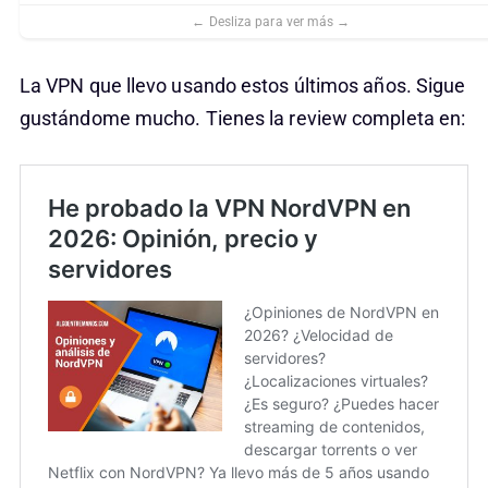
La VPN que llevo usando estos últimos años. Sigue
gustándome mucho. Tienes la review completa en: