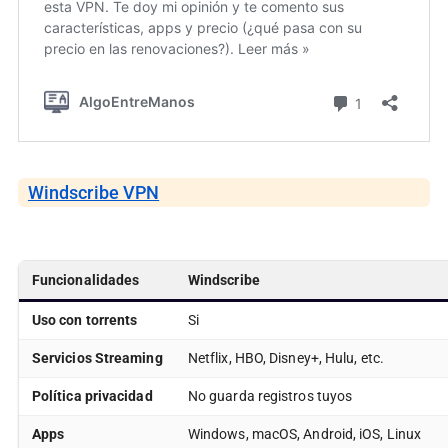
Windscribe VPN
Funcionalidades
Windscribe
Uso con torrents
Si
Servicios Streaming
Netflix, HBO, Disney+, Hulu, etc.
Política privacidad
No guarda registros tuyos
Apps
Windows, macOS, Android, iOS, Linux