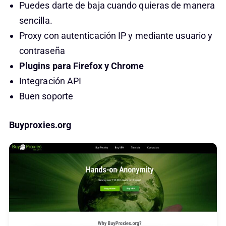
Puedes darte de baja cuando quieras de manera
sencilla.
Proxy con autenticación IP y mediante usuario y
contraseña
Plugins para Firefox y Chrome
Integración API
Buen soporte
Buyproxies.org