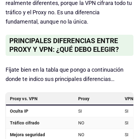
realmente diferentes, porque la VPN cifrara todo tu
tráfico y el Proxy no. Es una diferencia
fundamental, aunque no la única.
PRINCIPALES DIFERENCIAS ENTRE
PROXY Y VPN: ¿QUÉ DEBO ELEGIR?
Fíjate bien en la tabla que pongo a continuación
donde te indico sus principales diferencias…
Proxy vs. VPN
Proxy
VPN
Oculta IP
SI
SI
Tráfico cifrado
NO
SI
Mejora seguridad
NO
SI