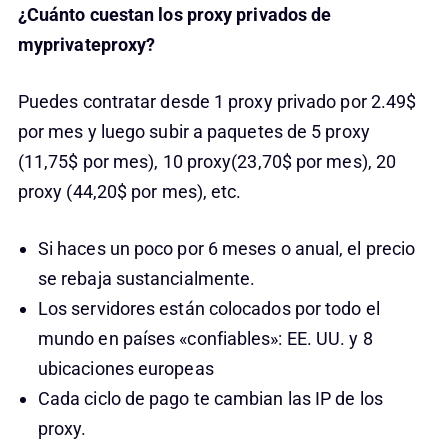
¿Cuánto cuestan los proxy privados de
myprivateproxy?
Puedes contratar desde 1 proxy privado por 2.49$
por mes y luego subir a paquetes de 5 proxy
(11,75$ por mes), 10 proxy(23,70$ por mes), 20
proxy (44,20$ por mes), etc.
Si haces un poco por 6 meses o anual, el precio
se rebaja sustancialmente.
Los servidores están colocados por todo el
mundo en países «confiables»: EE. UU. y 8
ubicaciones europeas
Cada ciclo de pago te cambian las IP de los
proxy.