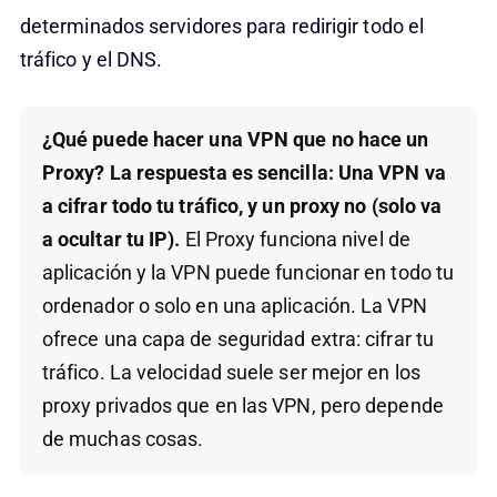
determinados servidores para redirigir todo el
tráfico y el DNS.
¿Qué puede hacer una VPN que no hace un
Proxy? La respuesta es sencilla: Una VPN va
a cifrar todo tu tráfico, y un proxy no (solo va
a ocultar tu IP).
El Proxy funciona nivel de
aplicación y la VPN puede funcionar en todo tu
ordenador o solo en una aplicación. La VPN
ofrece una capa de seguridad extra: cifrar tu
tráfico. La velocidad suele ser mejor en los
proxy privados que en las VPN, pero depende
de muchas cosas.