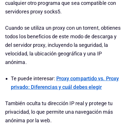
cualquier otro programa que sea compatible con
servidores proxy socks5.
Cuando se utiliza un proxy con un torrent, obtienes
todos los beneficios de este modo de descarga y
del servidor proxy, incluyendo la seguridad, la
velocidad, la ubicación geográfica y una IP
anónima.
Te puede interesar:
Proxy compartido vs. Proxy
privado: Diferencias y cuál debes elegir
También oculta tu dirección IP real y protege tu
privacidad, lo que permite una navegación más
anónima por la web.