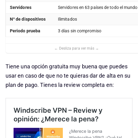
Servidores
Servidores en 63 países de todo el mundo
Nº de dispositivos
Ilimitados
Periodo prueba
3 días sin compromiso
Tiene una opción gratuita muy buena que puedes
usar en caso de que no te quieras dar de alta en su
plan de pago. Tienes la review completa en: