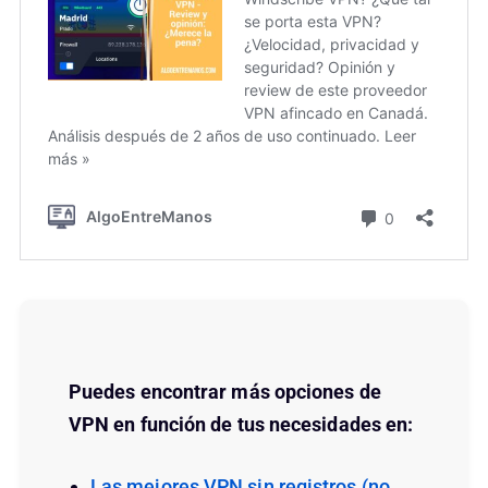
Puedes encontrar más opciones de
VPN en función de tus necesidades en:
Las mejores VPN sin registros (no