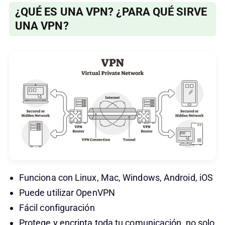
¿QUÉ ES UNA VPN? ¿PARA QUÉ SIRVE
UNA VPN?
Funciona con Linux, Mac, Windows, Android, iOS
Puede utilizar OpenVPN
Fácil configuración
Protege y encripta toda tu comunicación, no solo