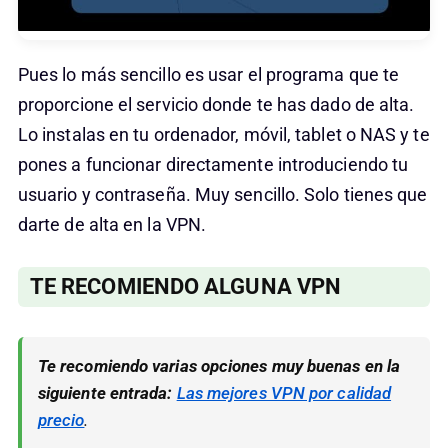
Pues lo más sencillo es usar el programa que te
proporcione el servicio donde te has dado de alta.
Lo instalas en tu ordenador, móvil, tablet o NAS y te
pones a funcionar directamente introduciendo tu
usuario y contraseña. Muy sencillo. Solo tienes que
darte de alta en la VPN.
TE RECOMIENDO ALGUNA VPN
Te recomiendo varias opciones muy buenas
en la
siguiente entrada:
Las mejores VPN por calidad
precio
.