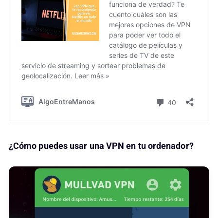
¿Cómo puedes usar una VPN en tu ordenador?