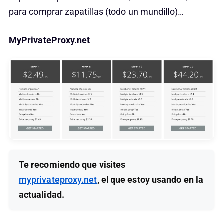
para comprar zapatillas (todo un mundillo)…
MyPrivateProxy.net
Te recomiendo que visites
myprivateproxy.net
, el que estoy usando en la
actualidad.