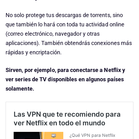
No solo protege tus descargas de torrents, sino
que también lo hará con toda tu actividad online
(correo electrónico, navegador y otras
aplicaciones). También obtendrás conexiones más
rápidas y encriptación.
Sirven, por ejemplo, para conectarse a Netflix y
ver series de TV disponibles en algunos países
solamente.