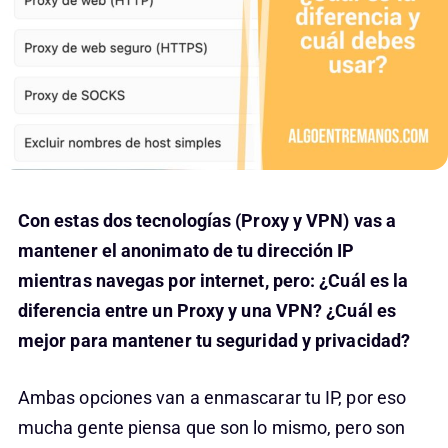
Con estas dos tecnologías (Proxy y VPN) vas a
mantener el anonimato de tu dirección IP
mientras navegas por internet, pero: ¿Cuál es la
diferencia entre un Proxy y una VPN? ¿Cuál es
mejor para mantener tu seguridad y privacidad?
Ambas opciones van a enmascarar tu IP, por eso
mucha gente piensa que son lo mismo, pero son