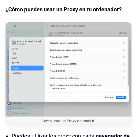
¿Cómo puedes usar un Proxy en tu ordenador?
Como usar un Proxy en macOS
Puedes utilizar los proxy con cada
navegador de