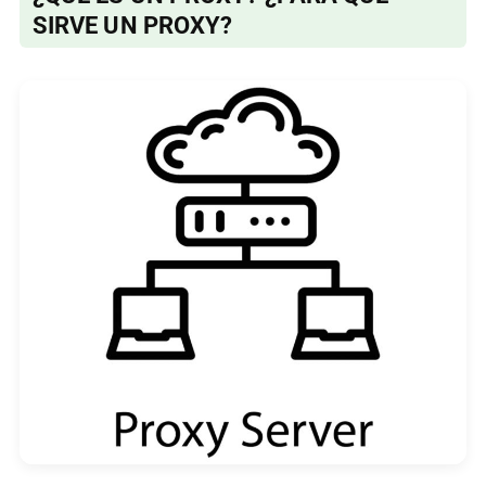
SIRVE UN PROXY?