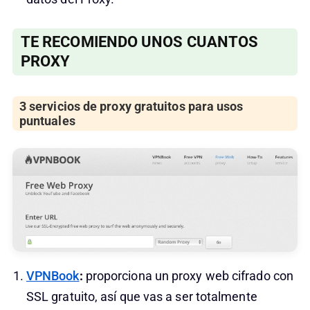
TE RECOMIENDO UNOS CUANTOS
PROXY
3 servicios de proxy gratuitos para usos
puntuales
VPNBook
:
proporciona un proxy web cifrado con
SSL gratuito, así que vas a ser totalmente