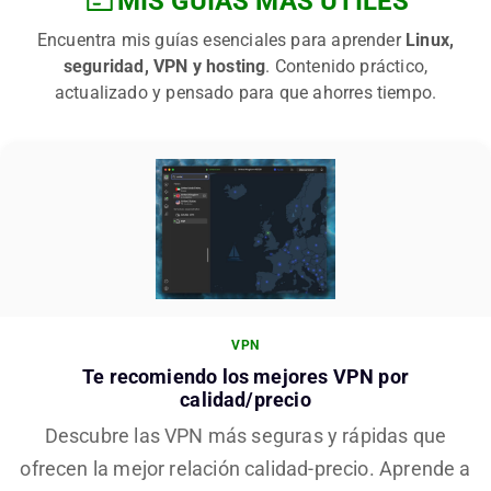
MIS GUÍAS MÁS ÚTILES
Encuentra mis guías esenciales para aprender
Linux,
seguridad, VPN y hosting
. Contenido práctico,
actualizado y pensado para que ahorres tiempo.
VPN
Te recomiendo los mejores VPN por
calidad/precio
Descubre las VPN más seguras y rápidas que
ofrecen la mejor relación calidad-precio. Aprende a