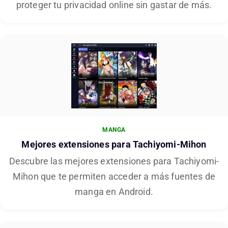
proteger tu privacidad online sin gastar de más.
MANGA
Mejores extensiones para Tachiyomi-Mihon
Descubre las mejores extensiones para Tachiyomi-
Mihon que te permiten acceder a más fuentes de
manga en Android.