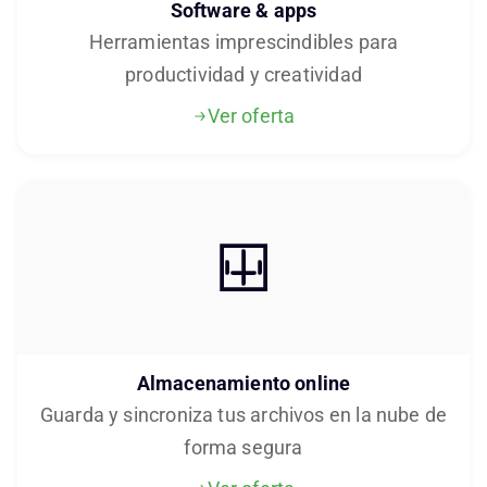
Software & apps
Herramientas imprescindibles para
productividad y creatividad
Ver oferta
Almacenamiento online
Guarda y sincroniza tus archivos en la nube de
forma segura