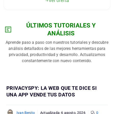
Ver oferta
ÚLTIMOS TUTORIALES Y
ANÁLISIS
Aprende paso a paso con nuestros tutoriales y descubre
análisis detallados de las mejores herramientas para
privacidad, productividad y desarrollo. Actualizamos
constantemente con nuevo contenido.
PRIVACYSPY: LA WEB QUE TE DICE SI
UNA APP VENDE TUS DATOS
Ivan Benito
Actualizada:
6 agosto, 2026
0