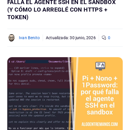
FALLA EL AGENTE SSH EN EL SANDBOX
(Y CÓMO LO ARREGLÉ CON HTTPS +
TOKEN)
Ivan Benito
Actualizada:
30 junio, 2026
0