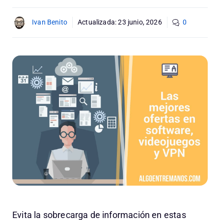
Ivan Benito
Actualizada:
23 junio, 2026
0
Evita la sobrecarga de información en estas