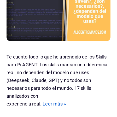
Te cuento todo lo que he aprendido de los Skills
para Pi AGENT. Los skills marcan una diferencia
real, no dependen del modelo que uses
(Deepseek, Claude, GPT) y no todos son
necesarios para todo el mundo. 17 skills
analizados con
experiencia real.
Leer más »