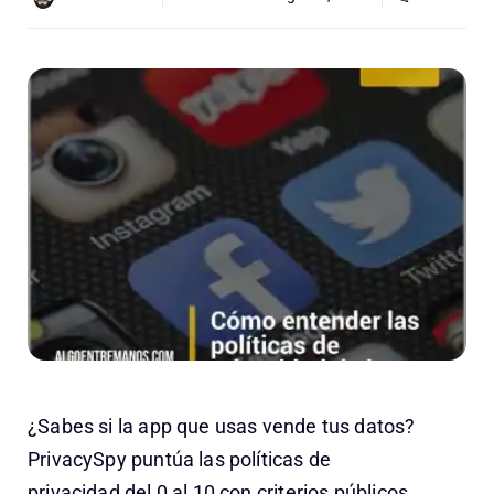
¿Sabes si la app que usas vende tus datos?
PrivacySpy puntúa las políticas de
privacidad del 0 al 10 con criterios públicos.