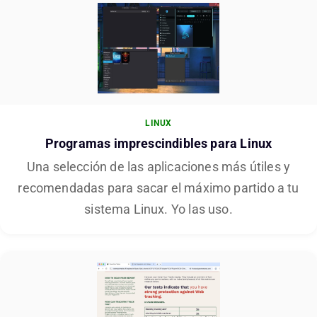
LINUX
Programas imprescindibles para Linux
Una selección de las aplicaciones más útiles y
recomendadas para sacar el máximo partido a tu
sistema Linux. Yo las uso.