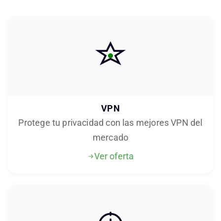
VPN
Protege tu privacidad con las mejores VPN del
mercado
Ver oferta