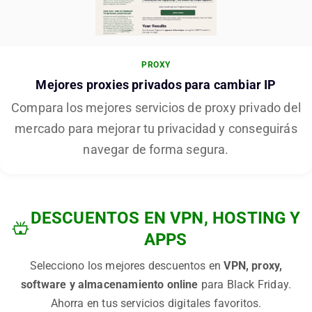
PROXY
Mejores proxies privados para cambiar IP
Compara los mejores servicios de proxy privado del
mercado para mejorar tu privacidad y conseguirás
navegar de forma segura.
DESCUENTOS EN VPN, HOSTING Y
APPS
Selecciono los mejores descuentos en
VPN, proxy,
software y almacenamiento online
para Black Friday.
Ahorra en tus servicios digitales favoritos.