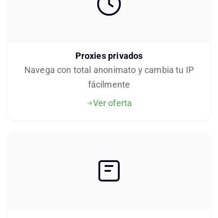
Proxies privados
Navega con total anonimato y cambia tu IP
fácilmente
Ver oferta