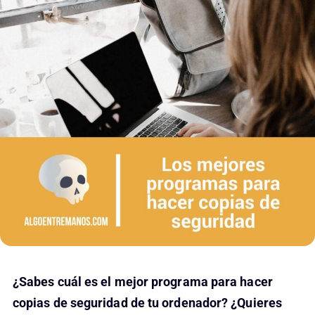
¿Sabes cuál es el mejor programa para hacer
copias de seguridad de tu ordenador? ¿Quieres