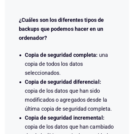
¿Cuáles son los diferentes tipos de
backups que podemos hacer en un
ordenador?
Copia de seguridad completa:
una
copia de todos los datos
seleccionados.
Copia de seguridad diferencial:
copia de los datos que han sido
modificados o agregados desde la
última copia de seguridad completa.
Copia de seguridad incremental:
copia de los datos que han cambiado