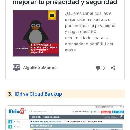
3.-
IDrive Cloud Backup