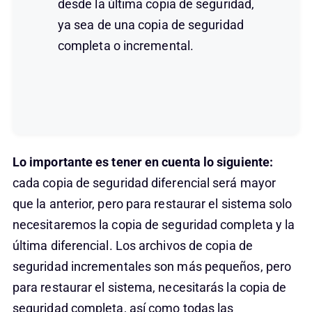
desde la última copia de seguridad,
ya sea de una copia de seguridad
completa o incremental.
Lo importante es tener en cuenta lo siguiente:
cada copia de seguridad diferencial será mayor
que la anterior, pero para restaurar el sistema solo
necesitaremos la copia de seguridad completa y la
última diferencial. Los archivos de copia de
seguridad incrementales son más pequeños, pero
para restaurar el sistema, necesitarás la copia de
seguridad completa, así como todas las