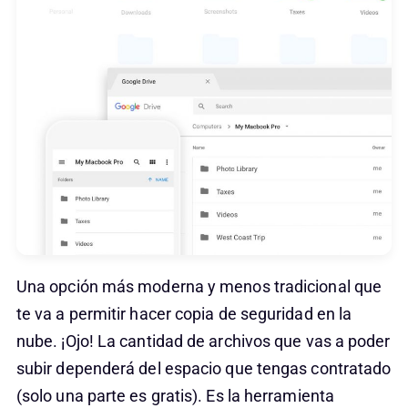
Una opción más moderna y menos tradicional que
te va a permitir hacer copia de seguridad en la
nube. ¡Ojo! La cantidad de archivos que vas a poder
subir dependerá del espacio que tengas contratado
(solo una parte es gratis). Es la herramienta