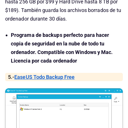
hasta 256 GB por $99 y Hard Drive hasta 8 TB por
$189). También guarda los archivos borrados de tu
ordenador durante 30 días.
Programa de backups perfecto para hacer
copia de seguridad en la nube de todo tu
ordenador. Compatible con Windows y Mac.
Licencia por cada ordenador
5.-
EaseUS Todo Backup Free