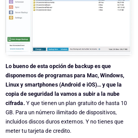
Lo bueno de esta opción de backup es que
disponemos de programas para Mac, Windows,
Linux y smartphones (Android e iOS)… y que la
copia de seguridad la vamos a subir a la nube
cifrada.
Y que tienen un plan gratuito de hasta 10
GB. Para un número ilimitado de dispositivos,
incluidos discos duros externos. Y no tienes que
meter tu tarjeta de credito.