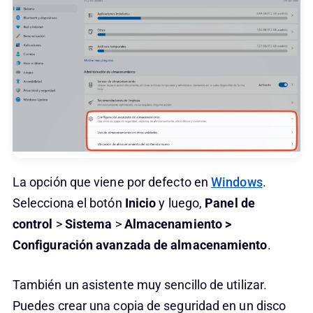
La opción que viene por defecto en
Windows
.
Selecciona el botón
Inicio
y luego,
Panel de
control
>
Sistema
>
Almacenamiento >
Configuración avanzada de almacenamiento
.
También un asistente muy sencillo de utilizar.
Puedes crear una copia de seguridad en un disco