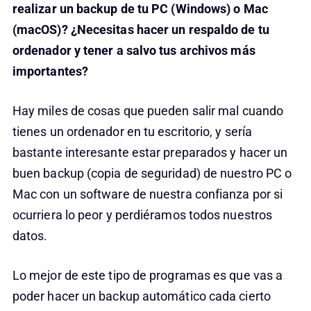
realizar un backup de tu PC (Windows) o Mac
(macOS)? ¿Necesitas hacer un respaldo de tu
ordenador y tener a salvo tus archivos más
importantes?
Hay miles de cosas que pueden salir mal cuando
tienes un ordenador en tu escritorio, y sería
bastante interesante estar preparados y hacer un
buen backup (copia de seguridad) de nuestro PC o
Mac con un software de nuestra confianza por si
ocurriera lo peor y perdiéramos todos nuestros
datos.
Lo mejor de este tipo de programas es que vas a
poder hacer un backup automático cada cierto