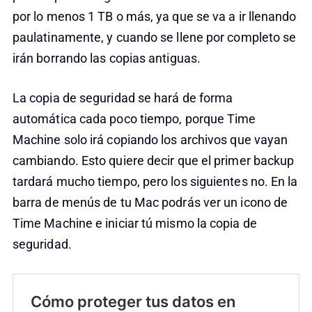
por lo menos 1 TB o más, ya que se va a ir llenando
paulatinamente, y cuando se llene por completo se
irán borrando las copias antiguas.
La copia de seguridad se hará de forma
automática cada poco tiempo, porque Time
Machine solo irá copiando los archivos que vayan
cambiando. Esto quiere decir que el primer backup
tardará mucho tiempo, pero los siguientes no. En la
barra de menús de tu Mac podrás ver un icono de
Time Machine e iniciar tú mismo la copia de
seguridad.