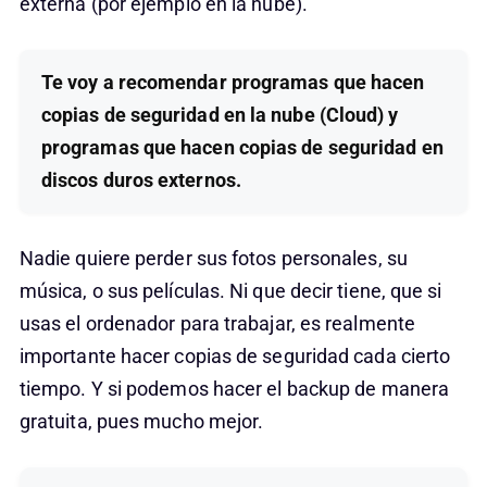
externa (por ejemplo en la nube).
Te voy a recomendar programas que hacen
copias de seguridad en la nube (Cloud) y
programas que hacen copias de seguridad en
discos duros externos.
Nadie quiere perder sus fotos personales, su
música, o sus películas. Ni que decir tiene, que si
usas el ordenador para trabajar, es realmente
importante hacer copias de seguridad cada cierto
tiempo. Y si podemos hacer el backup de manera
gratuita, pues mucho mejor.