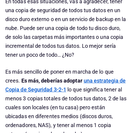
En todas esas situaciones, vas a agradecer, tener
una copia de seguridad de todos tus datos en un
disco duro externo o en un servicio de backup en la
nube. Puede ser una copia de todo tu disco duro,
de solo las carpetas más importantes o una copia
incremental de todos tus datos. Lo mejor sería
tener un poco de todo… ¿No?
Es más sencillo de poner en marcha de lo que
crees.
Es más, deberías adoptar
una estrategia de
Copia de Seguridad 3-2-1
lo que significa tener al
menos 3 copias totales de todos tus datos, 2 de las
cuales son locales (en tu casa) pero están
ubicadas en diferentes medios (discos duros,
ordenadores, NAS), y tener al menos 1 copia