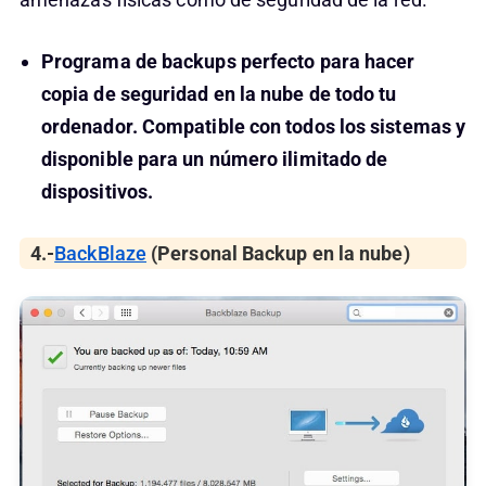
Programa de backups perfecto para hacer
copia de seguridad en la nube de todo tu
ordenador. Compatible con todos los sistemas y
disponible para un número ilimitado de
dispositivos.
4.-
BackBlaze
(Personal Backup en la nube)