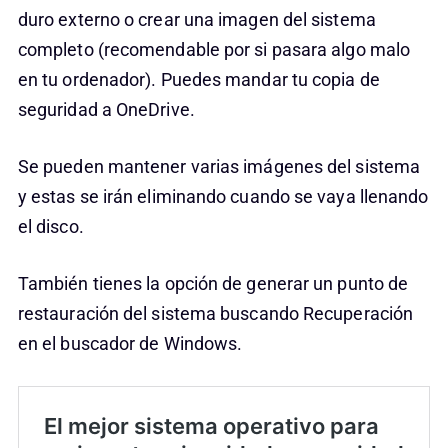
duro externo o crear una imagen del sistema
completo (recomendable por si pasara algo malo
en tu ordenador). Puedes mandar tu copia de
seguridad a OneDrive.
Se pueden mantener varias imágenes del sistema
y estas se irán eliminando cuando se vaya llenando
el disco.
También tienes la opción de generar un punto de
restauración del sistema buscando Recuperación
en el buscador de Windows.