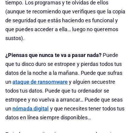
tiempo. Los programas y te olvidas de ellos
(aunque te recomiendo que verifiques que la copia
de seguridad que estás haciendo es funcional y
que puedes acceder a ella… luego no queremos
sustos).
¿Piensas que nunca te va a pasar nada?
Puede
que tu disco duro se estropee y pierdas todos tus
datos de la noche a la mañana. Puede que sufras
un
ataque de ransomware
y alguien secuestre
todos tus datos. Puede que tu ordenador se
estropee y no vuelva a arrancar… Puede que seas
un
nómada digital
y que necesites tener todos tus
datos en línea siempre disponibles…