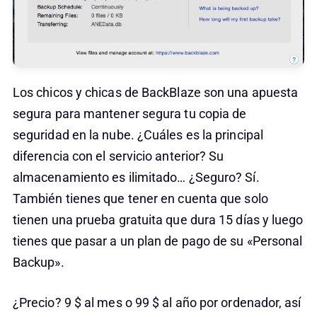
Los chicos y chicas de BackBlaze son una apuesta
segura para mantener segura tu copia de
seguridad en la nube. ¿Cuáles es la principal
diferencia con el servicio anterior? Su
almacenamiento es ilimitado… ¿Seguro? Sí.
También tienes que tener en cuenta que solo
tienen una prueba gratuita que dura 15 días y luego
tienes que pasar a un plan de pago de su «Personal
Backup».
¿Precio? 9 $ al mes o 99 $ al año por ordenador, así