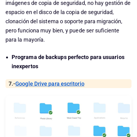
imágenes de copia de seguridad, no hay gestión de
espacio en el disco de la copia de seguridad,
clonación del sistema o soporte para migración,
pero funciona muy bien, y puede ser suficiente
para la mayoría.
Programa de backups perfecto para usuarios
inexpertos
7.-
Google Drive para escritorio