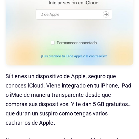
Sí tienes un dispositivo de Apple, seguro que
conoces iCloud. Viene integrado en tu iPhone, iPad
o iMac de manera transparente desde que
compras sus dispositivos. Y te dan 5 GB gratuitos…
que duran un suspiro como tengas varios
cacharros de Apple.