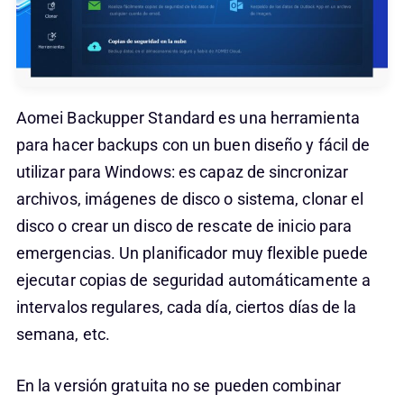
Aomei Backupper Standard es una herramienta
para hacer backups con un buen diseño y fácil de
utilizar para Windows: es capaz de sincronizar
archivos, imágenes de disco o sistema, clonar el
disco o crear un disco de rescate de inicio para
emergencias. Un planificador muy flexible puede
ejecutar copias de seguridad automáticamente a
intervalos regulares, cada día, ciertos días de la
semana, etc.
En la versión gratuita no se pueden combinar