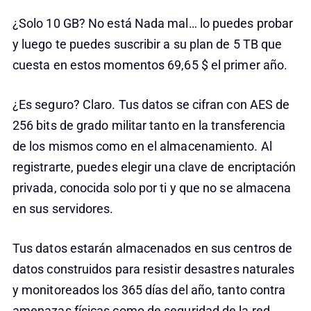
¿Solo 10 GB? No está Nada mal… lo puedes probar
y luego te puedes suscribir a su plan de 5 TB que
cuesta en estos momentos 69,65 $ el primer año.
¿Es seguro? Claro. Tus datos se cifran con AES de
256 bits de grado militar tanto en la transferencia
de los mismos como en el almacenamiento. Al
registrarte, puedes elegir una clave de encriptación
privada, conocida solo por ti y que no se almacena
en sus servidores.
Tus datos estarán almacenados en sus centros de
datos construidos para resistir desastres naturales
y monitoreados los 365 días del año, tanto contra
amenazas físicas como de seguridad de la red.