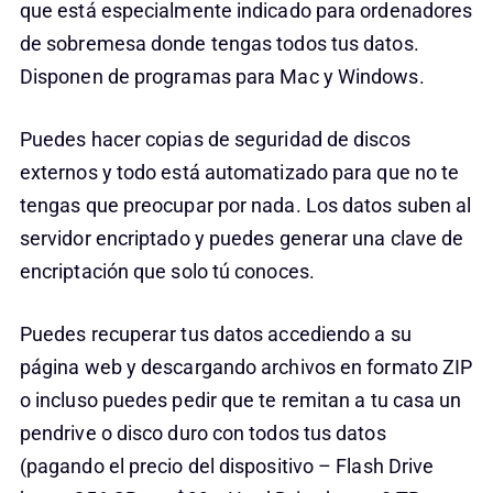
que está especialmente indicado para ordenadores
de sobremesa donde tengas todos tus datos.
Disponen de programas para Mac y Windows.
Puedes hacer copias de seguridad de discos
externos y todo está automatizado para que no te
tengas que preocupar por nada. Los datos suben al
servidor encriptado y puedes generar una clave de
encriptación que solo tú conoces.
Puedes recuperar tus datos accediendo a su
página web y descargando archivos en formato ZIP
o incluso puedes pedir que te remitan a tu casa un
pendrive o disco duro con todos tus datos
(pagando el precio del dispositivo – Flash Drive