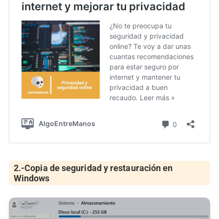
2.-
Copia de seguridad y restauración
en
Windows