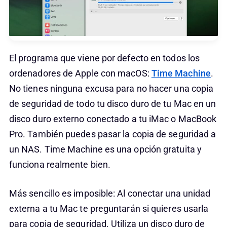
El programa que viene por defecto en todos los
ordenadores de Apple con macOS:
Time Machine
.
No tienes ninguna excusa para no hacer una copia
de seguridad de todo tu disco duro de tu Mac en un
disco duro externo conectado a tu iMac o MacBook
Pro. También puedes pasar la copia de seguridad a
un NAS. Time Machine es una opción gratuita y
funciona realmente bien.
Más sencillo es imposible: Al conectar una unidad
externa a tu Mac te preguntarán si quieres usarla
para copia de seguridad. Utiliza un disco duro de