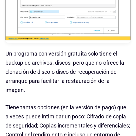
Un programa con versión gratuita solo tiene el
backup de archivos, discos, pero que no ofrece la
clonación de disco o disco de recuperación de
arranque para facilitar la restauración de la
imagen.
Tiene tantas opciones (en la versión de pago) que
a veces puede intimidar un poco: Cifrado de copia
de seguridad; Copias incrementales y diferenciales;
Control del rendimiento e incluso un entorno de