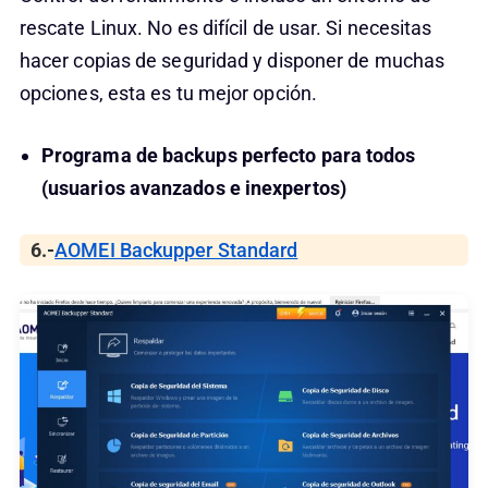
rescate Linux. No es difícil de usar. Si necesitas
hacer copias de seguridad y disponer de muchas
opciones, esta es tu mejor opción.
Programa de backups perfecto para todos
(usuarios avanzados e inexpertos)
6.-
AOMEI Backupper Standard