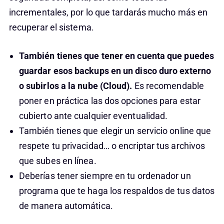
incrementales, por lo que tardarás mucho más en
recuperar el sistema.
También tienes que tener en cuenta que puedes
guardar esos backups en un disco duro externo
o subirlos a la nube (Cloud).
Es recomendable
poner en práctica las dos opciones para estar
cubierto ante cualquier eventualidad.
También tienes que elegir un servicio online que
respete tu privacidad… o encriptar tus archivos
que subes en línea.
Deberías tener siempre en tu ordenador un
programa que te haga los respaldos de tus datos
de manera automática.