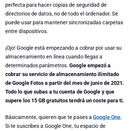
perfecta para hacer copias de seguridad de
directorios de datos, no de todo el ordenador. Se
puede usar para mantener sincronizadas carpetas
entre dispositivos.
¡Ojo! Google está empezando a cobrar por usar su
almacenamiento en línea cuando llegas a
determinados parámetros.
Google empezó a
cobrar su servicio de almacenamiento ilimitado
de Google Fotos a partir del mes de junio de 2021.
Todo lo que subas a tu cuenta de Google y que
supere los 15 GB gratuitos tendrá un coste para ti.
Básicamente, quieren que te pases a
Google One
.
Si te suscribes a Google One, tu espacio de