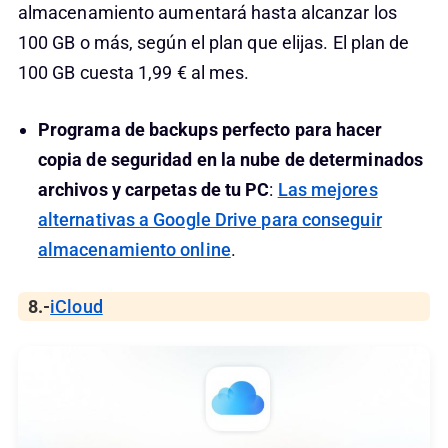
almacenamiento aumentará hasta alcanzar los
100 GB o más, según el plan que elijas. El plan de
100 GB cuesta 1,99 € al mes.
Programa de backups perfecto para hacer
copia de seguridad en la nube de determinados
archivos y carpetas de tu PC
:
Las mejores
alternativas a Google Drive para conseguir
almacenamiento online
.
8.-
iCloud