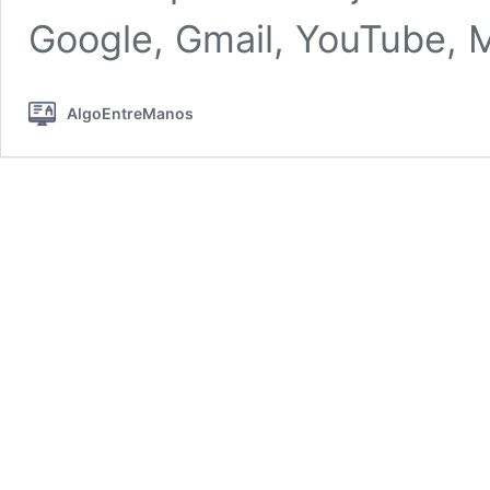
Google, Gmail, YouTube,
AlgoEntreManos