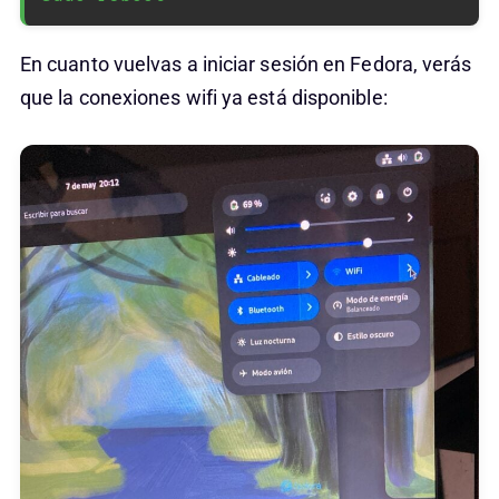
En cuanto vuelvas a iniciar sesión en Fedora, verás
que la conexiones wifi ya está disponible: