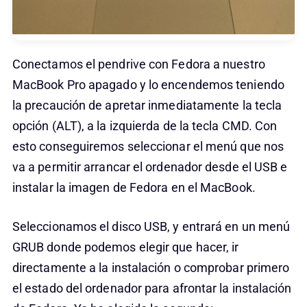
Conectamos el pendrive con Fedora a nuestro
MacBook Pro apagado y lo encendemos teniendo
la precaución de apretar inmediatamente la tecla
opción (ALT), a la izquierda de la tecla CMD. Con
esto conseguiremos seleccionar el menú que nos
va a permitir arrancar el ordenador desde el USB e
instalar la imagen de Fedora en el MacBook.
Seleccionamos el disco USB, y entrará en un menú
GRUB donde podemos elegir que hacer, ir
directamente a la instalación o comprobar primero
el estado del ordenador para afrontar la instalación