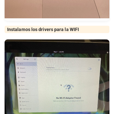
Instalamos los drivers para la WIFI