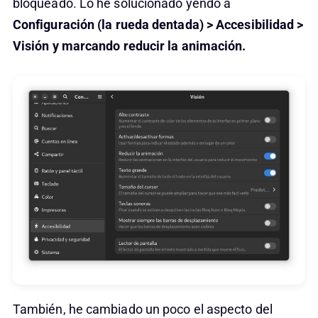
bloqueado. Lo he solucionado yendo a
Configuración (la rueda dentada) > Accesibilidad >
Visión y marcando reducir la animación.
También, he cambiado un poco el aspecto del