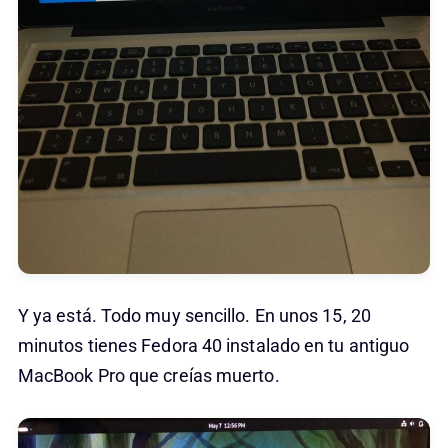
Y ya está. Todo muy sencillo. En unos 15, 20
minutos tienes Fedora 40 instalado en tu antiguo
MacBook Pro que creías muerto.