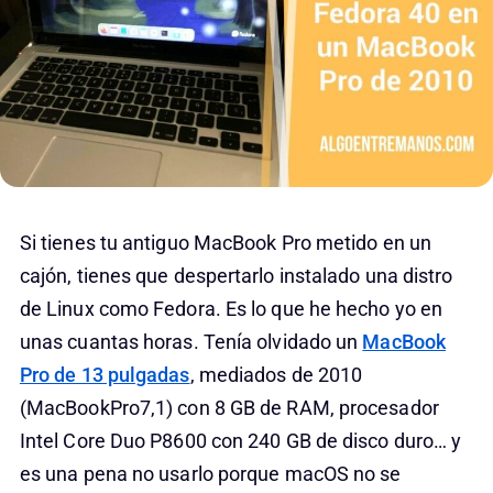
Si tienes tu antiguo MacBook Pro metido en un
cajón, tienes que despertarlo instalado una distro
de Linux como Fedora. Es lo que he hecho yo en
unas cuantas horas. Tenía olvidado un
MacBook
Pro de 13 pulgadas
, mediados de 2010
(MacBookPro7,1) con 8 GB de RAM, procesador
Intel Core Duo P8600 con 240 GB de disco duro… y
es una pena no usarlo porque macOS no se