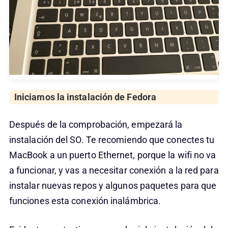
Iniciamos la instalación de Fedora
Después de la comprobación, empezará la
instalación del SO. Te recomiendo que conectes tu
MacBook a un puerto Ethernet, porque la wifi no va
a funcionar, y vas a necesitar conexión a la red para
instalar nuevas repos y algunos paquetes para que
funciones esta conexión inalámbrica.