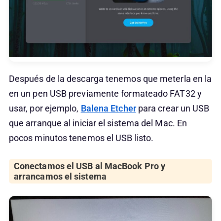
Después de la descarga tenemos que meterla en la
en un pen USB previamente formateado FAT32 y
usar, por ejemplo,
Balena Etcher
para crear un USB
que arranque al iniciar el sistema del Mac. En
pocos minutos tenemos el USB listo.
Conectamos el USB al MacBook Pro y
arrancamos el sistema