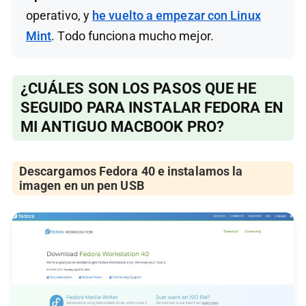
operativo, y
he vuelto a empezar con Linux
Mint
. Todo funciona mucho mejor.
¿CUÁLES SON LOS PASOS QUE HE
SEGUIDO PARA INSTALAR FEDORA EN
MI ANTIGUO MACBOOK PRO?
Descargamos Fedora 40 e instalamos la
imagen en un pen USB