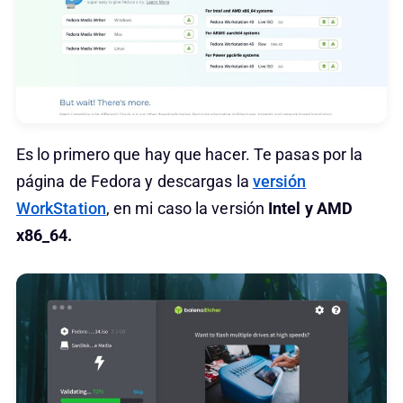
Es lo primero que hay que hacer. Te pasas por la
página de Fedora y descargas la
versión
WorkStation
, en mi caso la versión
Intel y AMD
x86_64.