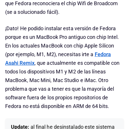
que Fedora reconociera el chip Wifi de Broadcom
(se a solucionado fácil).
¡Dato! He podido instalar esta versión de Fedora
porque es un MacBook Pro antiguo con chip Intel.
En los actuales MacBook con chip Apple Silicon
(por ejemplo, M1, M2), necesitas irte a
Fedora
Asahi Remix
, que actualmente es compatible con
todos los dispositivos M1 y M2 de las líneas
MacBook, Mac Mini, Mac Studio e iMac. Otro
problema que vas a tener es que la mayoría del
software fuera de los propios repositorios de
Fedora no está disponible en ARM de 64 bits.
Update:
al final he desinstalado este sistema