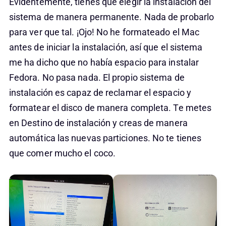
Evidentemente, tienes que elegir la instalación del
sistema de manera permanente. Nada de probarlo
para ver que tal. ¡Ojo! No he formateado el Mac
antes de iniciar la instalación, así que el sistema
me ha dicho que no había espacio para instalar
Fedora. No pasa nada. El propio sistema de
instalación es capaz de reclamar el espacio y
formatear el disco de manera completa. Te metes
en Destino de instalación y creas de manera
automática las nuevas particiones. No te tienes
que comer mucho el coco.