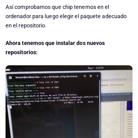
Así comprobamos que chip tenemos en el
ordenador para luego elegir el paquete adecuado
en el repositorio.
Ahora tenemos que instalar dos nuevos
repositorios: