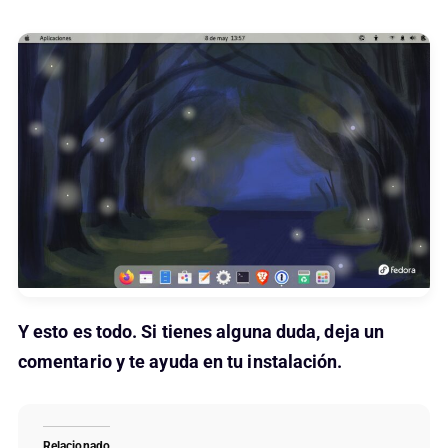
Y esto es todo. Si tienes alguna duda, deja un
comentario y te ayuda en tu instalación.
Relacionado