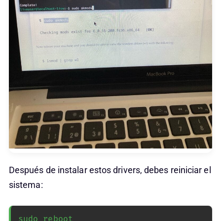
Después de instalar estos drivers, debes reiniciar el
sistema:
sudo reboot