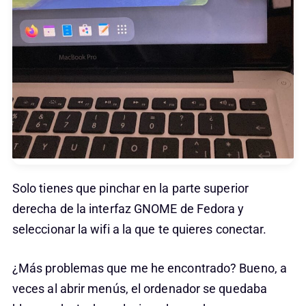
Solo tienes que pinchar en la parte superior
derecha de la interfaz GNOME de Fedora y
seleccionar la wifi a la que te quieres conectar.
¿Más problemas que me he encontrado? Bueno, a
veces al abrir menús, el ordenador se quedaba