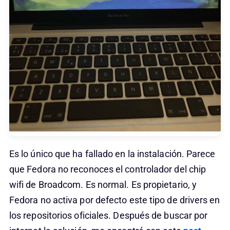
Es lo único que ha fallado en la instalación. Parece
que Fedora no reconoces el controlador del chip
wifi de Broadcom. Es normal. Es propietario, y
Fedora no activa por defecto este tipo de drivers en
los repositorios oficiales. Después de buscar por