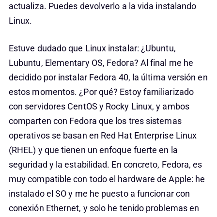
actualiza. Puedes devolverlo a la vida instalando
Linux.
Estuve dudado que Linux instalar: ¿Ubuntu,
Lubuntu, Elementary OS, Fedora? Al final me he
decidido por instalar Fedora 40, la última versión en
estos momentos. ¿Por qué? Estoy familiarizado
con servidores CentOS y Rocky Linux, y ambos
comparten con Fedora que los tres sistemas
operativos se basan en Red Hat Enterprise Linux
(RHEL) y que tienen un enfoque fuerte en la
seguridad y la estabilidad. En concreto, Fedora, es
muy compatible con todo el hardware de Apple: he
instalado el SO y me he puesto a funcionar con
conexión Ethernet, y solo he tenido problemas en