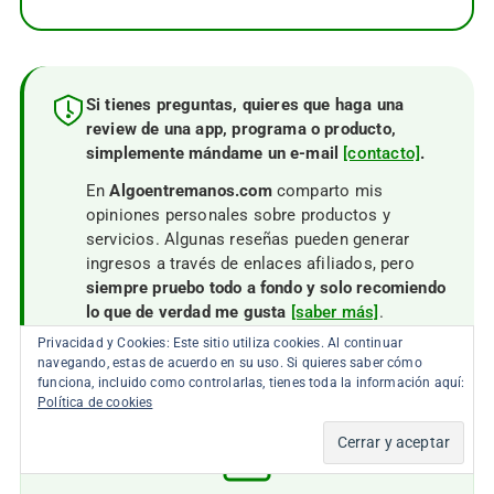
Si tienes preguntas, quieres que haga una
review de una app, programa o producto,
simplemente mándame un e-mail
[contacto]
.
En
Algoentremanos.com
comparto mis
opiniones personales sobre productos y
servicios. Algunas reseñas pueden generar
ingresos a través de enlaces afiliados, pero
siempre pruebo todo a fondo y solo recomiendo
lo que de verdad me gusta
[saber más]
.
Privacidad y Cookies: Este sitio utiliza cookies. Al continuar
navegando, estas de acuerdo en su uso. Si quieres saber cómo
funciona, incluido como controlarlas, tienes toda la información aquí:
Política de cookies