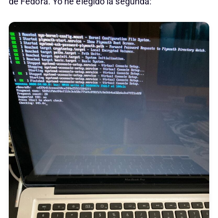
de Fedora. Yo he elegido la segunda: