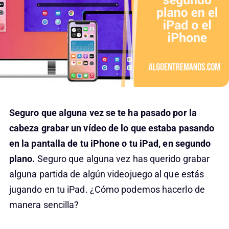
Seguro que alguna vez se te ha pasado por la
cabeza grabar un vídeo de lo que estaba pasando
en la pantalla de tu iPhone o tu iPad, en segundo
plano.
Seguro que alguna vez has querido grabar
alguna partida de algún videojuego al que estás
jugando en tu iPad. ¿Cómo podemos hacerlo de
manera sencilla?