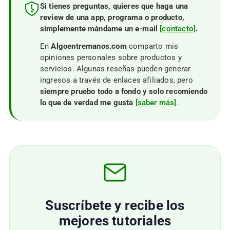
Si tienes preguntas, quieres que haga una
review de una app, programa o producto,
simplemente mándame un e-mail
[contacto]
.
En
Algoentremanos.com
comparto mis
opiniones personales sobre productos y
servicios. Algunas reseñas pueden generar
ingresos a través de enlaces afiliados, pero
siempre pruebo todo a fondo y solo recomiendo
lo que de verdad me gusta
[saber más]
.
Suscríbete y recibe los
mejores tutoriales