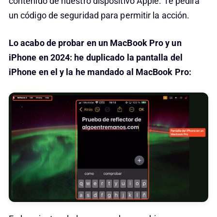
contenido de nuestro dispositivo Apple. Te pedirá
un código de seguridad para permitir la acción.
Lo acabo de probar en un MacBook Pro y un
iPhone en 2024: he duplicado la pantalla del
iPhone en el y la he mandado al MacBook Pro: