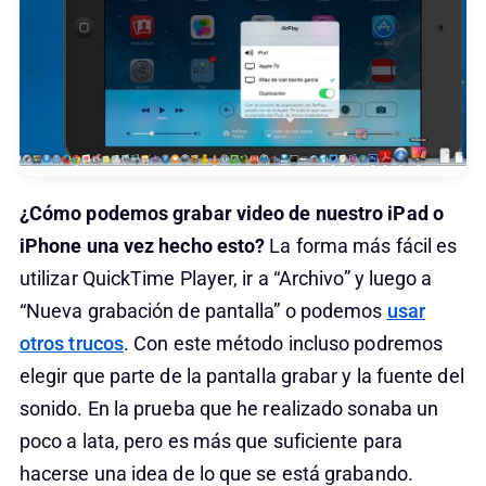
¿Cómo podemos grabar video de nuestro iPad o
iPhone una vez hecho esto?
La forma más fácil es
utilizar QuickTime Player, ir a “Archivo” y luego a
“Nueva grabación de pantalla” o podemos
usar
otros trucos
. Con este método incluso podremos
elegir que parte de la pantalla grabar y la fuente del
sonido. En la prueba que he realizado sonaba un
poco a lata, pero es más que suficiente para
hacerse una idea de lo que se está grabando.