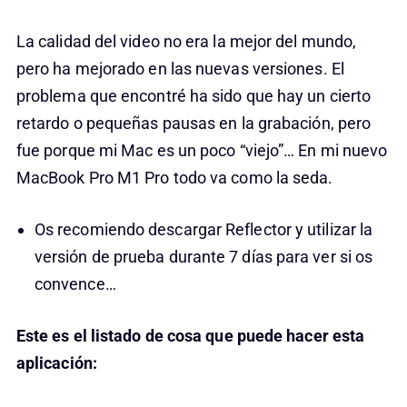
La calidad del video no era la mejor del mundo,
pero ha mejorado en las nuevas versiones. El
problema que encontré ha sido que hay un cierto
retardo o pequeñas pausas en la grabación, pero
fue porque mi Mac es un poco “viejo”… En mi nuevo
MacBook Pro M1 Pro todo va como la seda.
Os recomiendo descargar Reflector y utilizar la
versión de prueba durante 7 días para ver si os
convence…
Este es el listado de cosa que puede hacer esta
aplicación: