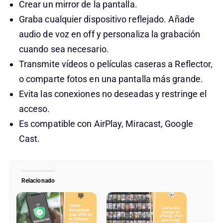
Crear un mirror de la pantalla.
Graba cualquier dispositivo reflejado. Añade
audio de voz en off y personaliza la grabación
cuando sea necesario.
Transmite vídeos o películas caseras a Reflector,
o comparte fotos en una pantalla más grande.
Evita las conexiones no deseadas y restringe el
acceso.
Es compatible con AirPlay, Miracast, Google
Cast.
Relacionado