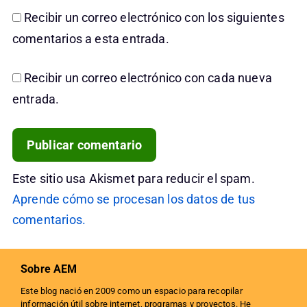
Recibir un correo electrónico con los siguientes
comentarios a esta entrada.
Recibir un correo electrónico con cada nueva
entrada.
Este sitio usa Akismet para reducir el spam.
Aprende cómo se procesan los datos de tus
comentarios.
Sobre AEM
Este blog nació en 2009 como un espacio para recopilar
información útil sobre internet, programas y proyectos. He