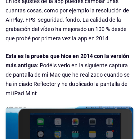
En los ajustes de la app puedes cambiar unas
cuantas cosas, como por ejemplo la resolución de
AirPlay, FPS, seguridad, fondo. La calidad de la
grabación del vídeo ha mejorado un 100 % desde
que probé por primera vez la app en 2014.
Esta es la prueba que hice en 2014 con la versión
más antigua:
Podéis verlo en la siguiente captura
de pantalla de mi Mac que he realizado cuando se
ha iniciado Reflector y he duplicado la pantalla de
mi iPad Mini: