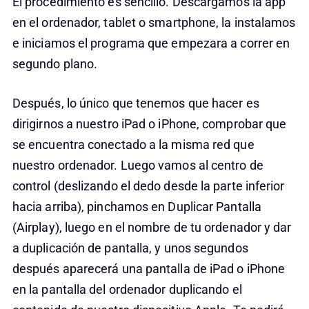
El procedimiento es sencillo. Descargamos la app
en el ordenador, tablet o smartphone, la instalamos
e iniciamos el programa que empezara a correr en
segundo plano.
Después, lo único que tenemos que hacer es
dirigirnos a nuestro iPad o iPhone, comprobar que
se encuentra conectado a la misma red que
nuestro ordenador. Luego vamos al centro de
control (deslizando el dedo desde la parte inferior
hacia arriba), pinchamos en Duplicar Pantalla
(Airplay), luego en el nombre de tu ordenador y dar
a duplicación de pantalla, y unos segundos
después aparecerá una pantalla de iPad o iPhone
en la pantalla del ordenador duplicando el