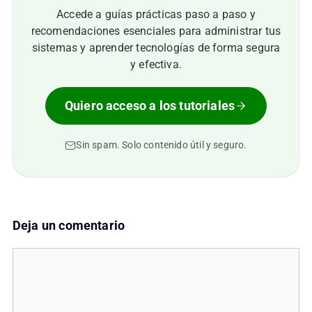
Accede a guías prácticas paso a paso y
recomendaciones esenciales para administrar tus
sistemas y aprender tecnologías de forma segura
y efectiva.
Quiero acceso a los tutoriales
Sin spam. Solo contenido útil y seguro.
Deja un comentario
Comentario