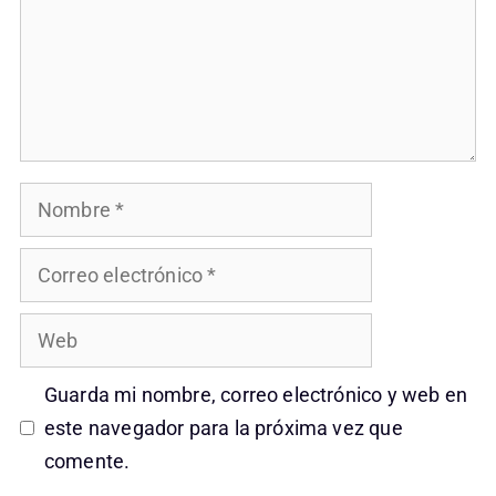
Nombre
Correo
electrónico
Web
Guarda mi nombre, correo electrónico y web en
este navegador para la próxima vez que
comente.