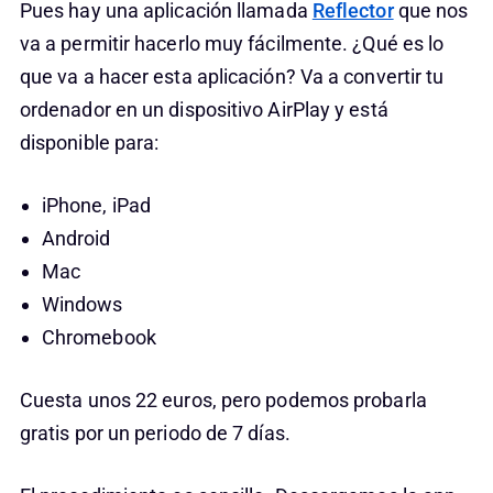
Pues hay una aplicación llamada
Reflector
que nos
va a permitir hacerlo muy fácilmente. ¿Qué es lo
que va a hacer esta aplicación? Va a convertir tu
ordenador en un dispositivo AirPlay y está
disponible para:
iPhone, iPad
Android
Mac
Windows
Chromebook
Cuesta unos 22 euros, pero podemos probarla
gratis por un periodo de 7 días.