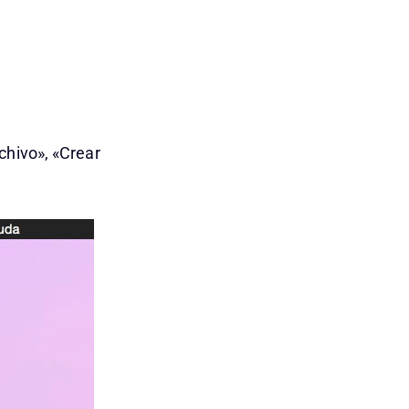
chivo», «Crear