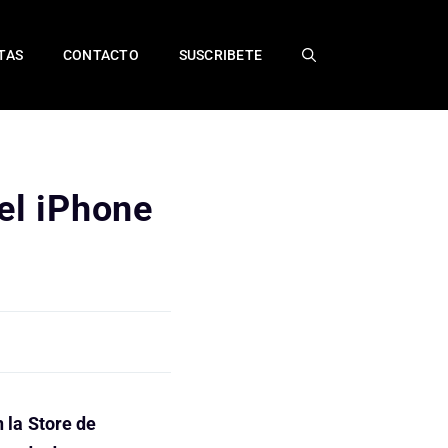
TAS
CONTACTO
SUSCRIBETE
el iPhone
 la Store de