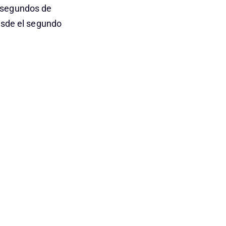
0 segundos de
desde el segundo