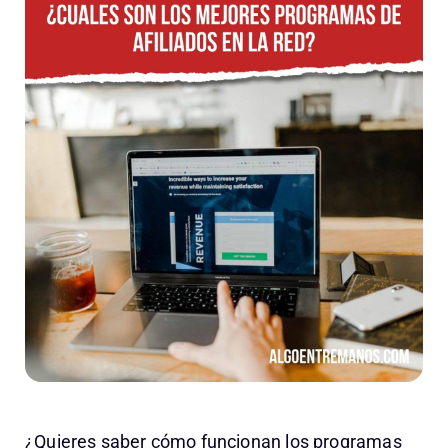
¿Quieres saber cómo funcionan los programas