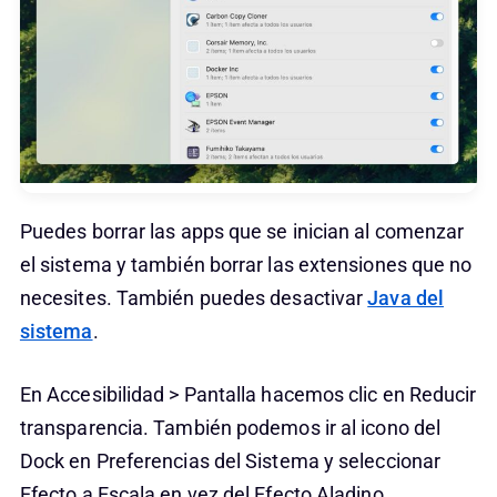
Puedes borrar las apps que se inician al comenzar
el sistema y también borrar las extensiones que no
necesites. También puedes desactivar
Java del
sistema
.
En Accesibilidad > Pantalla hacemos clic en Reducir
transparencia. También podemos ir al icono del
Dock en Preferencias del Sistema y seleccionar
Efecto a Escala en vez del Efecto Aladino