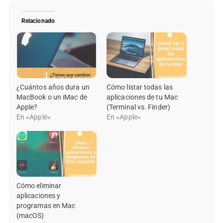
Relacionado
¿Cuántos años dura un
Cómo listar todas las
MacBook o un iMac de
aplicaciones de tu Mac
Apple?
(Terminal vs. Finder)
En «Apple»
En «Apple»
Cómo eliminar
aplicaciones y
programas en Mac
(macOS)