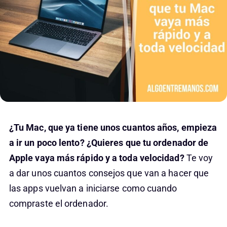
¿Tu Mac, que ya tiene unos cuantos años, empieza
a ir un poco lento? ¿Quieres que tu ordenador de
Apple vaya más rápido y a toda velocidad?
Te voy
a dar unos cuantos consejos que van a hacer que
las apps vuelvan a iniciarse como cuando
compraste el ordenador.