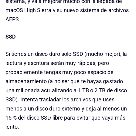
sistema, y va a mejorar mucho con la llegada de
macOS High Sierra y su nuevo sistema de archivos
AFPS.
SSD
Si tienes un disco duro solo SSD (mucho mejor), la
lectura y escritura serán muy rápidas, pero
probablemente tengas muy poco espacio de
almacenamiento (a no ser que te hayas gastado
una millonada actualizando a 1 TB o 2 TB de disco
SSD). Intenta trasladar los archivos que uses
menos a un disco duro externo y deja al menos un
15 % del disco SSD libre para evitar que vaya más
lento.