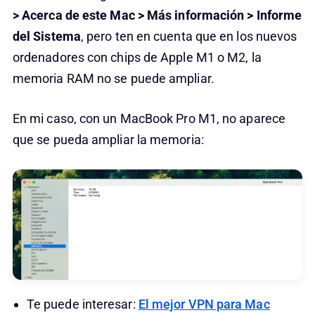
> Acerca de este Mac > Más información
> Informe
del Sistema
, pero ten en cuenta que en los nuevos
ordenadores con chips de Apple M1 o M2, la
memoria RAM no se puede ampliar.
En mi caso, con un MacBook Pro M1, no aparece
que se pueda ampliar la memoria:
Te puede interesar:
El mejor VPN para Mac