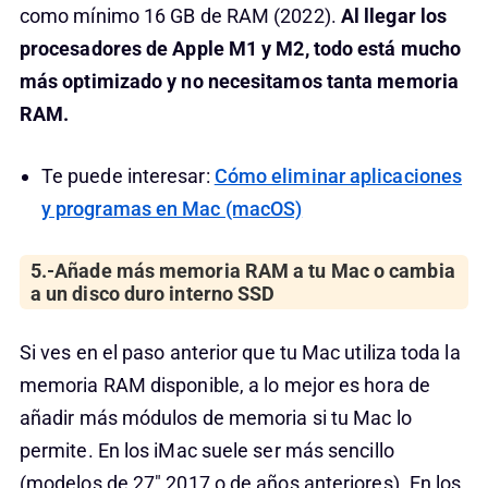
como mínimo 16 GB de RAM (2022).
Al llegar los
procesadores de Apple M1 y M2, todo está mucho
más optimizado y no necesitamos tanta memoria
RAM.
Te puede interesar:
Cómo eliminar aplicaciones
y programas en Mac (macOS)
5.-Añade más memoria RAM a tu Mac o cambia
a un disco duro interno SSD
Si ves en el paso anterior que tu Mac utiliza toda la
memoria RAM disponible, a lo mejor es hora de
añadir más módulos de memoria si tu Mac lo
permite. En los iMac suele ser más sencillo
(modelos de 27″ 2017 o de años anteriores). En los