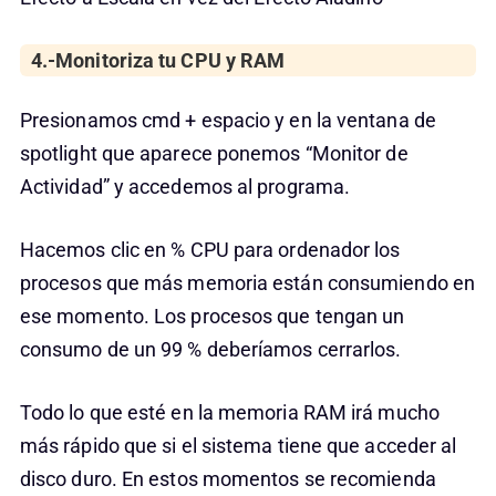
4.-Monitoriza tu CPU y RAM
Presionamos cmd + espacio y en la ventana de
spotlight que aparece ponemos “Monitor de
Actividad” y accedemos al programa.
Hacemos clic en % CPU para ordenador los
procesos que más memoria están consumiendo en
ese momento. Los procesos que tengan un
consumo de un 99 % deberíamos cerrarlos.
Todo lo que esté en la memoria RAM irá mucho
más rápido que si el sistema tiene que acceder al
disco duro. En estos momentos se recomienda