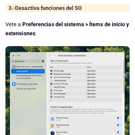
3.-Desactiva funciones del SO
Vete a
Preferencias del sistema > Ítems de inicio y
extensiones
: