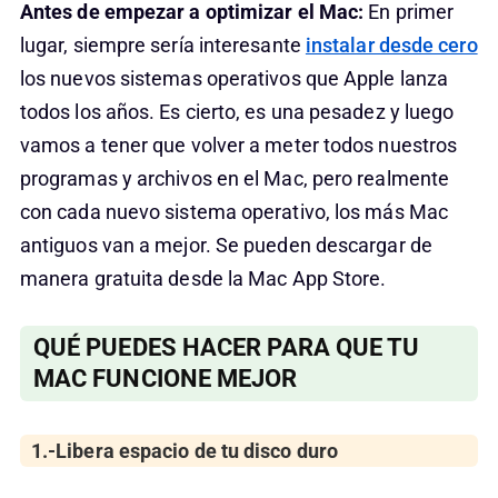
Antes de empezar a optimizar el Mac:
En primer
lugar, siempre sería interesante
instalar desde cero
los nuevos sistemas operativos que Apple lanza
todos los años. Es cierto, es una pesadez y luego
vamos a tener que volver a meter todos nuestros
programas y archivos en el Mac, pero realmente
con cada nuevo sistema operativo, los más Mac
antiguos van a mejor. Se pueden descargar de
manera gratuita desde la Mac App Store.
QUÉ PUEDES HACER PARA QUE TU
MAC FUNCIONE MEJOR
1.-Libera espacio de tu disco duro