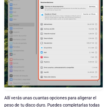
Allí verás unas cuantas opciones para aligerar el
peso de tu disco duro. Puedes completarlas todas