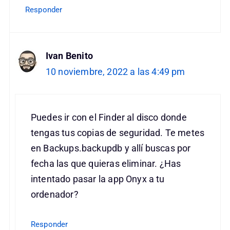
Responder
Ivan Benito
10 noviembre, 2022 a las 4:49 pm
Puedes ir con el Finder al disco donde
tengas tus copias de seguridad. Te metes
en Backups.backupdb y allí buscas por
fecha las que quieras eliminar. ¿Has
intentado pasar la app Onyx a tu
ordenador?
Responder