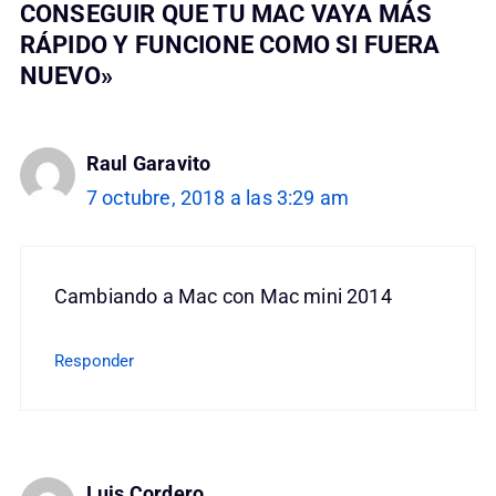
CONSEGUIR QUE TU MAC VAYA MÁS
RÁPIDO Y FUNCIONE COMO SI FUERA
NUEVO»
Raul Garavito
7 octubre, 2018 a las 3:29 am
Cambiando a Mac con Mac mini 2014
Responder
Luis Cordero