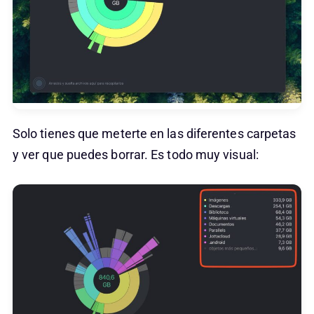
Solo tienes que meterte en las diferentes carpetas
y ver que puedes borrar. Es todo muy visual: