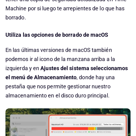
Machine por si luego te arrepientes de lo que has
borrado.
Utiliza las opciones de borrado de macOS
En las últimas versiones de macOS también
podemos ir al icono de la manzana arriba a la
izquierda y en
Ajustes del sistema seleccionamos
el menú de Almacenamiento
, donde hay una
pestaña que nos permite gestionar nuestro
almacenamiento en el disco duro principal.