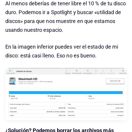
Al menos deberías de tener libre el 10 % de tu disco
duro. Podemos ir a Spotlight y buscar «utilidad de
discos» para que nos muestre en que estamos
usando nuestro espacio.
En la imagen inferior puedes ver el estado de mi
disco: está casi lleno. Eso no es bueno.
¿Solución? Podemos borrar los archivos más