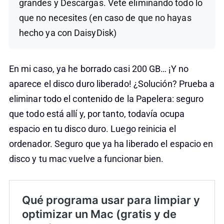
grandes y Descargas. Vete eliminando todo lo
que no necesites (en caso de que no hayas
hecho ya con DaisyDisk)
En mi caso, ya he borrado casi 200 GB… ¡Y no
aparece el disco duro liberado! ¿Solución? Prueba a
eliminar todo el contenido de la Papelera: seguro
que todo está allí y, por tanto, todavía ocupa
espacio en tu disco duro. Luego reinicia el
ordenador. Seguro que ya ha liberado el espacio en
disco y tu mac vuelve a funcionar bien.