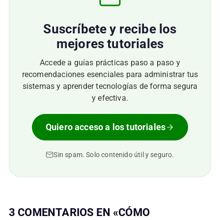
Suscríbete y recibe los
mejores tutoriales
Accede a guías prácticas paso a paso y
recomendaciones esenciales para administrar tus
sistemas y aprender tecnologías de forma segura
y efectiva.
Quiero acceso a los tutoriales
Sin spam. Solo contenido útil y seguro.
3 COMENTARIOS EN «CÓMO