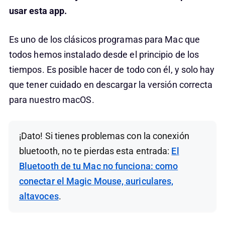
usar esta app.
Es uno de los clásicos programas para Mac que
todos hemos instalado desde el principio de los
tiempos. Es posible hacer de todo con él, y solo hay
que tener cuidado en descargar la versión correcta
para nuestro macOS.
¡Dato! Si tienes problemas con la conexión
bluetooth, no te pierdas esta entrada:
El
Bluetooth de tu Mac no funciona: como
conectar el Magic Mouse, auriculares,
altavoces
.