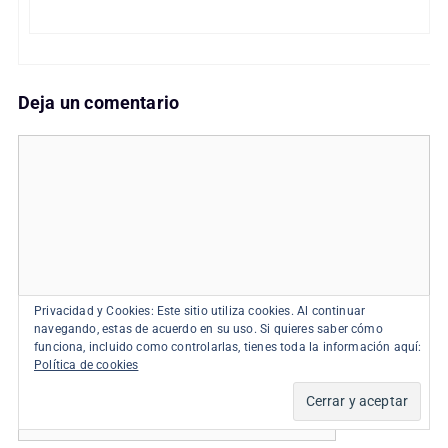
Deja un comentario
Comentario
Privacidad y Cookies: Este sitio utiliza cookies. Al continuar
navegando, estas de acuerdo en su uso. Si quieres saber cómo
funciona, incluido como controlarlas, tienes toda la información aquí:
Política de cookies
Nombre