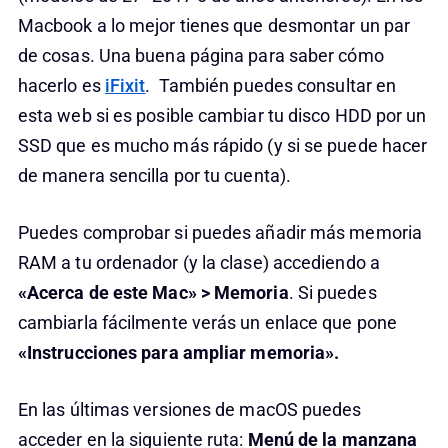
Macbook a lo mejor tienes que desmontar un par
de cosas. Una buena página para saber cómo
hacerlo es
iFixit
. También puedes consultar en
esta web si es posible cambiar tu disco HDD por un
SSD que es mucho más rápido (y si se puede hacer
de manera sencilla por tu cuenta).
Puedes comprobar si puedes añadir más memoria
RAM a tu ordenador (y la clase) accediendo a
«Acerca de este Mac» > Memoria
. Si puedes
cambiarla fácilmente verás un enlace que pone
«Instrucciones para ampliar memoria».
En las últimas versiones de macOS puedes
acceder en la siguiente ruta:
Menú de la manzana