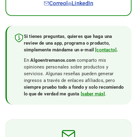
Correo
LinkedIn
Si tienes preguntas, quieres que haga una
review de una app, programa o producto,
simplemente mándame un e-mail
[contacto]
.
En
Algoentremanos.com
comparto mis
opiniones personales sobre productos y
servicios. Algunas reseñas pueden generar
ingresos a través de enlaces afiliados, pero
siempre pruebo todo a fondo y solo recomiendo
lo que de verdad me gusta
[saber más]
.