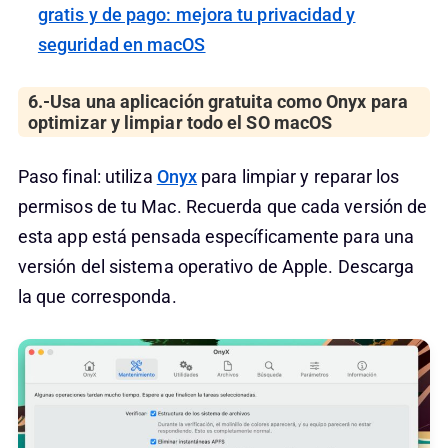
gratis y de pago: mejora tu privacidad y
seguridad en macOS
6.-Usa una aplicación gratuita como Onyx para
optimizar y limpiar todo el SO macOS
Paso final: utiliza
Onyx
para limpiar y reparar los
permisos de tu Mac. Recuerda que cada versión de
esta app está pensada específicamente para una
versión del sistema operativo de Apple. Descarga
la que corresponda.