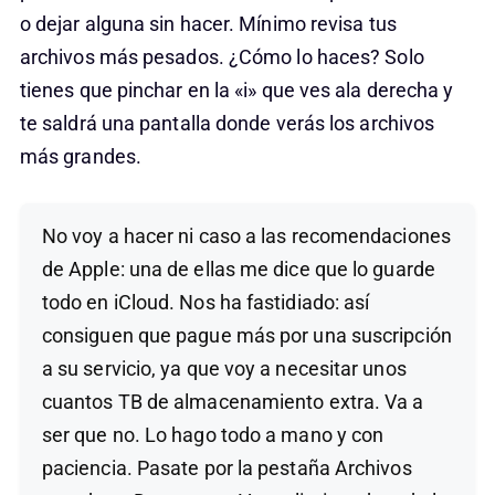
o dejar alguna sin hacer. Mínimo revisa tus
archivos más pesados. ¿Cómo lo haces? Solo
tienes que pinchar en la «i» que ves ala derecha y
te saldrá una pantalla donde verás los archivos
más grandes.
No voy a hacer ni caso a las recomendaciones
de Apple: una de ellas me dice que lo guarde
todo en iCloud. Nos ha fastidiado: así
consiguen que pague más por una suscripción
a su servicio, ya que voy a necesitar unos
cuantos TB de almacenamiento extra. Va a
ser que no. Lo hago todo a mano y con
paciencia. Pasate por la pestaña Archivos