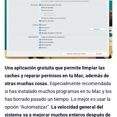
Una aplicación gratuita que permite limpiar las
caches y reparar permisos en tu Mac, además de
otras muchas cosas.
Especialmente recomendada
si has instalado muchos programas en tu Mac y los
has borrado pasado un tiempo. Lo mejor es usar la
opción “Automatizar”.
La velocidad general del
sistema va a mejorar muchos enteros después de