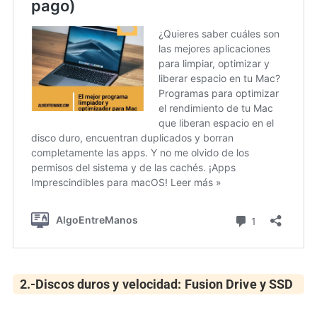
2.-Discos duros y velocidad: Fusion Drive y SSD