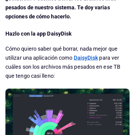
pesados de nuestro sistema. Te doy varias
opciones de cómo hacerlo.
Hazlo con la app DaisyDisk
Cómo quiero saber qué borrar, nada mejor que
utilizar una aplicación como
DaisyDisk
para ver
cuáles son los archivos más pesados en ese TB
que tengo casi lleno: