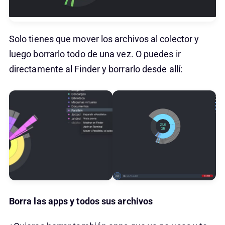
Solo tienes que mover los archivos al colector y
luego borrarlo todo de una vez. O puedes ir
directamente al Finder y borrarlo desde allí:
Borra las apps y todos sus archivos