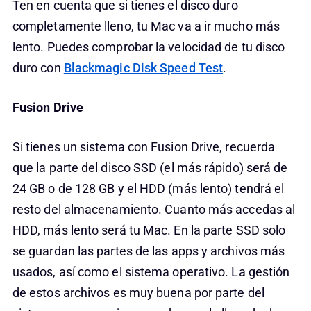
Ten en cuenta que si tienes el disco duro
completamente lleno, tu Mac va a ir mucho más
lento. Puedes comprobar la velocidad de tu disco
duro con
Blackmagic Disk Speed Test
.
Fusion Drive
Si tienes un sistema con Fusion Drive, recuerda
que la parte del disco SSD (el más rápido) será de
24 GB o de 128 GB y el HDD (más lento) tendrá el
resto del almacenamiento. Cuanto más accedas al
HDD, más lento será tu Mac. En la parte SSD solo
se guardan las partes de las apps y archivos más
usados, así como el sistema operativo. La gestión
de estos archivos es muy buena por parte del