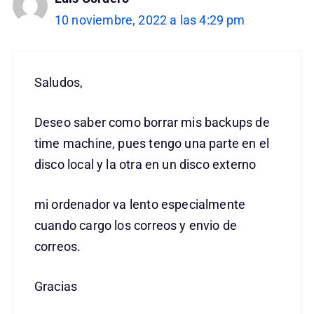
10 noviembre, 2022 a las 4:29 pm
Saludos,
Deseo saber como borrar mis backups de
time machine, pues tengo una parte en el
disco local y la otra en un disco externo
mi ordenador va lento especialmente
cuando cargo los correos y envio de
correos.
Gracias