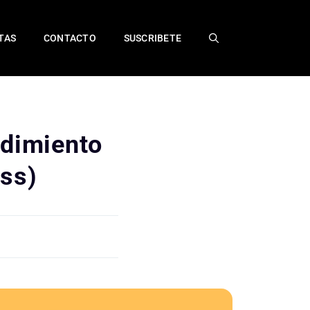
TAS
CONTACTO
SUSCRIBETE
ndimiento
ss)