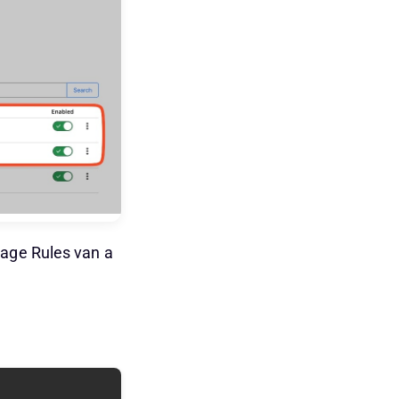
Page Rules van a