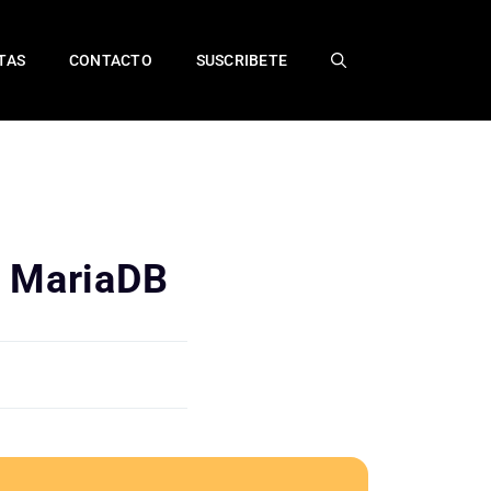
TAS
CONTACTO
SUSCRIBETE
o MariaDB