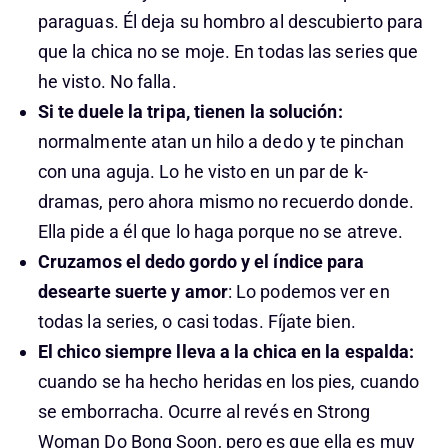
paraguas. Él deja su hombro al descubierto para
que la chica no se moje. En todas las series que
he visto. No falla.
Si te duele la tripa, tienen la solución:
normalmente atan un hilo a dedo y te pinchan
con una aguja. Lo he visto en un par de k-
dramas, pero ahora mismo no recuerdo donde.
Ella pide a él que lo haga porque no se atreve.
Cruzamos el dedo gordo y el índice para
desearte suerte y amor
: Lo podemos ver en
todas la series, o casi todas. Fíjate bien.
El chico siempre lleva a la chica en la espalda:
cuando se ha hecho heridas en los pies, cuando
se emborracha. Ocurre al revés en Strong
Woman Do Bong Soon, pero es que ella es muy