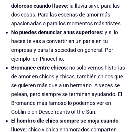
doloroso cuando llueve:
la lluvia sirve para las
dos cosas. Para las escenas de amor más
apasionadas o para los momentos más tristes.
No puedes denunciar a tus superiores:
y si lo
haces te vas a convertir en un paria en tu
empresa y para la sociedad en general. Por
ejemplo, en Pinocchio.
Bromance entre chicos:
no solo vemos historias
de amor en chicos y chicas, también chicos que
se quieren más que a un hermano. A veces se
pelean, pero siempre se terminan ayudando. El
Bromance más famoso lo podemos ver en
Goblin o en Descendants of the Sun.
El hombro dle chico siempre se moja cuando
llueve
: chico y chica enamorados comparten