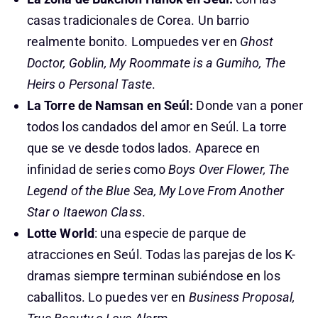
casas tradicionales de Corea. Un barrio
realmente bonito. Lompuedes ver en
Ghost
Doctor, Goblin, My Roommate is a Gumiho, The
Heirs o Personal Taste
.
La Torre de Namsan en Seúl:
Donde van a poner
todos los candados del amor en Seúl. La torre
que se ve desde todos lados. Aparece en
infinidad de series como
Boys Over Flower, The
Legend of the Blue Sea, My Love From Another
Star o Itaewon Class
.
Lotte World
: una especie de parque de
atracciones en Seúl. Todas las parejas de los K-
dramas siempre terminan subiéndose en los
caballitos. Lo puedes ver en
Business Proposal,