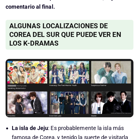
comentario al final.
ALGUNAS LOCALIZACIONES DE
COREA DEL SUR QUE PUEDE VER EN
LOS K-DRAMAS
La isla de Jeju
: Es probablemente la isla más
famosa de Corea, y tenido la suerte de visitarla