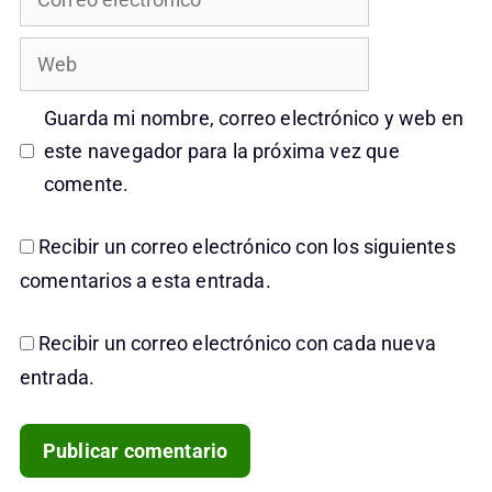
electrónico
Web
Guarda mi nombre, correo electrónico y web en
este navegador para la próxima vez que
comente.
Recibir un correo electrónico con los siguientes
comentarios a esta entrada.
Recibir un correo electrónico con cada nueva
entrada.