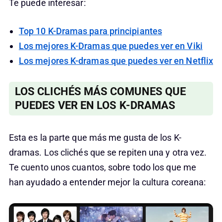
Te puede interesar:
Top 10 K-Dramas para principiantes
Los mejores K-Dramas que puedes ver en Viki
Los mejores K-dramas que puedes ver en Netflix
LOS CLICHÉS MÁS COMUNES QUE
PUEDES VER EN LOS K-DRAMAS
Esta es la parte que más me gusta de los K-
dramas. Los clichés que se repiten una y otra vez.
Te cuento unos cuantos, sobre todo los que me
han ayudado a entender mejor la cultura coreana: