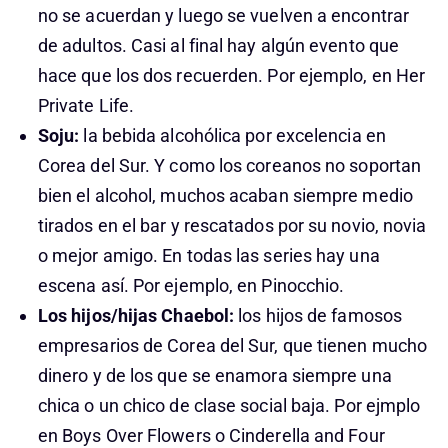
no se acuerdan y luego se vuelven a encontrar
de adultos. Casi al final hay algún evento que
hace que los dos recuerden. Por ejemplo, en Her
Private Life.
Soju:
la bebida alcohólica por excelencia en
Corea del Sur. Y como los coreanos no soportan
bien el alcohol, muchos acaban siempre medio
tirados en el bar y rescatados por su novio, novia
o mejor amigo. En todas las series hay una
escena así. Por ejemplo, en Pinocchio.
Los hijos/hijas Chaebol:
los hijos de famosos
empresarios de Corea del Sur, que tienen mucho
dinero y de los que se enamora siempre una
chica o un chico de clase social baja. Por ejmplo
en Boys Over Flowers o Cinderella and Four