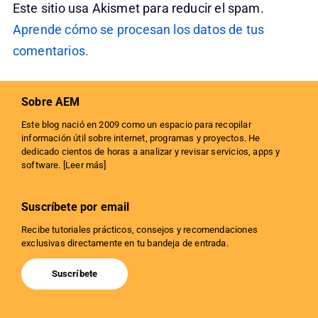
Este sitio usa Akismet para reducir el spam.
Aprende cómo se procesan los datos de tus
comentarios.
Sobre AEM
Este blog nació en 2009 como un espacio para recopilar
información útil sobre internet, programas y proyectos. He
dedicado cientos de horas a analizar y revisar servicios, apps y
software. [
Leer más
]
Suscríbete por email
Recibe tutoriales prácticos, consejos y recomendaciones
exclusivas directamente en tu bandeja de entrada.
Suscríbete