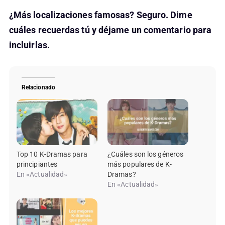
¿Más localizaciones famosas? Seguro. Dime
cuáles recuerdas tú y déjame un comentario para
incluirlas.
Relacionado
Top 10 K-Dramas para
¿Cuáles son los géneros
principiantes
más populares de K-
En «Actualidad»
Dramas?
En «Actualidad»