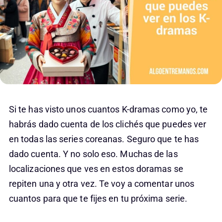
Si te has visto unos cuantos K-dramas como yo, te
habrás dado cuenta de los clichés que puedes ver
en todas las series coreanas. Seguro que te has
dado cuenta. Y no solo eso. Muchas de las
localizaciones que ves en estos doramas se
repiten una y otra vez. Te voy a comentar unos
cuantos para que te fijes en tu próxima serie.