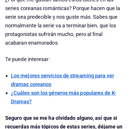
series coreanas románticas? Porque hacen que la
serie sea predecible y nos guste más. Sabes que
normalmente la serie va a terminar bien, que los
protagonistas sufrirán mucho, pero al final
acabaran enamorados.
Te puede interesar:
Los mejores servicios de streaming para ver
dramas coreanos
¿Cuáles son los géneros más populares de K-
Dramas?
Seguro que se me ha olvidado alguno, así que si
recuerdas más tópicos de estas series, déjame un