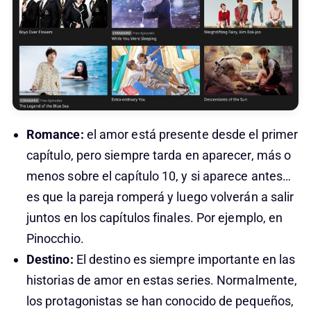
Romance:
el amor está presente desde el primer
capítulo, pero siempre tarda en aparecer, más o
menos sobre el capítulo 10, y si aparece antes…
es que la pareja romperá y luego volverán a salir
juntos en los capítulos finales. Por ejemplo, en
Pinocchio.
Destino:
El destino es siempre importante en las
historias de amor en estas series. Normalmente,
los protagonistas se han conocido de pequeños,