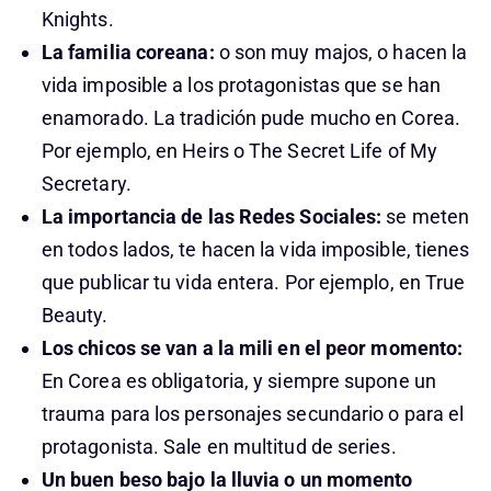
Knights.
La familia coreana:
o son muy majos, o hacen la
vida imposible a los protagonistas que se han
enamorado. La tradición pude mucho en Corea.
Por ejemplo, en Heirs o The Secret Life of My
Secretary.
La importancia de las Redes Sociales:
se meten
en todos lados, te hacen la vida imposible, tienes
que publicar tu vida entera. Por ejemplo, en True
Beauty.
Los chicos se van a la mili en el peor momento:
En Corea es obligatoria, y siempre supone un
trauma para los personajes secundario o para el
protagonista. Sale en multitud de series.
Un buen beso bajo la lluvia o un momento