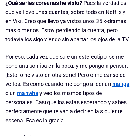
¿Qué series coreanas he visto?
Pues la verdad es
que ya llevo unas cuantas, sobre todo en Netflix y
en Viki. Creo que llevo ya vistos unos 35 k-dramas
más o menos. Estoy perdiendo la cuenta, pero
todavía los sigo viendo sin apartar los ojos de la TV.
Por eso, cada vez que sale un estereotipo, se me
pone una sonrisa en la boca, y me pongo a pensar:
¡Esto lo he visto en otra serie! Pero o me canso de
verlos. Es como cuando me pongo a leer un
manga
o un
manwha
y veo los mismos tipos de
personajes. Casi que los estás esperando y sabes
perfectamente que te van a decir en la siguiente
escena. Esa es la gracia.