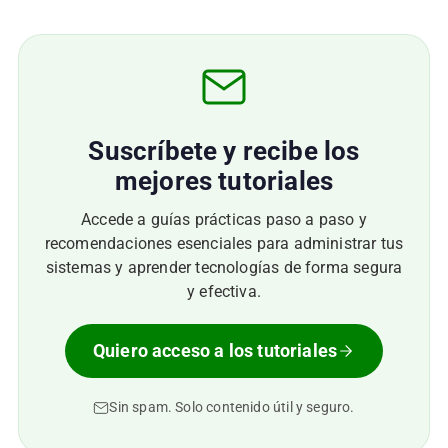
Suscríbete y recibe los
mejores tutoriales
Accede a guías prácticas paso a paso y
recomendaciones esenciales para administrar tus
sistemas y aprender tecnologías de forma segura
y efectiva.
Quiero acceso a los tutoriales
Sin spam. Solo contenido útil y seguro.