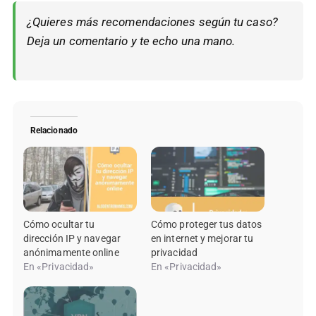
¿Quieres más recomendaciones según tu caso?
Deja un comentario y te echo una mano.
Relacionado
Cómo ocultar tu
Cómo proteger tus datos
dirección IP y navegar
en internet y mejorar tu
anónimamente online
privacidad
En «Privacidad»
En «Privacidad»