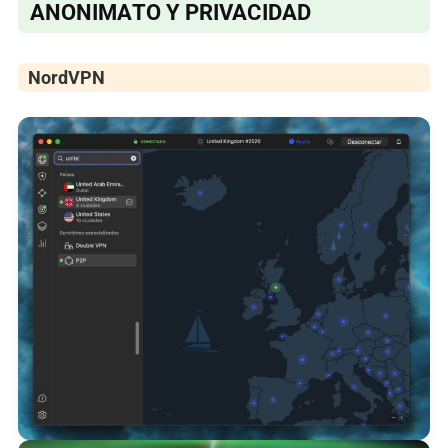
ANONIMATO Y PRIVACIDAD
NordVPN