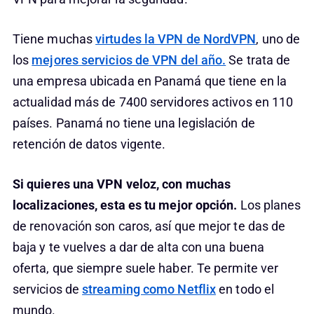
Tiene muchas
virtudes la VPN de NordVPN
, uno de
los
mejores servicios de VPN del año.
Se trata de
una empresa ubicada en Panamá que tiene en la
actualidad más de 7400 servidores activos en 110
países. Panamá no tiene una legislación de
retención de datos vigente.
Si quieres una VPN veloz, con muchas
localizaciones, esta es tu mejor opción.
Los planes
de renovación son caros, así que mejor te das de
baja y te vuelves a dar de alta con una buena
oferta, que siempre suele haber. Te permite ver
servicios de
streaming como Netflix
en todo el
mundo.