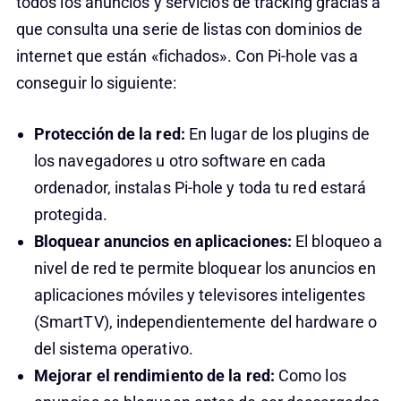
todos los anuncios y servicios de tracking gracias a
que consulta una serie de listas con dominios de
internet que están «fichados». Con Pi-hole vas a
conseguir lo siguiente:
Protección de la red:
En lugar de los plugins de
los navegadores u otro software en cada
ordenador, instalas Pi-hole y toda tu red estará
protegida.
Bloquear anuncios en aplicaciones:
El bloqueo a
nivel de red te permite bloquear los anuncios en
aplicaciones móviles y televisores inteligentes
(SmartTV), independientemente del hardware o
del sistema operativo.
Mejorar el rendimiento de la red:
Como los