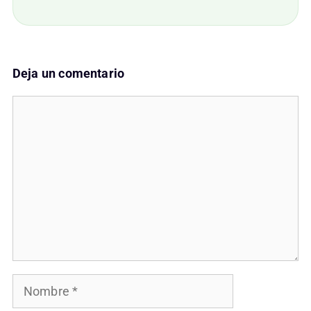
Deja un comentario
Comentario
Nombre