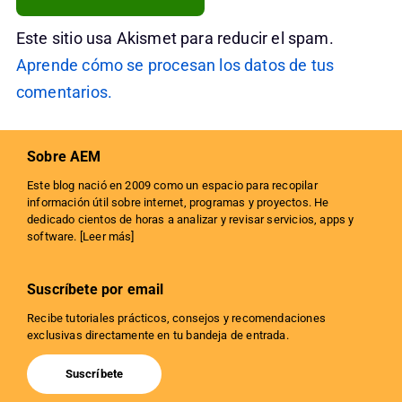
Este sitio usa Akismet para reducir el spam.
Aprende cómo se procesan los datos de tus
comentarios.
Sobre AEM
Este blog nació en 2009 como un espacio para recopilar
información útil sobre internet, programas y proyectos. He
dedicado cientos de horas a analizar y revisar servicios, apps y
software. [
Leer más
]
Suscríbete por email
Recibe tutoriales prácticos, consejos y recomendaciones
exclusivas directamente en tu bandeja de entrada.
Suscríbete