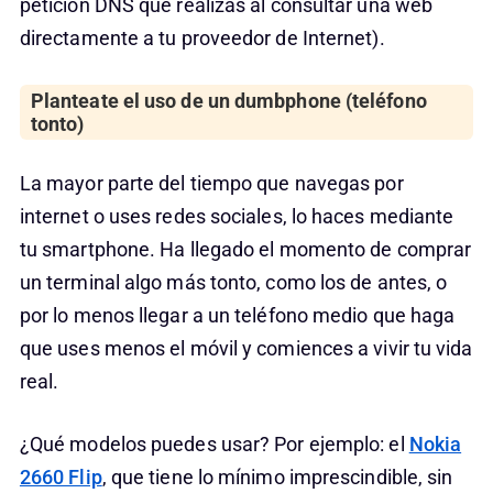
petición DNS que realizas al consultar una web
directamente a tu proveedor de Internet).
Planteate el uso de un dumbphone (teléfono
tonto)
La mayor parte del tiempo que navegas por
internet o uses redes sociales, lo haces mediante
tu smartphone. Ha llegado el momento de comprar
un terminal algo más tonto, como los de antes, o
por lo menos llegar a un teléfono medio que haga
que uses menos el móvil y comiences a vivir tu vida
real.
¿Qué modelos puedes usar? Por ejemplo: el
Nokia
2660 Flip
, que tiene lo mínimo imprescindible, sin