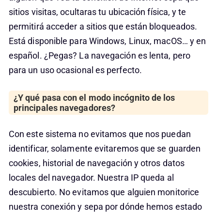
sitios visitas, ocultaras tu ubicación física, y te
permitirá acceder a sitios que están bloqueados.
Está disponible para Windows, Linux, macOS… y en
español. ¿Pegas? La navegación es lenta, pero
para un uso ocasional es perfecto.
¿Y qué pasa con el modo incógnito de los
principales navegadores?
Con este sistema no evitamos que nos puedan
identificar, solamente evitaremos que se guarden
cookies, historial de navegación y otros datos
locales del navegador. Nuestra IP queda al
descubierto. No evitamos que alguien monitorice
nuestra conexión y sepa por dónde hemos estado