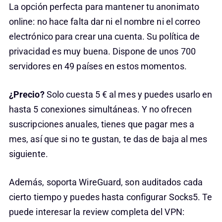
La opción perfecta para mantener tu anonimato
online: no hace falta dar ni el nombre ni el correo
electrónico para crear una cuenta. Su política de
privacidad es muy buena. Dispone de unos 700
servidores en 49 países en estos momentos.
¿Precio?
Solo cuesta 5 € al mes y puedes usarlo en
hasta 5 conexiones simultáneas. Y no ofrecen
suscripciones anuales, tienes que pagar mes a
mes, así que si no te gustan, te das de baja al mes
siguiente.
Además, soporta WireGuard, son auditados cada
cierto tiempo y puedes hasta configurar Socks5. Te
puede interesar la review completa del VPN: