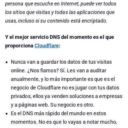
persona que escuche en Internet, puede ver todos
los sitios que visitas y todas las aplicaciones que
usas, incluso si su contenido está encriptado.
Y el mejor servicio DNS del momento es el que
proporciona
Cloudflare
:
Nunca van a guardar los datos de tus visitas
online. ¿Nos fiamos? Sí. Les van a auditar
anualmente, y lo más importante es que es el
negocio de Cloudflare no es jugar con tus datos
privados, ellos ya venden soluciones a empresas
y a páginas web. Su negocio es otro.
Es el DNS más rápido del mundo en estos
momentos. No es que lo vayas a notar mucho,