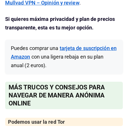
Mullvad VPN – Opinión y review
.
Si quieres máxima privacidad y plan de precios
transparente, esta es tu mejor opción.
Puedes comprar una
tarjeta de suscripción en
Amazon
con una ligera rebaja en su plan
anual (2 euros).
MÁS TRUCOS Y CONSEJOS PARA
NAVEGAR DE MANERA ANÓNIMA
ONLINE
Podemos usar la red Tor