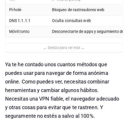
Pi-hole
Bloqueo de rastreadores web
DNS 1.1.1.1
Oculta consultas web
Móvil tonto
Desconectarte de apps y seguimiento de e
Ya te he contado unos cuantos métodos que
puedes usar para navegar de forma anónima
online. Como puedes ver, necesitas combinar
herramientas y cambiar algunos hábitos.
Necesitas una VPN fiable, el navegador adecuado
y otras cosas para evitar que te rastreen. Y
seguramente no estés a salvo al 100 %.