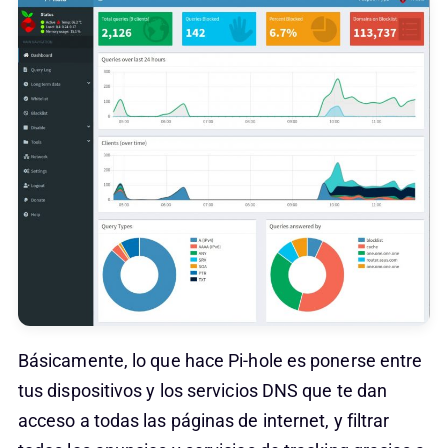
Básicamente, lo que hace Pi-hole es ponerse entre
tus dispositivos y los servicios DNS que te dan
acceso a todas las páginas de internet, y filtrar