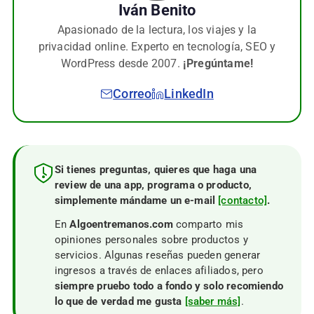
Iván Benito
Apasionado de la lectura, los viajes y la
privacidad online. Experto en tecnología, SEO y
WordPress desde 2007.
¡Pregúntame!
Correo
LinkedIn
Si tienes preguntas, quieres que haga una
review de una app, programa o producto,
simplemente mándame un e-mail
[contacto]
.
En
Algoentremanos.com
comparto mis
opiniones personales sobre productos y
servicios. Algunas reseñas pueden generar
ingresos a través de enlaces afiliados, pero
siempre pruebo todo a fondo y solo recomiendo
lo que de verdad me gusta
[saber más]
.