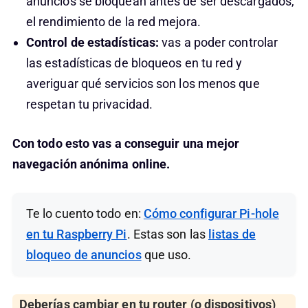
anuncios se bloquean antes de ser descargados,
el rendimiento de la red mejora.
Control de estadísticas:
vas a poder controlar
las estadísticas de bloqueos en tu red y
averiguar qué servicios son los menos que
respetan tu privacidad.
Con todo esto vas a conseguir una mejor
navegación anónima online.
Te lo cuento todo en:
Cómo configurar Pi-hole
en tu Raspberry Pi
. Estas son las
listas de
bloqueo de anuncios
que uso.
Deberías cambiar en tu router (o dispositivos)