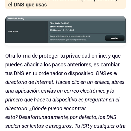
el DNS que usas
Otra forma de proteger tu privacidad online, y que
puedes añadir a los pasos anteriores, es cambiar
tus DNS en tu ordenador o dispositivo.
DNS es el
directorio de Internet. Haces clic en un enlace, abres
una aplicación, envías un correo electrónico y lo
primero que hace tu dispositivo es preguntar en el
directorio: ¿Dónde puedo encontrar
esto? Desafortunadamente, por defecto, los DNS
suelen ser lentos e inseguros. Tu ISP, y cualquier otra