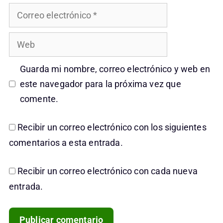
Correo
electrónico
Web
Guarda mi nombre, correo electrónico y web en
este navegador para la próxima vez que
comente.
Recibir un correo electrónico con los siguientes
comentarios a esta entrada.
Recibir un correo electrónico con cada nueva
entrada.