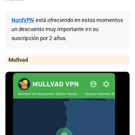
NordVPN
está ofreciendo en estos momentos
un descuento muy importante en su
suscripción por 2 años.
Mullvad