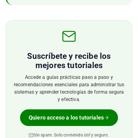
Suscríbete y recibe los
mejores tutoriales
Accede a guías prácticas paso a paso y
recomendaciones esenciales para administrar tus
sistemas y aprender tecnologías de forma segura
y efectiva.
Quiero acceso a los tutoriales
Sin spam. Solo contenido útil y seguro.