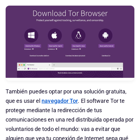
También puedes optar por una solución gratuita,
que es usar el
navegador Tor
. El software Tor te
protege mediante la redirección de tus
comunicaciones en una red distribuida operada por
voluntarios de todo el mundo: vas a evitar que
alguien que vea tu conexión de Internet sepa qué