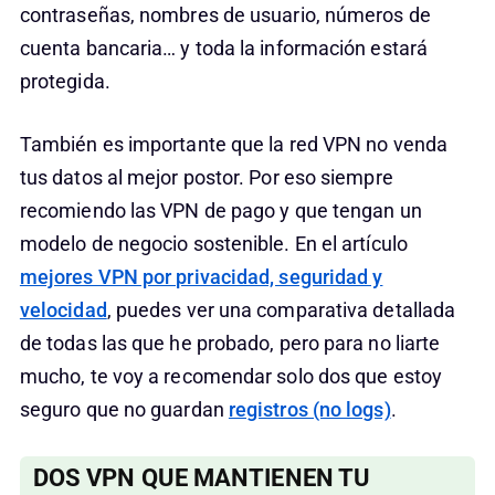
contraseñas, nombres de usuario, números de
cuenta bancaria… y toda la información estará
protegida.
También es importante que la red VPN no venda
tus datos al mejor postor. Por eso siempre
recomiendo las VPN de pago y que tengan un
modelo de negocio sostenible. En el artículo
mejores VPN por privacidad, seguridad y
velocidad
, puedes ver una comparativa detallada
de todas las que he probado, pero para no liarte
mucho, te voy a recomendar solo dos que estoy
seguro que no guardan
registros (no logs)
.
DOS VPN QUE MANTIENEN TU