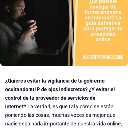
¿Quieres evitar la vigilancia de tu gobierno
ocultando tu IP de ojos indiscretos? ¿Y evitar el
control de tu proveedor de servicios de
internet?
La verdad, es que tal y cómo se están
poniendo las cosas, muchas veces es mejor que
nadie sepa nada importante de nuestra vida online,