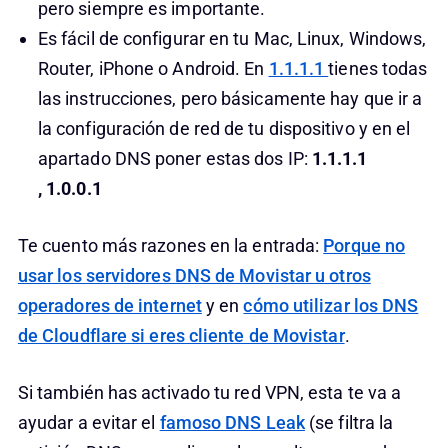
pero siempre es importante.
Es fácil de configurar en tu Mac, Linux, Windows,
Router, iPhone o Android. En
1.1.1.1
tienes todas
las instrucciones, pero básicamente hay que ir a
la configuración de red de tu dispositivo y en el
apartado DNS poner estas dos IP:
1.1.1.1
, 1.0.0.1
Te cuento más razones en la entrada:
Porque no
usar los servidores DNS de Movistar u otros
operadores de internet
y en
cómo utilizar los DNS
de Cloudflare si eres cliente de Movistar
.
Si también has activado tu red VPN, esta te va a
ayudar a evitar el
famoso DNS Leak
(se filtra la