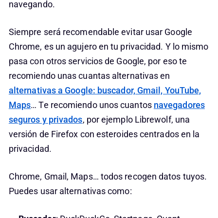
navegando.
Siempre será recomendable evitar usar Google
Chrome, es un agujero en tu privacidad. Y lo mismo
pasa con otros servicios de Google, por eso te
recomiendo unas cuantas alternativas en
alternativas a Google: buscador, Gmail, YouTube,
Maps
… Te recomiendo unos cuantos
navegadores
seguros y privados
, por ejemplo Librewolf, una
versión de Firefox con esteroides centrados en la
privacidad.
Chrome, Gmail, Maps… todos recogen datos tuyos.
Puedes usar alternativas como: