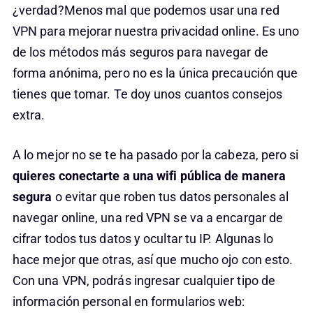
¿verdad?Menos mal que podemos usar una red
VPN para mejorar nuestra privacidad online. Es uno
de los métodos más seguros para navegar de
forma anónima, pero no es la única precaución que
tienes que tomar. Te doy unos cuantos consejos
extra.
A lo mejor no se te ha pasado por la cabeza, pero si
quieres conectarte a una wifi pública de manera
segura
o evitar que roben tus datos personales al
navegar online, una red VPN se va a encargar de
cifrar todos tus datos y ocultar tu IP. Algunas lo
hace mejor que otras, así que mucho ojo con esto.
Con una VPN, podrás ingresar cualquier tipo de
información personal en formularios web: