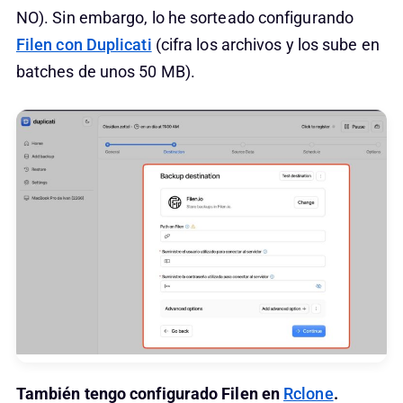
NO). Sin embargo, lo he sorteado configurando
Filen con Duplicati
(cifra los archivos y los sube en
batches de unos 50 MB).
También tengo configurado Filen en
Rclone
.