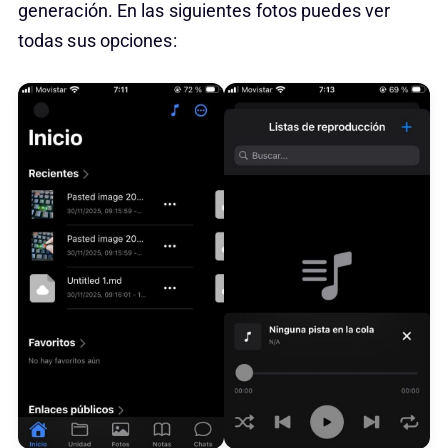
generación. En las siguientes fotos puedes ver
todas sus opciones: