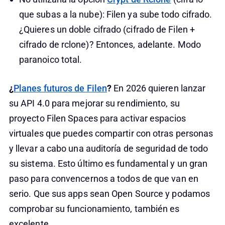
que subas a la nube): Filen ya sube todo cifrado.
¿Quieres un doble cifrado (cifrado de Filen +
cifrado de rclone)? Entonces, adelante. Modo
paranoico total.
¿
Planes futuros de Filen
?
En 2026 quieren lanzar
su API 4.0 para mejorar su rendimiento, su
proyecto Filen Spaces para activar espacios
virtuales que puedes compartir con otras personas
y llevar a cabo una auditoría de seguridad de todo
su sistema. Esto último es fundamental y un gran
paso para convencernos a todos de que van en
serio. Que sus apps sean Open Source y podamos
comprobar su funcionamiento, también es
excelente.