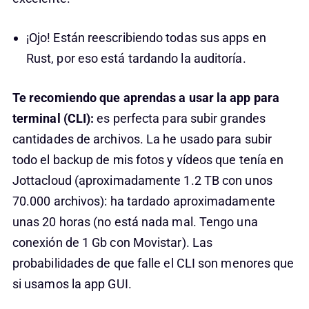
¡Ojo! Están reescribiendo todas sus apps en
Rust, por eso está tardando la auditoría.
Te recomiendo que aprendas a usar la app para
terminal (CLI):
es perfecta para subir grandes
cantidades de archivos. La he usado para subir
todo el backup de mis fotos y vídeos que tenía en
Jottacloud (aproximadamente 1.2 TB con unos
70.000 archivos): ha tardado aproximadamente
unas 20 horas (no está nada mal. Tengo una
conexión de 1 Gb con Movistar). Las
probabilidades de que falle el CLI son menores que
si usamos la app GUI.