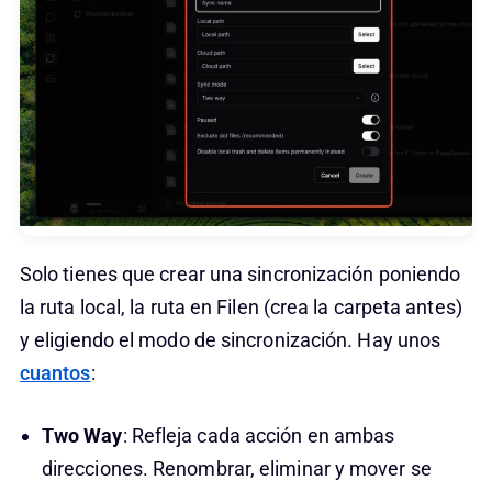
Solo tienes que crear una sincronización poniendo
la ruta local, la ruta en Filen (crea la carpeta antes)
y eligiendo el modo de sincronización. Hay unos
cuantos
:
Two Way
: Refleja cada acción en ambas
direcciones. Renombrar, eliminar y mover se