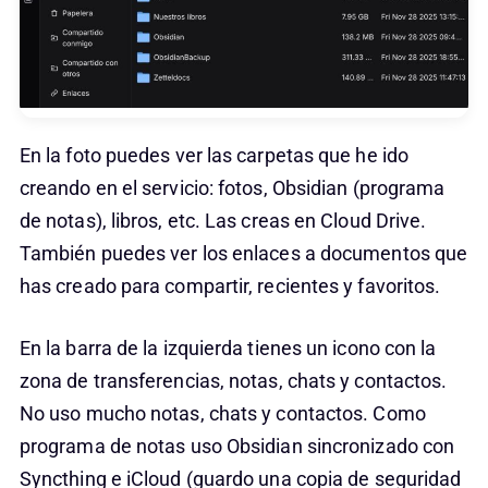
En la foto puedes ver las carpetas que he ido
creando en el servicio: fotos, Obsidian (programa
de notas), libros, etc. Las creas en Cloud Drive.
También puedes ver los enlaces a documentos que
has creado para compartir, recientes y favoritos.
En la barra de la izquierda tienes un icono con la
zona de transferencias, notas, chats y contactos.
No uso mucho notas, chats y contactos. Como
programa de notas uso Obsidian sincronizado con
Syncthing e iCloud (guardo una copia de seguridad