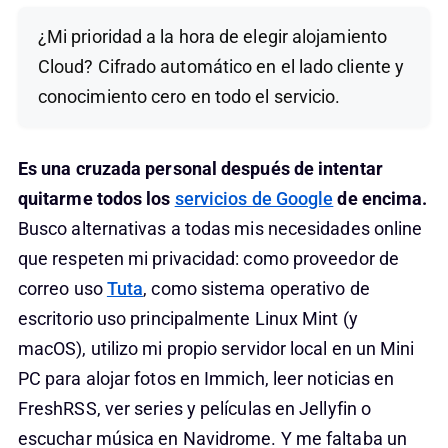
¿Mi prioridad a la hora de elegir alojamiento
Cloud? Cifrado automático en el lado cliente y
conocimiento cero en todo el servicio.
Es una cruzada personal después de intentar
quitarme todos los
servicios de Google
de encima.
Busco alternativas a todas mis necesidades online
que respeten mi privacidad: como proveedor de
correo uso
Tuta
, como sistema operativo de
escritorio uso principalmente Linux Mint (y
macOS), utilizo mi propio servidor local en un Mini
PC para alojar fotos en Immich, leer noticias en
FreshRSS, ver series y películas en Jellyfin o
escuchar música en Navidrome. Y me faltaba un