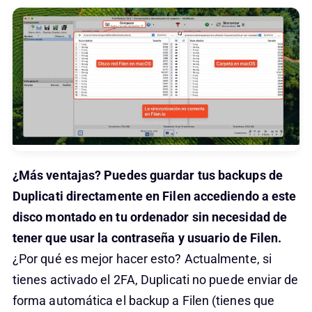
¿Más ventajas? Puedes guardar tus backups de
Duplicati directamente en Filen accediendo a este
disco montado en tu ordenador sin necesidad de
tener que usar la contraseña y usuario de Filen.
¿Por qué es mejor hacer esto? Actualmente, si
tienes activado el 2FA, Duplicati no puede enviar de
forma automática el backup a Filen (tienes que