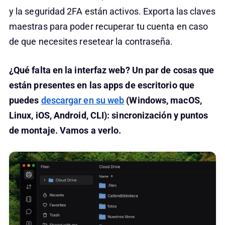
y la seguridad 2FA están activos. Exporta las claves
maestras para poder recuperar tu cuenta en caso
de que necesites resetear la contraseña.
¿Qué falta en la interfaz web? Un par de cosas que
están presentes en las apps de escritorio que
puedes
descargar en su web
(Windows, macOS,
Linux, iOS, Android, CLI): sincronización y puntos
de montaje. Vamos a verlo.