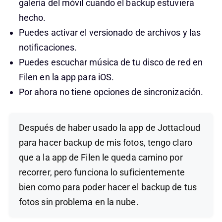
galería del móvil cuando el backup estuviera
hecho.
Puedes activar el versionado de archivos y las
notificaciones.
Puedes escuchar música de tu disco de red en
Filen en la app para iOS.
Por ahora no tiene opciones de sincronización.
Después de haber usado la app de Jottacloud
para hacer backup de mis fotos, tengo claro
que a la app de Filen le queda camino por
recorrer, pero funciona lo suficientemente
bien como para poder hacer el backup de tus
fotos sin problema en la nube.