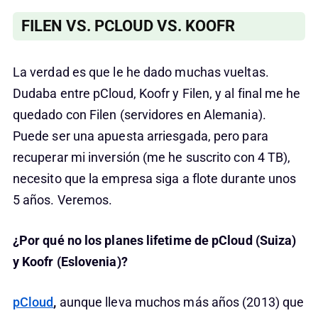
FILEN VS. PCLOUD VS. KOOFR
La verdad es que le he dado muchas vueltas.
Dudaba entre pCloud, Koofr y Filen, y al final me he
quedado con Filen (servidores en Alemania).
Puede ser una apuesta arriesgada, pero para
recuperar mi inversión (me he suscrito con 4 TB),
necesito que la empresa siga a flote durante unos
5 años. Veremos.
¿Por qué no los planes lifetime de pCloud (Suiza)
y Koofr (Eslovenia)?
pCloud
,
aunque lleva muchos más años (2013) que