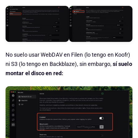
No suelo usar WebDAV en Filen (lo tengo en Koofr)
ni S3 (lo tengo en Backblaze), sin embargo,
sí suelo
montar el disco en red: