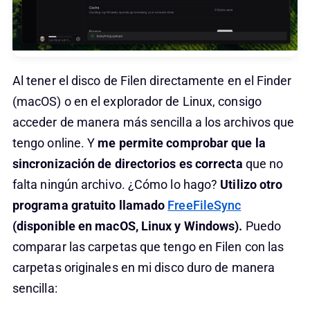
Al tener el disco de Filen directamente en el Finder
(macOS) o en el explorador de Linux, consigo
acceder de manera más sencilla a los archivos que
tengo online. Y
me permite comprobar que la
sincronización de directorios es correcta
que no
falta ningún archivo. ¿Cómo lo hago?
Utilizo otro
programa gratuito llamado
FreeFileSync
(disponible en macOS, Linux y Windows).
Puedo
comparar las carpetas que tengo en Filen con las
carpetas originales en mi disco duro de manera
sencilla: