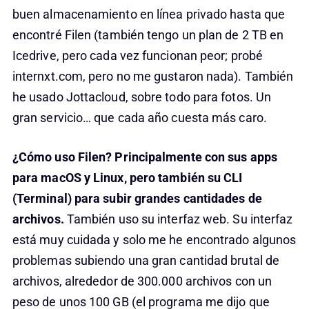
buen almacenamiento en línea privado hasta que
encontré Filen (también tengo un plan de 2 TB en
Icedrive, pero cada vez funcionan peor; probé
internxt.com, pero no me gustaron nada). También
he usado Jottacloud, sobre todo para fotos. Un
gran servicio… que cada año cuesta más caro.
¿Cómo uso Filen? Principalmente con sus apps
para macOS y Linux, pero también su CLI
(Terminal) para subir grandes cantidades de
archivos.
También uso su interfaz web. Su interfaz
está muy cuidada y solo me he encontrado algunos
problemas subiendo una gran cantidad brutal de
archivos, alrededor de 300.000 archivos con un
peso de unos 100 GB (el programa me dijo que