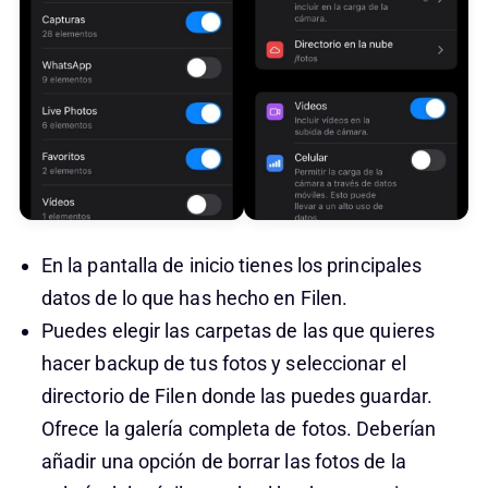
En la pantalla de inicio tienes los principales
datos de lo que has hecho en Filen.
Puedes elegir las carpetas de las que quieres
hacer backup de tus fotos y seleccionar el
directorio de Filen donde las puedes guardar.
Ofrece la galería completa de fotos. Deberían
añadir una opción de borrar las fotos de la