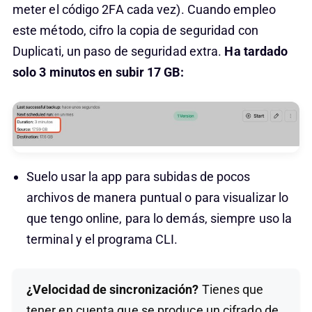
meter el código 2FA cada vez). Cuando empleo
este método, cifro la copia de seguridad con
Duplicati, un paso de seguridad extra.
Ha tardado
solo 3 minutos en subir 17 GB:
Suelo usar la app para subidas de pocos
archivos de manera puntual o para visualizar lo
que tengo online, para lo demás, siempre uso la
terminal y el programa CLI.
¿Velocidad de sincronización?
Tienes que
tener en cuenta que se produce un cifrado de