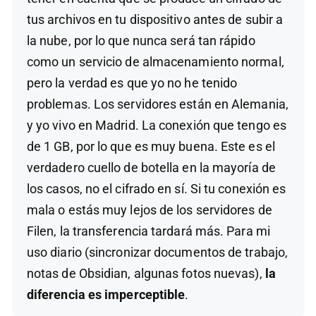
tus archivos en tu dispositivo antes de subir a
la nube, por lo que nunca será tan rápido
como un servicio de almacenamiento normal,
pero la verdad es que yo no he tenido
problemas. Los servidores están en Alemania,
y yo vivo en Madrid. La conexión que tengo es
de 1 GB, por lo que es muy buena. Este es el
verdadero cuello de botella en la mayoría de
los casos, no el cifrado en sí. Si tu conexión es
mala o estás muy lejos de los servidores de
Filen, la transferencia tardará más. Para mi
uso diario (sincronizar documentos de trabajo,
notas de Obsidian, algunas fotos nuevas),
la
diferencia es imperceptible
.