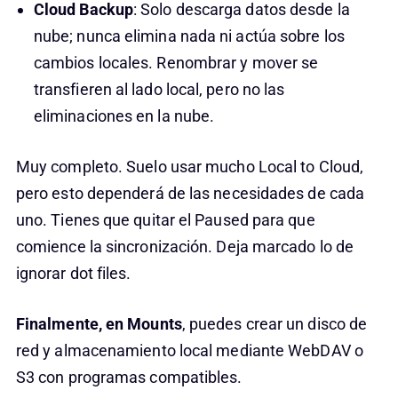
Cloud Backup
: Solo descarga datos desde la
nube; nunca elimina nada ni actúa sobre los
cambios locales. Renombrar y mover se
transfieren al lado local, pero no las
eliminaciones en la nube.
Muy completo. Suelo usar mucho Local to Cloud,
pero esto dependerá de las necesidades de cada
uno. Tienes que quitar el Paused para que
comience la sincronización. Deja marcado lo de
ignorar dot files.
Finalmente, en Mounts
, puedes crear un disco de
red y almacenamiento local mediante WebDAV o
S3 con programas compatibles.