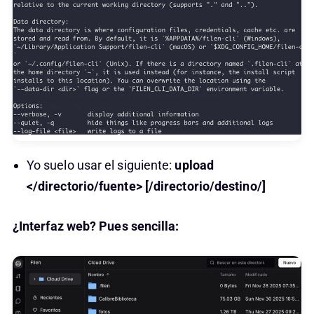
Yo suelo usar el siguiente:
upload
</directorio/fuente> [/directorio/destino/]
¿Interfaz web? Pues sencilla: