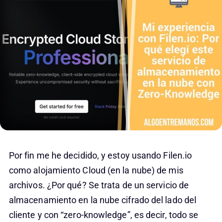
Por fin me he decidido, y estoy usando Filen.io
como alojamiento Cloud (en la nube) de mis
archivos. ¿Por qué? Se trata de un servicio de
almacenamiento en la nube cifrado del lado del
cliente y con “zero-knowledge”, es decir, todo se