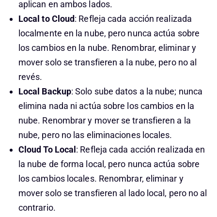
aplican en ambos lados.
Local to Cloud
: Refleja cada acción realizada
localmente en la nube, pero nunca actúa sobre
los cambios en la nube. Renombrar, eliminar y
mover solo se transfieren a la nube, pero no al
revés.
Local Backup
: Solo sube datos a la nube; nunca
elimina nada ni actúa sobre los cambios en la
nube. Renombrar y mover se transfieren a la
nube, pero no las eliminaciones locales.
Cloud To Local
: Refleja cada acción realizada en
la nube de forma local, pero nunca actúa sobre
los cambios locales. Renombrar, eliminar y
mover solo se transfieren al lado local, pero no al
contrario.