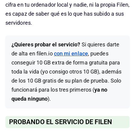
cifra en tu ordenador local y nadie, ni la propia Filen,
es capaz de saber qué es lo que has subido a sus
servidores.
¿Quieres probar el servicio?
Si quieres darte
de alta en filen.io
con mi enlace
, puedes
conseguir 10 GB extra de forma gratuita para
toda la vida (yo consigo otros 10 GB), además
de los 10 GB gratis de su plan de prueba. Solo
funcionará para los tres primeros (
ya no
queda ninguno
).
PROBANDO EL SERVICIO DE FILEN