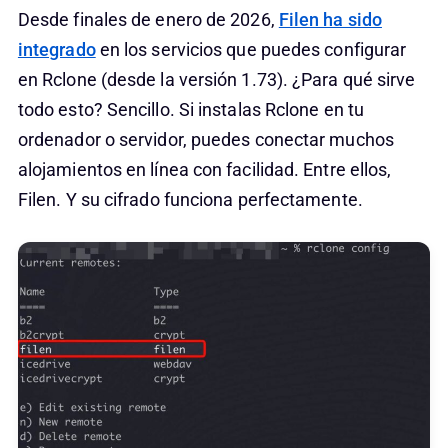
Desde finales de enero de 2026,
Filen ha sido
integrado
en los servicios que puedes configurar
en Rclone (desde la versión 1.73). ¿Para qué sirve
todo esto? Sencillo. Si instalas Rclone en tu
ordenador o servidor, puedes conectar muchos
alojamientos en línea con facilidad. Entre ellos,
Filen. Y su cifrado funciona perfectamente.