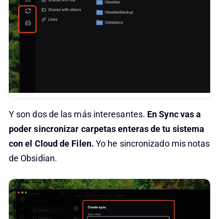
Y son dos de las más interesantes.
En Sync vas a
poder sincronizar carpetas enteras de tu sistema
con el Cloud de Filen.
Yo he sincronizado mis notas
de Obsidian.