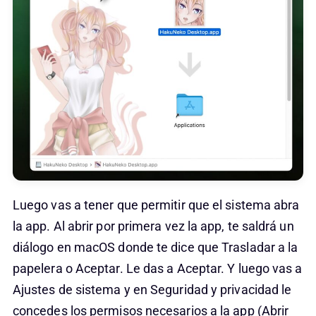
Luego vas a tener que permitir que el sistema abra
la app. Al abrir por primera vez la app, te saldrá un
diálogo en macOS donde te dice que Trasladar a la
papelera o Aceptar. Le das a Aceptar. Y luego vas a
Ajustes de sistema y en Seguridad y privacidad le
concedes los permisos necesarios a la app (Abrir