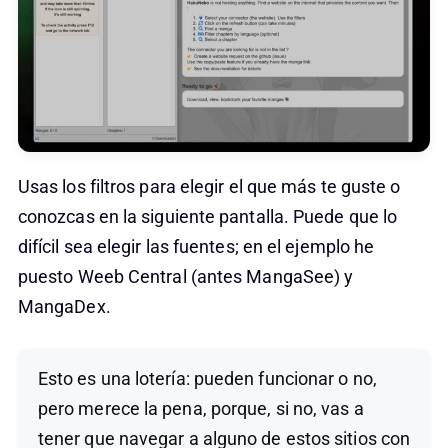
Usas los filtros para elegir el que más te guste o
conozcas en la siguiente pantalla. Puede que lo
difícil sea elegir las fuentes; en el ejemplo he
puesto Weeb Central (antes MangaSee) y
MangaDex.
Esto es una lotería: pueden funcionar o no,
pero merece la pena, porque, si no, vas a
tener que navegar a alguno de estos sitios con