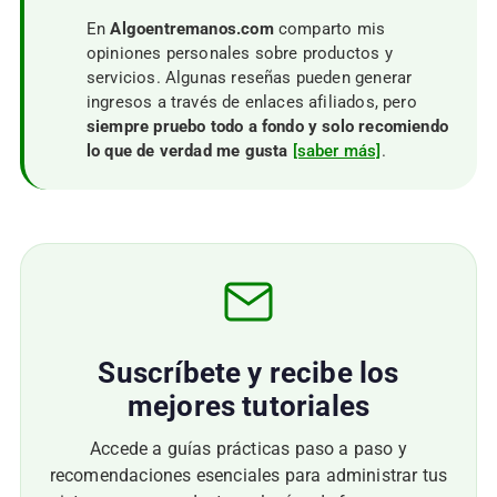
En
Algoentremanos.com
comparto mis
opiniones personales sobre productos y
servicios. Algunas reseñas pueden generar
ingresos a través de enlaces afiliados, pero
siempre pruebo todo a fondo y solo recomiendo
lo que de verdad me gusta
[saber más]
.
Suscríbete y recibe los
mejores tutoriales
Accede a guías prácticas paso a paso y
recomendaciones esenciales para administrar tus