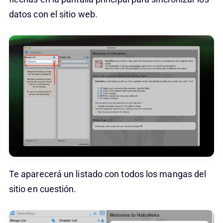
datos con el sitio web.
Te aparecerá un listado con todos los mangas del
sitio en cuestión.