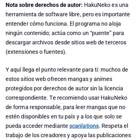
Nota sobre derechos de autor:
HakuNeko es una
herramienta de software libre, pero es importante
entender cómo funciona. El programa no aloja
ningún contenido; actúa como un “puente” para
descargar archivos desde sitios web de terceros
(extensiones o fuentes).
Y aquí llega el punto relevante para ti: muchos de
estos sitios web ofrecen mangas y animes
protegidos por derechos de autor sin la licencia
correspondiente. Te recomiendo usar HakuNeko
de forma responsable, para leer mangas que no
estén disponibles en tu país y a los que solo se
pueda acceder mediante
scanlations
. Respeta el
trabajo de los creadores y apoya las publicaciones