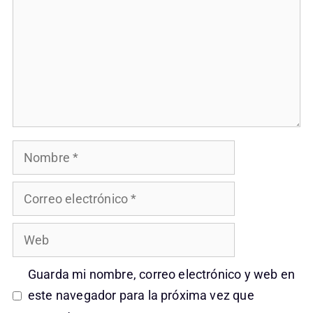
Nombre
Correo
electrónico
Web
Guarda mi nombre, correo electrónico y web en
este navegador para la próxima vez que