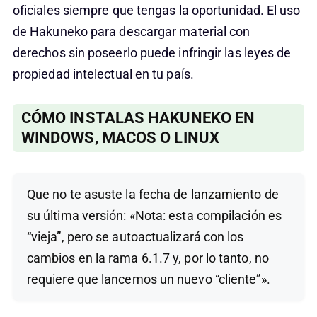
oficiales siempre que tengas la oportunidad. El uso
de Hakuneko para descargar material con
derechos sin poseerlo puede infringir las leyes de
propiedad intelectual en tu país.
CÓMO INSTALAS HAKUNEKO EN
WINDOWS, MACOS O LINUX
Que no te asuste la fecha de lanzamiento de
su última versión: «Nota: esta compilación es
“vieja”, pero se autoactualizará con los
cambios en la rama 6.1.7 y, por lo tanto, no
requiere que lancemos un nuevo “cliente”».