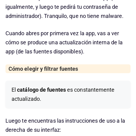
igualmente, y luego te pedirá tu contraseña de
administrador). Tranquilo, que no tiene malware.
Cuando abres por primera vez la app, vas a ver
cómo se produce una actualización interna de la
app (de las fuentes disponibles).
Cómo elegir y filtrar fuentes
El
catálogo de fuentes
es constantemente
actualizado.
Luego te encuentras las instrucciones de uso a la
derecha de su interfaz: