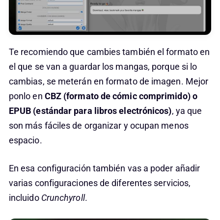
Te recomiendo que cambies también el formato en
el que se van a guardar los mangas, porque si lo
cambias, se meterán en formato de imagen. Mejor
ponlo en
CBZ (formato de cómic comprimido) o
EPUB (estándar para libros electrónicos)
, ya que
son más fáciles de organizar y ocupan menos
espacio.
En esa configuración también vas a poder añadir
varias configuraciones de diferentes servicios,
incluido
Crunchyroll
.