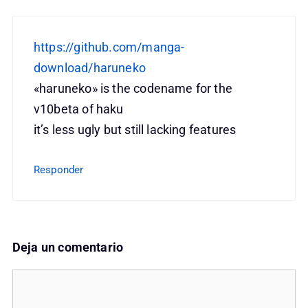
https://github.com/manga-
download/haruneko
«haruneko» is the codename for the
v10beta of haku
it’s less ugly but still lacking features
Responder
Deja un comentario
Comentario