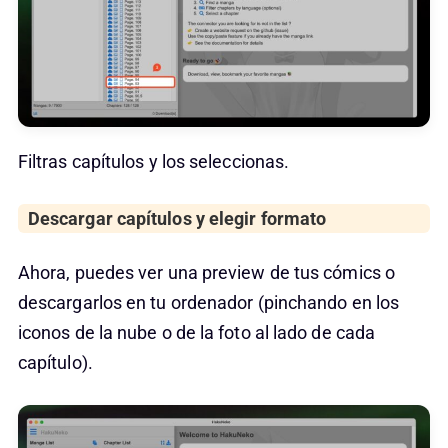
Filtras capítulos y los seleccionas.
Descargar capítulos y elegir formato
Ahora, puedes ver una preview de tus cómics o
descargarlos en tu ordenador (pinchando en los
iconos de la nube o de la foto al lado de cada
capítulo).