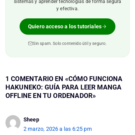
sistemas y aprender tecnologías de forma segura
y efectiva.
Quiero acceso a los tutoriales
Sin spam. Solo contenido útil y seguro.
1 COMENTARIO EN «CÓMO FUNCIONA
HAKUNEKO: GUÍA PARA LEER MANGA
OFFLINE EN TU ORDENADOR»
Sheep
2 marzo, 2026 a las 6:25 pm