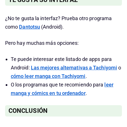
¿No te gusta la interfaz? Prueba otro programa
como
Dantotsu
(Android).
Pero hay muchas más opciones:
Te puede interesar este listado de apps para
Android:
Las mejores alternativas a Tachiyomi
o
cómo leer manga con Tachiyomi
.
O los programas que te recomiendo para
leer
manga y cómics en tu ordenador
.
CONCLUSIÓN