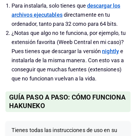
Para instalarla, solo tienes que
descargar los
archivos ejecutables
directamente en tu
ordenador, tanto para 32 como para 64 bits.
¿Notas que algo no te funciona, por ejemplo, tu
extensión favorita (Weeb Central en mi caso)?
Pues tienes que descargar la versión
nightly
e
instalarla de la misma manera. Con esto vas a
conseguir que muchas fuentes (extensiones)
que no funcionan vuelvan a la vida.
GUÍA PASO A PASO: CÓMO FUNCIONA
HAKUNEKO
Tienes todas las instrucciones de uso en su