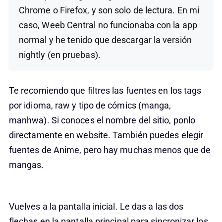
Chrome o Firefox, y son solo de lectura. En mi
caso, Weeb Central no funcionaba con la app
normal y he tenido que descargar la versión
nightly (en pruebas).
Te recomiendo que filtres las fuentes en los tags
por idioma, raw y tipo de cómics (manga,
manhwa). Si conoces el nombre del sitio, ponlo
directamente en website. También puedes elegir
fuentes de Anime, pero hay muchas menos que de
mangas.
Vuelves a la pantalla inicial. Le das a las dos
flechas en la pantalla principal para sincronizar los