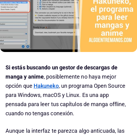
Si estás buscando un gestor de descargas de
manga y anime
, posiblemente no haya mejor
opción que
Hakuneko
, un programa Open Source
para Windows, macOS y Linux. Es una app
pensada para leer tus capítulos de manga offline,
cuando no tengas conexión.
Aunque la interfaz te parezca algo anticuada, las