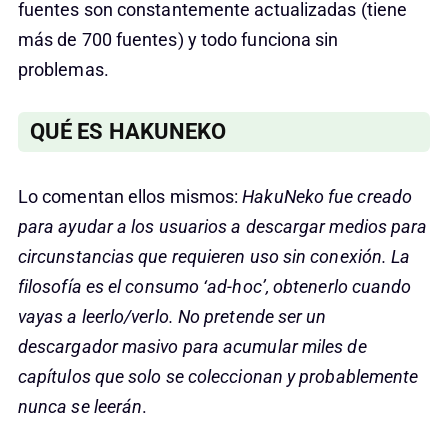
fuentes son constantemente actualizadas (tiene
más de 700 fuentes) y todo funciona sin
problemas.
QUÉ ES HAKUNEKO
Lo comentan ellos mismos:
HakuNeko fue creado
para ayudar a los usuarios a descargar medios para
circunstancias que requieren uso sin conexión. La
filosofía es el consumo ‘ad-hoc’, obtenerlo cuando
vayas a leerlo/verlo. No pretende ser un
descargador masivo para acumular miles de
capítulos que solo se coleccionan y probablemente
nunca se leerán
.