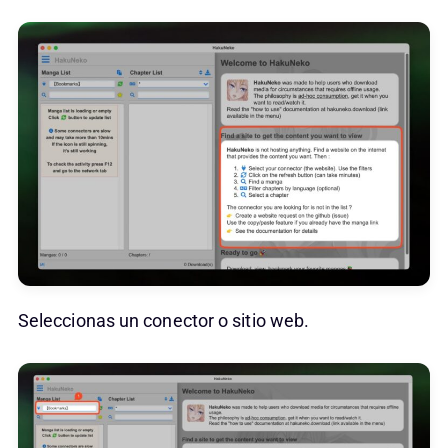
Seleccionas un conector o sitio web.