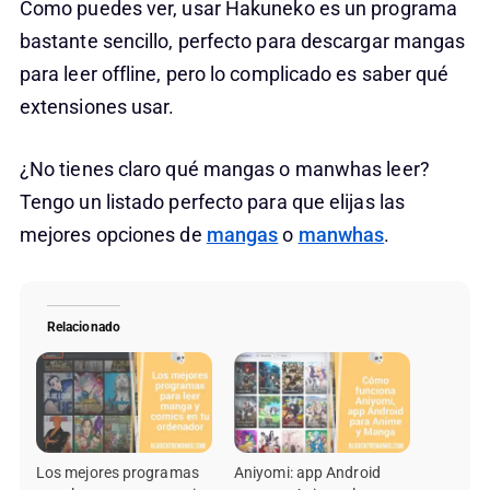
Como puedes ver, usar Hakuneko es un programa
bastante sencillo, perfecto para descargar mangas
para leer offline, pero lo complicado es saber qué
extensiones usar.
¿No tienes claro qué mangas o manwhas leer?
Tengo un listado perfecto para que elijas las
mejores opciones de
mangas
o
manwhas
.
Relacionado
Los mejores programas
Aniyomi: app Android