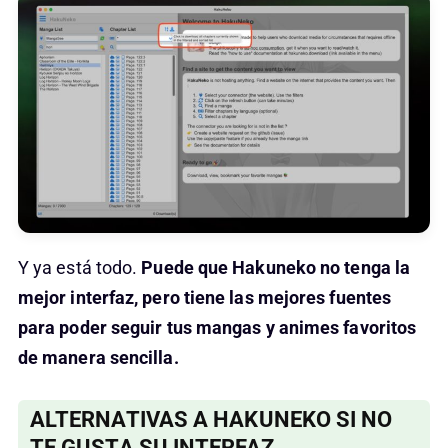
Y ya está todo.
Puede que Hakuneko no tenga la
mejor interfaz, pero tiene las mejores fuentes
para poder seguir tus mangas y animes favoritos
de manera sencilla.
ALTERNATIVAS A HAKUNEKO SI NO
TE GUSTA SU INTERFAZ