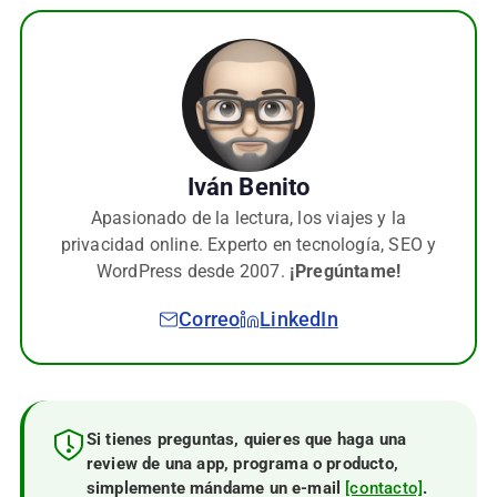
Iván Benito
Apasionado de la lectura, los viajes y la
privacidad online. Experto en tecnología, SEO y
WordPress desde 2007.
¡Pregúntame!
Correo
LinkedIn
Si tienes preguntas, quieres que haga una
review de una app, programa o producto,
simplemente mándame un e-mail
[contacto]
.