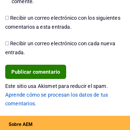
comente.
Recibir un correo electrónico con los siguientes
comentarios a esta entrada.
Recibir un correo electrónico con cada nueva
entrada.
Este sitio usa Akismet para reducir el spam.
Aprende cómo se procesan los datos de tus
comentarios.
Sobre AEM