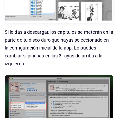
Si le das a descargar, los capítulos se meterán en la
parte de tu disco duro que hayas seleccionado en
la configuración inicial de la app. Lo puedes
cambiar si pinchas en las 3 rayas de arriba a la
izquierda: