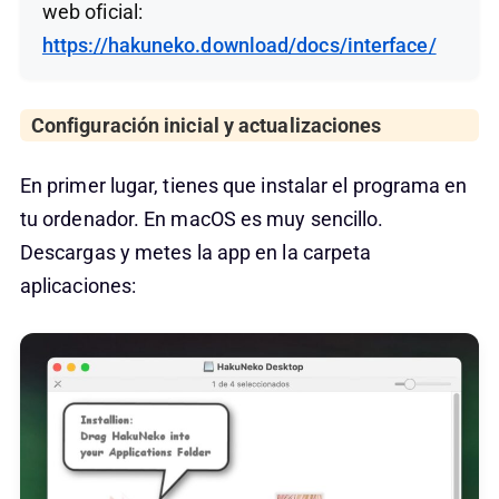
web oficial:
https://hakuneko.download/docs/interface/
Configuración inicial y actualizaciones
En primer lugar, tienes que instalar el programa en
tu ordenador. En macOS es muy sencillo.
Descargas y metes la app en la carpeta
aplicaciones: