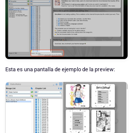
Esta es una pantalla de ejemplo de la preview: