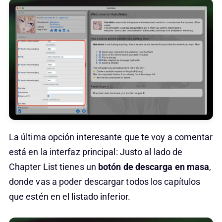
La última opción interesante que te voy a comentar
está en la interfaz principal: Justo al lado de
Chapter List tienes un
botón de descarga en masa
,
donde vas a poder descargar todos los capítulos
que estén en el listado inferior.