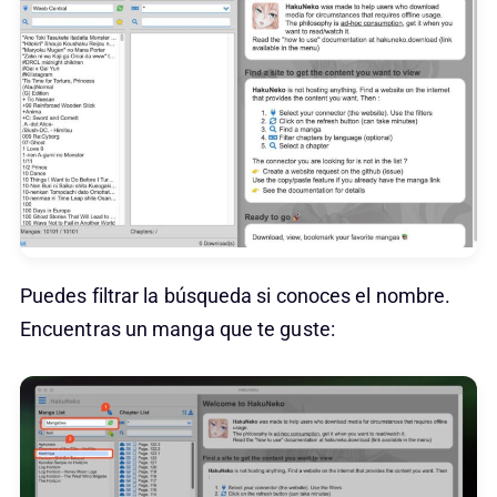
Puedes filtrar la búsqueda si conoces el nombre.
Encuentras un manga que te guste: