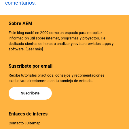
comentarios.
Sobre AEM
Este blog nació en 2009 como un espacio para recopilar
información útil sobre internet, programas y proyectos. He
dedicado cientos de horas a analizar y revisar servicios, apps y
software. [
Leer más
]
Suscríbete por email
Recibe tutoriales prácticos, consejos y recomendaciones
exclusivas directamente en tu bandeja de entrada.
Suscríbete
Enlaces de interes
Contacto
|
Sitemap