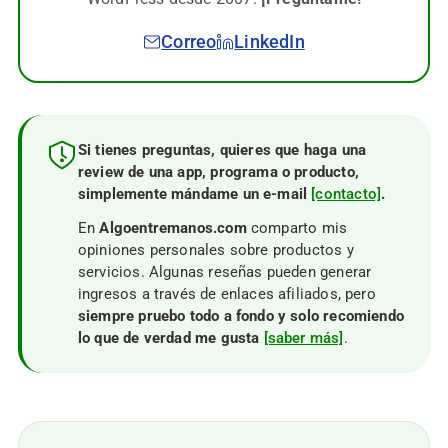
Correo
LinkedIn
Si tienes preguntas, quieres que haga una
review de una app, programa o producto,
simplemente mándame un e-mail
[contacto]
.
En
Algoentremanos.com
comparto mis
opiniones personales sobre productos y
servicios. Algunas reseñas pueden generar
ingresos a través de enlaces afiliados, pero
siempre pruebo todo a fondo y solo recomiendo
lo que de verdad me gusta
[saber más]
.