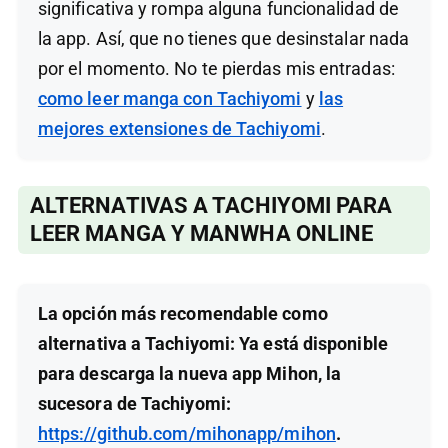
significativa y rompa alguna funcionalidad de
la app. Así, que no tienes que desinstalar nada
por el momento. No te pierdas mis entradas:
como leer manga con Tachiyomi
y
las
mejores extensiones de Tachiyomi
.
ALTERNATIVAS A TACHIYOMI PARA
LEER MANGA Y MANWHA ONLINE
La opción más recomendable como
alternativa a Tachiyomi: Ya está disponible
para descarga la nueva app Mihon, la
sucesora de Tachiyomi:
https://github.com/mihonapp/mihon
.