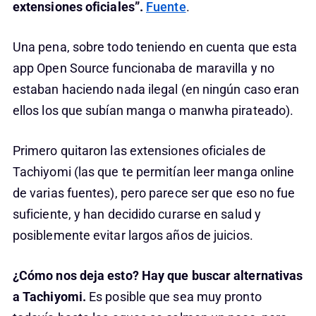
extensiones oficiales”.
Fuente
.
Una pena, sobre todo teniendo en cuenta que esta
app Open Source funcionaba de maravilla y no
estaban haciendo nada ilegal (en ningún caso eran
ellos los que subían manga o manwha pirateado).
Primero quitaron las extensiones oficiales de
Tachiyomi (las que te permitían leer manga online
de varias fuentes), pero parece ser que eso no fue
suficiente, y han decidido curarse en salud y
posiblemente evitar largos años de juicios.
¿Cómo nos deja esto? Hay que buscar alternativas
a Tachiyomi.
Es posible que sea muy pronto