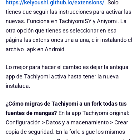
https://keiyoushi.github.io/extensions/
. Solo
tienes que seguir las instrucciones para activar las
nuevas. Funciona en TachiyomiSY y Aniyomi. La
otra opción que tienes es seleccionar en esa
página las extensiones una a una, e ir instalando el
archivo .apk en Android.
Lo mejor para hacer el cambio es dejar la antigua
app de Tachiyomi activa hasta tener la nueva
instalada.
¿Cómo migras de Tachiyomi a un fork todas tus
fuentes de mangas?
En la app Tachiyomi original:
Configuración > Datos y almacenamiento > Crear
copia de seguridad. En la fork: sigue los mismos