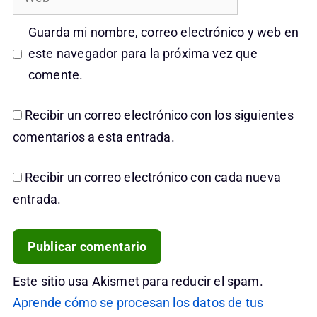
Guarda mi nombre, correo electrónico y web en
este navegador para la próxima vez que
comente.
Recibir un correo electrónico con los siguientes
comentarios a esta entrada.
Recibir un correo electrónico con cada nueva
entrada.
Este sitio usa Akismet para reducir el spam.
Aprende cómo se procesan los datos de tus