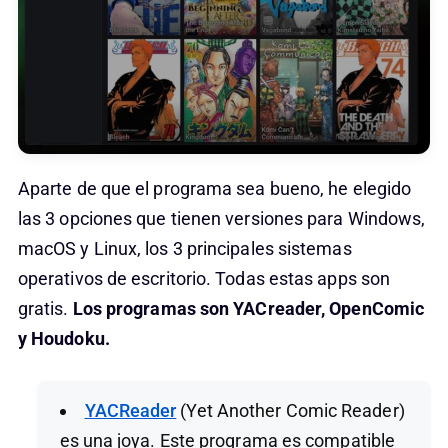
Aparte de que el programa sea bueno, he elegido
las 3 opciones que tienen versiones para Windows,
macOS y Linux, los 3 principales sistemas
operativos de escritorio. Todas estas apps son
gratis.
Los programas son YACreader, OpenComic
y Houdoku.
YACReader
(Yet Another Comic Reader)
es una joya. Este programa es compatible