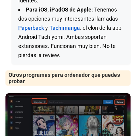
fuentes.
Para iOS, iPadOS de Apple:
Tenemos
dos opciones muy interesantes llamadas
Paperback
y
Tachimanga
, el clon de la app
Android Tachiyomi. Ambas soportan
extensiones. Funcionan muy bien. No te
pierdas la review.
Otros programas para ordenador que puedes
probar