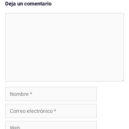
Deja un comentario
Comentario
Nombre
Correo
electrónico
Web