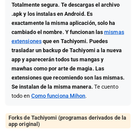
Totalmente segura. Te descargas el archivo
.apk y los instalas en Android. Es
exactamente la misma aplicación, solo ha
cambiado el nombre. Y funcionan las
mismas
extensiones
que en Tachiyomi. Puedes
trasladar un backup de Tachiyomi a la nueva
app y aparecerán todos tus mangas y
mawhas como por arte de magia. Las
extensiones que recomiendo son las mismas.
Se instalan de la misma manera.
Te cuento
todo en
Como funciona Mihon
.
Forks de Tachiyomi (programas derivados de la
app original)