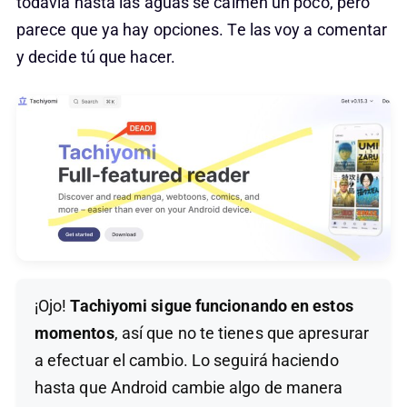
todavía hasta las aguas se calmen un poco, pero
parece que ya hay opciones. Te las voy a comentar
y decide tú que hacer.
¡Ojo!
Tachiyomi sigue funcionando en estos
momentos
, así que no te tienes que apresurar
a efectuar el cambio. Lo seguirá haciendo
hasta que Android cambie algo de manera