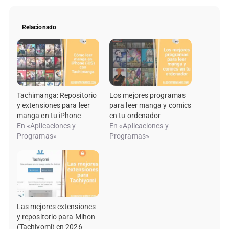
Relacionado
Tachimanga: Repositorio
Los mejores programas
y extensiones para leer
para leer manga y comics
manga en tu iPhone
en tu ordenador
En «Aplicaciones y
En «Aplicaciones y
Programas»
Programas»
Las mejores extensiones
y repositorio para Mihon
(Tachiyomi) en 2026