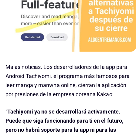
Malas noticias. Los desarrolladores de la app para
Android Tachiyomi, el programa más famosos para
leer manga y manwha online, cierran la aplicación
por presiones de la empresa coreana Kakao:
“
Tachiyomi ya no se desarrollará activamente.
Puede que siga funcionando para ti en el futuro,
pero no habrá soporte para la app ni para las