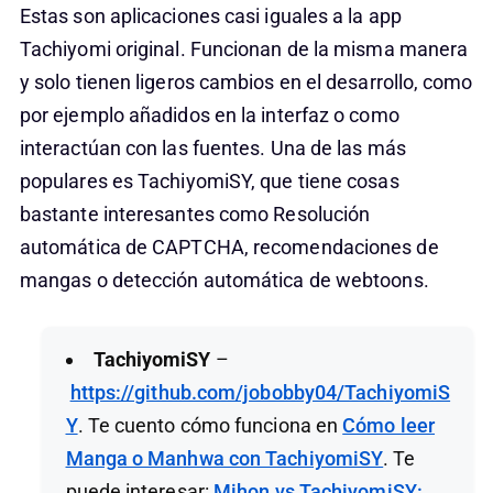
Estas son aplicaciones casi iguales a la app
Tachiyomi original. Funcionan de la misma manera
y solo tienen ligeros cambios en el desarrollo, como
por ejemplo añadidos en la interfaz o como
interactúan con las fuentes. Una de las más
populares es TachiyomiSY, que tiene cosas
bastante interesantes como Resolución
automática de CAPTCHA, recomendaciones de
mangas o detección automática de webtoons.
TachiyomiSY
–
https://github.com/jobobby04/TachiyomiS
Y
. Te cuento cómo funciona en
Cómo leer
Manga o Manhwa con TachiyomiSY
. Te
puede interesar:
Mihon vs TachiyomiSY: