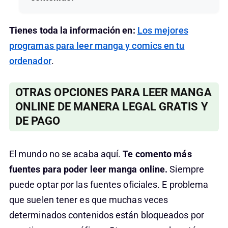
Tienes toda la información en:
Los mejores
programas para leer manga y comics en tu
ordenador
.
OTRAS OPCIONES PARA LEER MANGA
ONLINE DE MANERA LEGAL GRATIS Y
DE PAGO
El mundo no se acaba aquí.
Te comento más
fuentes para poder leer manga online.
Siempre
puede optar por las fuentes oficiales. E problema
que suelen tener es que muchas veces
determinados contenidos están bloqueados por