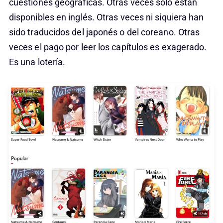
cuestiones geográficas. Otras veces solo están
disponibles en inglés. Otras veces ni siquiera han
sido traducidos del japonés o del coreano. Otras
veces el pago por leer los capítulos es exagerado.
Es una lotería.