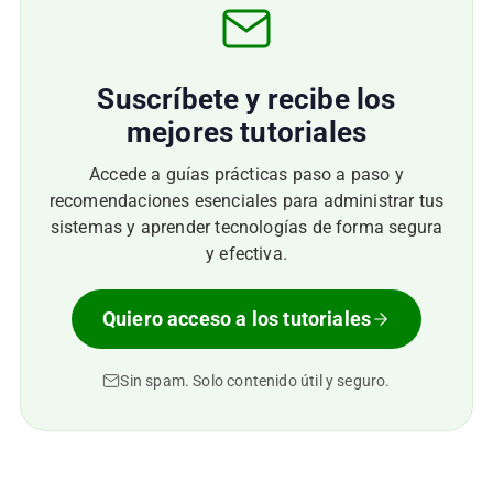
Suscríbete y recibe los
mejores tutoriales
Accede a guías prácticas paso a paso y
recomendaciones esenciales para administrar tus
sistemas y aprender tecnologías de forma segura
y efectiva.
Quiero acceso a los tutoriales
Sin spam. Solo contenido útil y seguro.