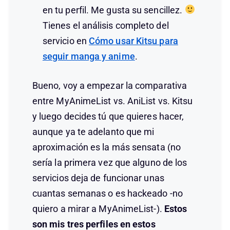
en tu perfil. Me gusta su sencillez.
Tienes el análisis completo del
servicio en
Cómo usar Kitsu para
seguir manga y anime
.
Bueno, voy a empezar la comparativa
entre MyAnimeList vs. AniList vs. Kitsu
y luego decides tú que quieres hacer,
aunque ya te adelanto que mi
aproximación es la más sensata (no
sería la primera vez que alguno de los
servicios deja de funcionar unas
cuantas semanas o es hackeado -no
quiero a mirar a MyAnimeList-).
Estos
son mis tres perfiles en estos