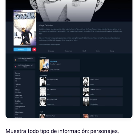
Muestra todo tipo de información: personajes,