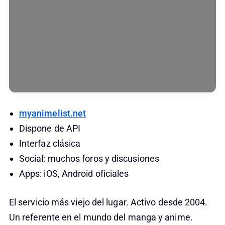
myanimelist.net
Dispone de API
Interfaz clásica
Social: muchos foros y discusiones
Apps: iOS, Android oficiales
El servicio más viejo del lugar. Activo desde 2004.
Un referente en el mundo del manga y anime.