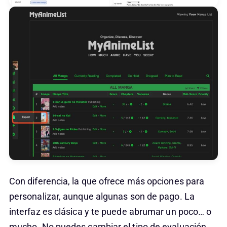
Con diferencia, la que ofrece más opciones para
personalizar, aunque algunas son de pago. La
interfaz es clásica y te puede abrumar un poco… o
mucho. No puedes cambiar el tipo de evaluación,