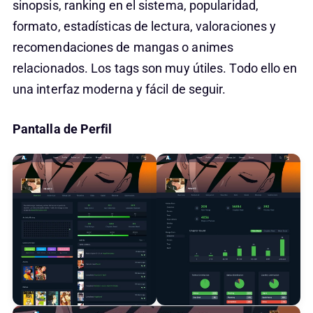
sinopsis, ranking en el sistema, popularidad,
formato, estadísticas de lectura, valoraciones y
recomendaciones de mangas o animes
relacionados. Los tags son muy útiles. Todo ello en
una interfaz moderna y fácil de seguir.
Pantalla de Perfil