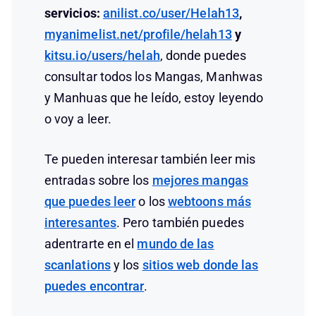
servicios:
anilist.co/user/Helah13
,
myanimelist.net/profile/helah13
y
kitsu.io/users/helah
, donde puedes
consultar todos los Mangas, Manhwas
y Manhuas que he leído, estoy leyendo
o voy a leer.
Te pueden interesar también leer mis
entradas sobre los
mejores mangas
que puedes leer
o los
webtoons más
interesantes
. Pero también puedes
adentrarte en el
mundo de las
scanlations
y los
sitios web donde las
puedes encontrar
.