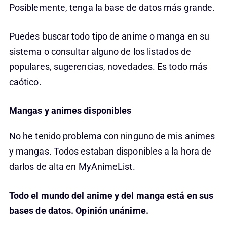
Posiblemente, tenga la base de datos más grande.
Puedes buscar todo tipo de anime o manga en su
sistema o consultar alguno de los listados de
populares, sugerencias, novedades. Es todo más
caótico.
Mangas y animes disponibles
No he tenido problema con ninguno de mis animes
y mangas. Todos estaban disponibles a la hora de
darlos de alta en MyAnimeList.
Todo el mundo del anime y del manga está en sus
bases de datos. Opinión unánime.