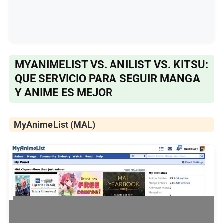
MYANIMELIST VS. ANILIST VS. KITSU:
QUE SERVICIO PARA SEGUIR MANGA
Y ANIME ES MEJOR
MyAnimeList (MAL)