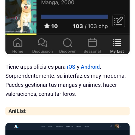
Tiene apps oficiales para
iOS
y
Android
.
Sorprendentemente, su interfaz es muy moderna.
Puedes gestionar tus mangas y animes, hacer
valoraciones, consultar foros.
AniList