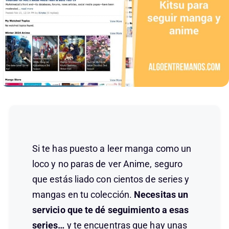
Si te has puesto a leer manga como un
loco y no paras de ver Anime, seguro
que estás liado con cientos de series y
mangas en tu colección.
Necesitas un
servicio que te dé seguimiento a esas
series…
y te encuentras que hay unas