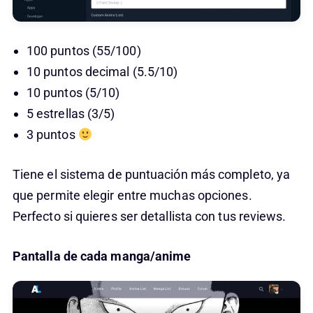
100 puntos (55/100)
10 puntos decimal (5.5/10)
10 puntos (5/10)
5 estrellas (3/5)
3 puntos
Tiene el sistema de puntuación más completo, ya
que permite elegir entre muchas opciones.
Perfecto si quieres ser detallista con tus reviews.
Pantalla de cada manga/anime