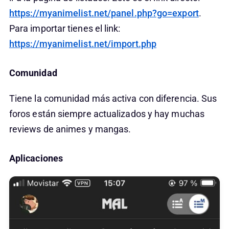
https://myanimelist.net/panel.php?go=export
.
Para importar tienes el link:
https://myanimelist.net/import.php
Comunidad
Tiene la comunidad más activa con diferencia. Sus
foros están siempre actualizados y hay muchas
reviews de animes y mangas.
Aplicaciones