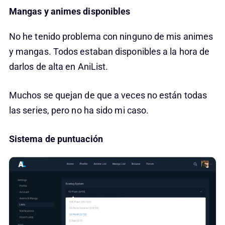
Mangas y animes disponibles
No he tenido problema con ninguno de mis animes
y mangas. Todos estaban disponibles a la hora de
darlos de alta en AniList.
Muchos se quejan de que a veces no están todas
las series, pero no ha sido mi caso.
Sistema de puntuación