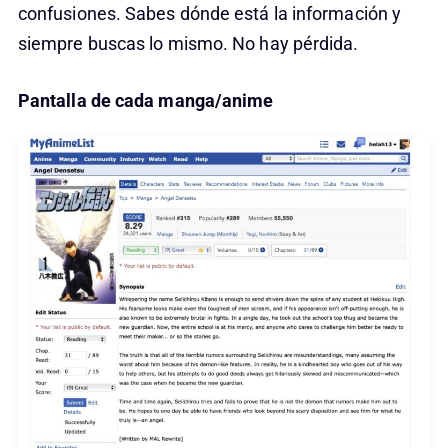
confusiones. Sabes dónde está la información y
siempre buscas lo mismo. No hay pérdida.
Pantalla de cada manga/anime