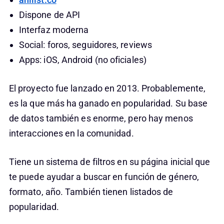
Dispone de API
Interfaz moderna
Social: foros, seguidores, reviews
Apps: iOS, Android (no oficiales)
El proyecto fue lanzado en 2013. Probablemente,
es la que más ha ganado en popularidad. Su base
de datos también es enorme, pero hay menos
interacciones en la comunidad.
Tiene un sistema de filtros en su página inicial que
te puede ayudar a buscar en función de género,
formato, año. También tienen listados de
popularidad.