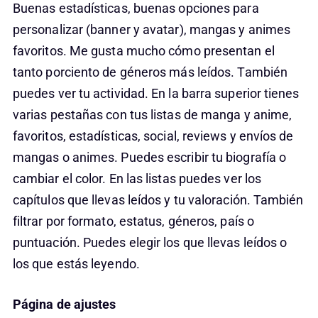
Buenas estadísticas, buenas opciones para
personalizar (banner y avatar), mangas y animes
favoritos. Me gusta mucho cómo presentan el
tanto porciento de géneros más leídos. También
puedes ver tu actividad. En la barra superior tienes
varias pestañas con tus listas de manga y anime,
favoritos, estadísticas, social, reviews y envíos de
mangas o animes. Puedes escribir tu biografía o
cambiar el color. En las listas puedes ver los
capítulos que llevas leídos y tu valoración. También
filtrar por formato, estatus, géneros, país o
puntuación. Puedes elegir los que llevas leídos o
los que estás leyendo.
Página de ajustes