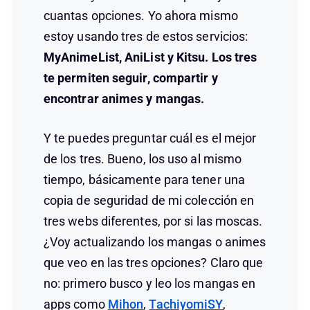
cuantas opciones. Yo ahora mismo
estoy usando tres de estos servicios:
MyAnimeList, AniList y Kitsu. Los tres
te permiten seguir, compartir y
encontrar animes y mangas.
Y te puedes preguntar cuál es el mejor
de los tres. Bueno, los uso al mismo
tiempo, básicamente para tener una
copia de seguridad de mi colección en
tres webs diferentes, por si las moscas.
¿Voy actualizando los mangas o animes
que veo en las tres opciones? Claro que
no: primero busco y leo los mangas en
apps como
Mihon
,
TachiyomiSY
,