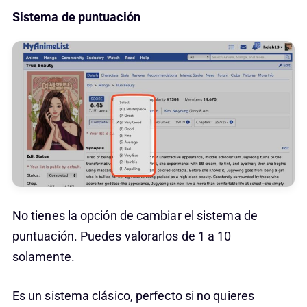
Sistema de puntuación
No tienes la opción de cambiar el sistema de
puntuación. Puedes valorarlos de 1 a 10
solamente.
Es un sistema clásico, perfecto si no quieres