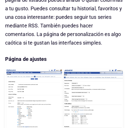
a tu gusto. Puedes consultar tu historial, favoritos y
una cosa interesante: puedes seguir tus series
mediante RSS. También puedes hacer
comentarios. La página de personalización es algo
caótica si te gustan las interfaces simples.
Página de ajustes