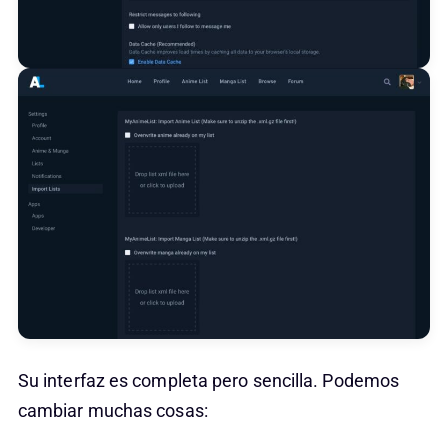
Su interfaz es completa pero sencilla. Podemos
cambiar muchas cosas: