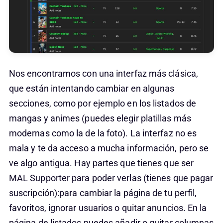
Nos encontramos con una interfaz más clásica,
que están intentando cambiar en algunas
secciones, como por ejemplo en los listados de
mangas y animes (puedes elegir platillas más
modernas como la de la foto). La interfaz no es
mala y te da acceso a mucha información, pero se
ve algo antigua. Hay partes que tienes que ser
MAL Supporter para poder verlas (tienes que pagar
suscripción):para cambiar la página de tu perfil,
favoritos, ignorar usuarios o quitar anuncios. En la
página de listados puedes añadir o quitar columnas