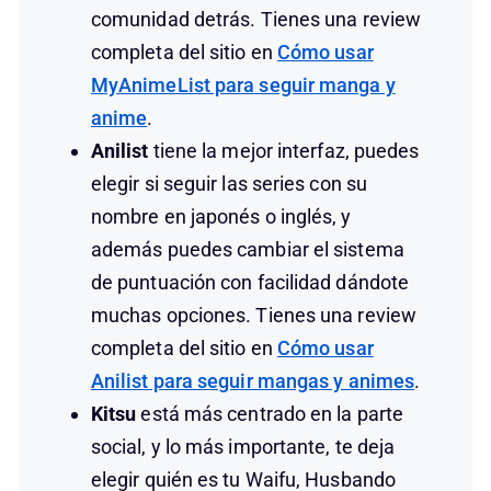
comunidad detrás. Tienes una review
completa del sitio en
Cómo usar
MyAnimeList para seguir manga y
anime
.
Anilist
tiene la mejor interfaz, puedes
elegir si seguir las series con su
nombre en japonés o inglés, y
además puedes cambiar el sistema
de puntuación con facilidad dándote
muchas opciones. Tienes una review
completa del sitio en
Cómo usar
Anilist para seguir mangas y animes
.
Kitsu
está más centrado en la parte
social, y lo más importante, te deja
elegir quién es tu Waifu, Husbando