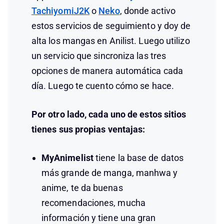
TachiyomiJ2K
o
Neko
, donde activo
estos servicios de seguimiento y doy de
alta los mangas en Anilist. Luego utilizo
un servicio que sincroniza las tres
opciones de manera automática cada
día. Luego te cuento cómo se hace.
Por otro lado, cada uno de estos sitios
tienes sus propias ventajas:
MyAnimelist
tiene la base de datos
más grande de manga, manhwa y
anime, te da buenas
recomendaciones, mucha
información y tiene una gran