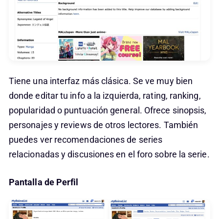
Tiene una interfaz más clásica. Se ve muy bien
donde editar tu info a la izquierda, rating, ranking,
popularidad o puntuación general. Ofrece sinopsis,
personajes y reviews de otros lectores. También
puedes ver recomendaciones de series
relacionadas y discusiones en el foro sobre la serie.
Pantalla de Perfil