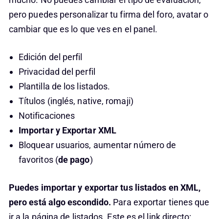
pero puedes personalizar tu firma del foro, avatar o
cambiar que es lo que ves en el panel.
Edición del perfil
Privacidad del perfil
Plantilla de los listados.
Títulos (inglés, native, romaji)
Notificaciones
Importar y Exportar XML
Bloquear usuarios, aumentar número de
favoritos (
de pago
)
Puedes importar y exportar tus listados en XML,
pero está algo escondido.
Para exportar tienes que
ir a la página de listados. Este es el link directo: