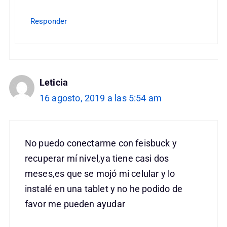
Responder
Leticia
16 agosto, 2019 a las 5:54 am
No puedo conectarme con feisbuck y
recuperar mí nivel,ya tiene casi dos
meses,es que se mojó mi celular y lo
instalé en una tablet y no he podido de
favor me pueden ayudar