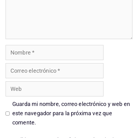
Nombre
Correo
electrónico
Web
Guarda mi nombre, correo electrónico y web en
este navegador para la próxima vez que
comente.