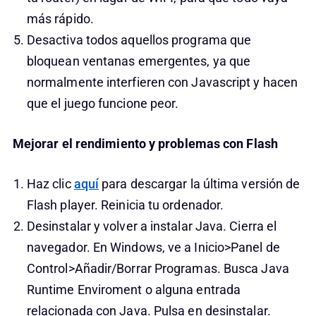
más rápido.
Desactiva todos aquellos programa que
bloquean ventanas emergentes, ya que
normalmente interfieren con Javascript y hacen
que el juego funcione peor.
Mejorar el rendimiento y problemas con Flash
Haz clic
aquí
para descargar la última versión de
Flash player. Reinicia tu ordenador.
Desinstalar y volver a instalar Java. Cierra el
navegador. En Windows, ve a Inicio>Panel de
Control>Añadir/Borrar Programas. Busca Java
Runtime Enviroment o alguna entrada
relacionada con Java. Pulsa en desinstalar.