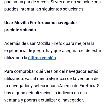
página un par de veces. Si ves que no se soluciona
puedes intentar las siguientes soluciones:
Usar Mozilla Firefox como navegador
predeterminado
Además de usar Mozilla Firefox para mejorar la
experiencia de juego, hay que asegurarse de estar
utilizando la
última versión
.
Para comprobar qué versión del navegador estás
utilizando, vas al menú «Firefox» de la ventana de
tu navegador y seleccionas «Acerca de Firefox». Sí
hay alguna actualización, lo indicara en esa
ventana y podrás actualizar el navegador.