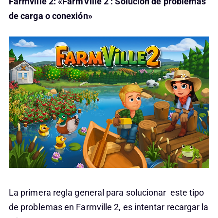
Farmville 2: «FarmVille 2 : Solución de problemas
de carga o conexión»
La primera regla general para solucionar este tipo
de problemas en Farmville 2, es intentar recargar la