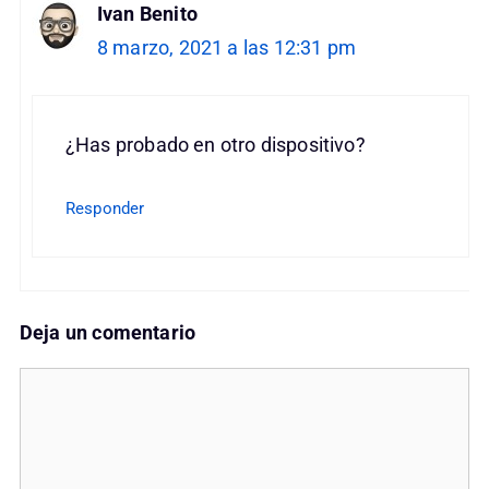
Ivan Benito
8 marzo, 2021 a las 12:31 pm
¿Has probado en otro dispositivo?
Responder
Deja un comentario
Comentario