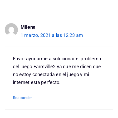
Milena
1 marzo, 2021 a las 12:23 am
Favor ayudarme a solucionar el problema
del juego Farmville2 ya que me dicen que
no estoy conectada en el juego y mi
internet esta perfecto.
Responder