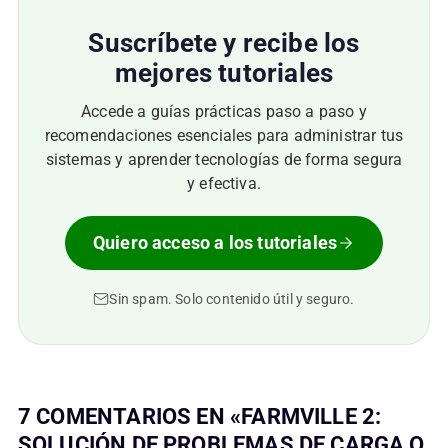
Suscríbete y recibe los
mejores tutoriales
Accede a guías prácticas paso a paso y
recomendaciones esenciales para administrar tus
sistemas y aprender tecnologías de forma segura
y efectiva.
Quiero acceso a los tutoriales
Sin spam. Solo contenido útil y seguro.
7 COMENTARIOS EN «FARMVILLE 2:
SOLUCIÓN DE PROBLEMAS DE CARGA O