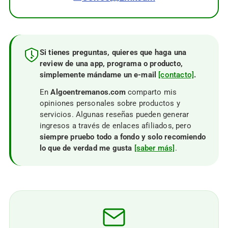
Si tienes preguntas, quieres que haga una
review de una app, programa o producto,
simplemente mándame un e-mail
[contacto]
.
En
Algoentremanos.com
comparto mis
opiniones personales sobre productos y
servicios. Algunas reseñas pueden generar
ingresos a través de enlaces afiliados, pero
siempre pruebo todo a fondo y solo recomiendo
lo que de verdad me gusta
[saber más]
.