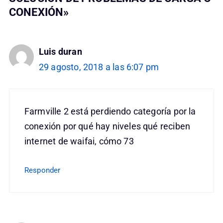
CONEXIÓN»
Luis duran
29 agosto, 2018 a las 6:07 pm
Farmville 2 está perdiendo categoría por la
conexión por qué hay niveles qué reciben
internet de waifai, cómo 73
Responder