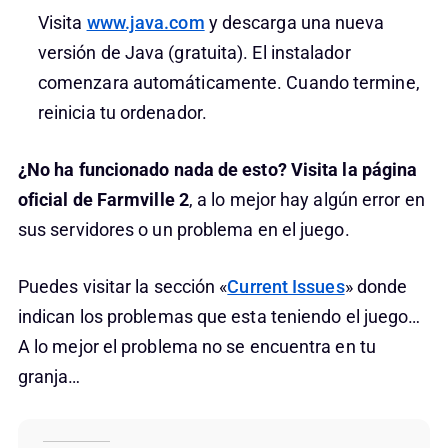
Visita
www.java.com
y descarga una nueva
versión de Java (gratuita). El instalador
comenzara automáticamente. Cuando termine,
reinicia tu ordenador.
¿No ha funcionado nada de esto? Visita la página
oficial de Farmville 2
, a lo mejor hay algún error en
sus servidores o un problema en el juego.
Puedes visitar la sección «
Current Issues
» donde
indican los problemas que esta teniendo el juego…
A lo mejor el problema no se encuentra en tu
granja…