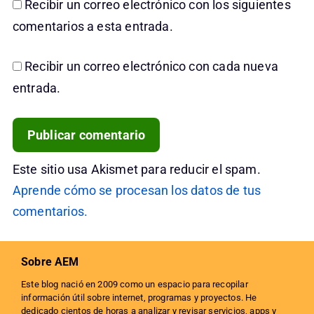
Recibir un correo electrónico con los siguientes
comentarios a esta entrada.
Recibir un correo electrónico con cada nueva
entrada.
Este sitio usa Akismet para reducir el spam.
Aprende cómo se procesan los datos de tus
comentarios.
Sobre AEM
Este blog nació en 2009 como un espacio para recopilar
información útil sobre internet, programas y proyectos. He
dedicado cientos de horas a analizar y revisar servicios, apps y