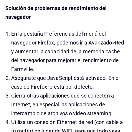
Solución de problemas de rendimiento del
navegador
En la pestaña Preferencias del menú del
navegador Firefox, podemos ir a Avanzado>Red
y aumentar la capacidad de la memoria cache
del navegador para mejorar el rendimiento de
Farmville.
Asegurate que JavaScript está activado. En el
caso de Firefox lo esta por defecto.
Cierra otras aplicaciones que se conecten a
Internet, en especial las aplicaciones de
intercambio de archivos o video streaming.
Utiliza un conexión Ethernet de red (con cable a
tu router) en lugar de WIFI, para que todo vaya