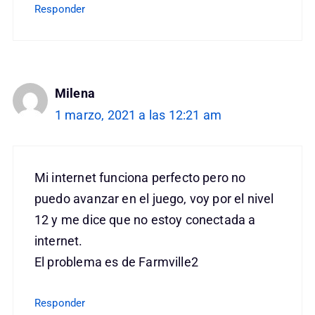
Responder
Milena
1 marzo, 2021 a las 12:21 am
Mi internet funciona perfecto pero no
puedo avanzar en el juego, voy por el nivel
12 y me dice que no estoy conectada a
internet.
El problema es de Farmville2
Responder