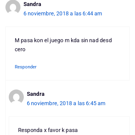
Sandra
6 noviembre, 2018 a las 6:44 am
M pasa kon el juego m kda sin nad desd
cero
Responder
Sandra
6 noviembre, 2018 a las 6:45 am
Responda x favor k pasa