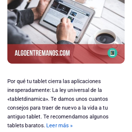
Por qué tu tablet cierra las aplicaciones
inesperadamente: La ley universal de la
«tabletdinamica». Te damos unos cuantos
consejos para traer de nuevo a la vida a tu
antiguo tablet. Te recomendamos algunos
tablets baratos.
Leer más »