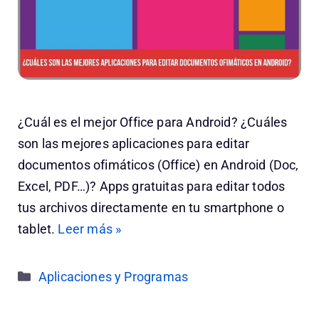
¿Cuál es el mejor Office para Android? ¿Cuáles
son las mejores aplicaciones para editar
documentos ofimáticos (Office) en Android (Doc,
Excel, PDF…)? Apps gratuitas para editar todos
tus archivos directamente en tu smartphone o
tablet.
Leer más »
Categorías
Aplicaciones y Programas