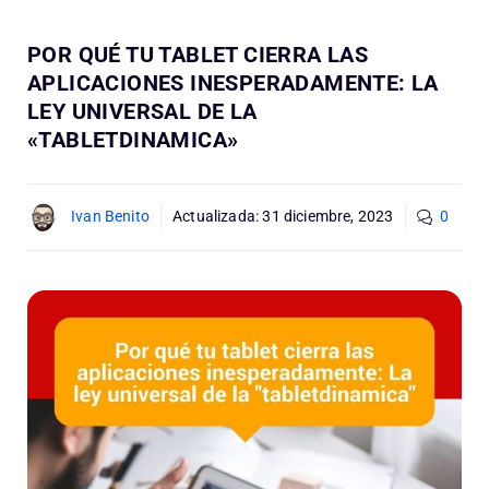
POR QUÉ TU TABLET CIERRA LAS
APLICACIONES INESPERADAMENTE: LA
LEY UNIVERSAL DE LA
«TABLETDINAMICA»
Ivan Benito
Actualizada:
31 diciembre, 2023
0