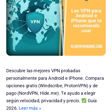
Descubre las mejores VPN probadas
personalmente para Android e iPhone. Compara
opciones gratis (Windscribe, ProtonVPN) y de
pago (NordVPN, Hide.me). Te ayudo a elegir
según velocidad, privacidad y precio.
Guía
2026.
Leer más »