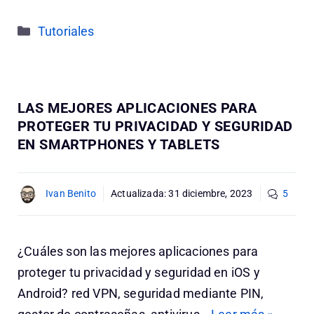
Categorías
Tutoriales
LAS MEJORES APLICACIONES PARA
PROTEGER TU PRIVACIDAD Y SEGURIDAD
EN SMARTPHONES Y TABLETS
Ivan Benito
Actualizada:
31 diciembre, 2023
5
¿Cuáles son las mejores aplicaciones para
proteger tu privacidad y seguridad en iOS y
Android? red VPN, seguridad mediante PIN,