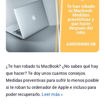
¿Te han robado tu MacBook? ¿No sabes qué hay
que hacer? Te doy unos cuantos consejos.
Medidas preventivas para sufrir lo menos posible
si te roban tu ordenador de Apple e incluso para
poder recuperarlo.
Leer más »