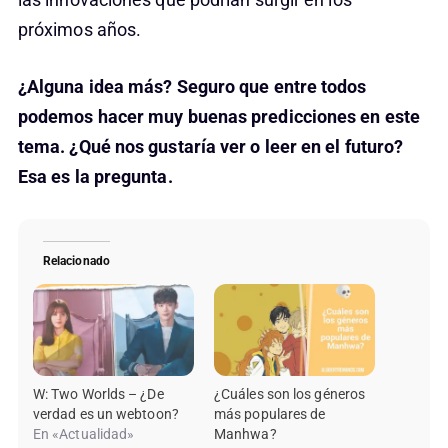
próximos años.
¿Alguna idea más? Seguro que entre todos
podemos hacer muy buenas predicciones en este
tema. ¿Qué nos gustaría ver o leer en el futuro?
Esa es la pregunta.
Relacionado
W: Two Worlds – ¿De
¿Cuáles son los géneros
verdad es un webtoon?
más populares de
En «Actualidad»
Manhwa?