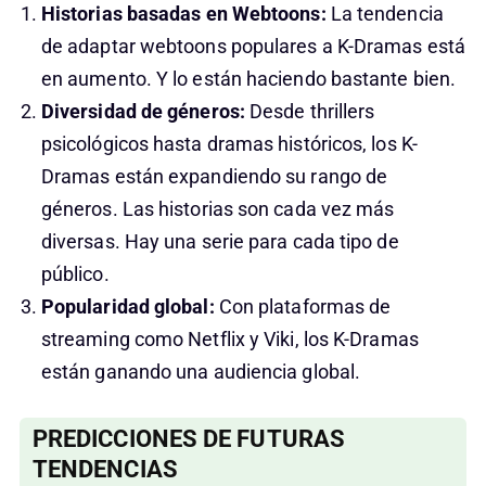
Historias basadas en Webtoons:
La tendencia
de adaptar webtoons populares a K-Dramas está
en aumento. Y lo están haciendo bastante bien.
Diversidad de géneros:
Desde thrillers
psicológicos hasta dramas históricos, los K-
Dramas están expandiendo su rango de
géneros. Las historias son cada vez más
diversas. Hay una serie para cada tipo de
público.
Popularidad global:
Con plataformas de
streaming como Netflix y Viki, los K-Dramas
están ganando una audiencia global.
PREDICCIONES DE FUTURAS
TENDENCIAS