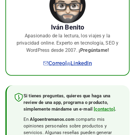
Iván Benito
Apasionado de la lectura, los viajes y la
privacidad online. Experto en tecnología, SEO y
WordPress desde 2007.
¡Pregúntame!
Correo
LinkedIn
Si tienes preguntas, quieres que haga una
review de una app, programa o producto,
simplemente mándame un e-mail
[contacto]
.
En
Algoentremanos.com
comparto mis
opiniones personales sobre productos y
servicios. Algunas reseñas pueden generar