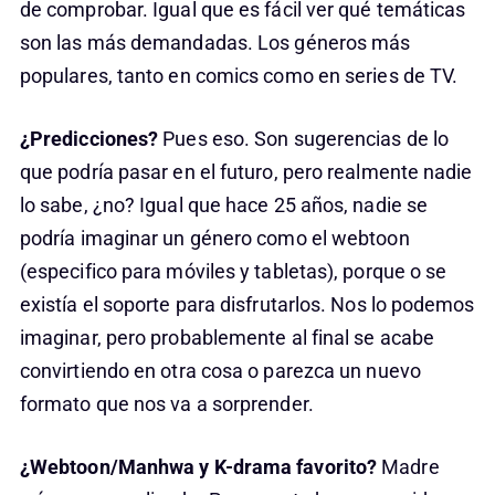
de comprobar. Igual que es fácil ver qué temáticas
son las más demandadas. Los géneros más
populares, tanto en comics como en series de TV.
¿Predicciones?
Pues eso. Son sugerencias de lo
que podría pasar en el futuro, pero realmente nadie
lo sabe, ¿no? Igual que hace 25 años, nadie se
podría imaginar un género como el webtoon
(especifico para móviles y tabletas), porque o se
existía el soporte para disfrutarlos. Nos lo podemos
imaginar, pero probablemente al final se acabe
convirtiendo en otra cosa o parezca un nuevo
formato que nos va a sorprender.
¿Webtoon/Manhwa y K-drama favorito?
Madre