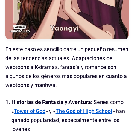
En este caso es sencillo darte un pequeño resumen
de las tendencias actuales. Adaptaciones de
webtoons a K-dramas, fantasía y romance son
algunos de los géneros más populares en cuanto a
webtoons y manhwa.
Historias de Fantasía y Aventura:
Series como
«
Tower of God
» y «
The God of High School
» han
ganado popularidad, especialmente entre los
jóvenes.