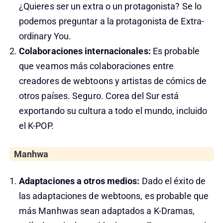
¿Quieres ser un extra o un protagonista? Se lo
podemos preguntar a la protagonista de Extra-
ordinary You.
Colaboraciones internacionales:
Es probable
que veamos más colaboraciones entre
creadores de webtoons y artistas de cómics de
otros países. Seguro. Corea del Sur está
exportando su cultura a todo el mundo, incluido
el K-POP.
Manhwa
Adaptaciones a otros medios:
Dado el éxito de
las adaptaciones de webtoons, es probable que
más Manhwas sean adaptados a K-Dramas,