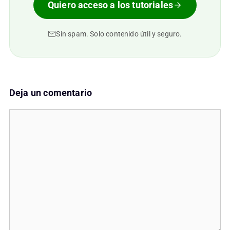
Quiero acceso a los tutoriales
Sin spam. Solo contenido útil y seguro.
Deja un comentario
Comentario