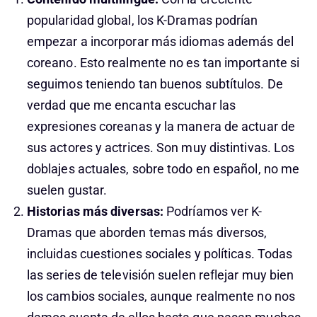
popularidad global, los K-Dramas podrían
empezar a incorporar más idiomas además del
coreano. Esto realmente no es tan importante si
seguimos teniendo tan buenos subtítulos. De
verdad que me encanta escuchar las
expresiones coreanas y la manera de actuar de
sus actores y actrices. Son muy distintivas. Los
doblajes actuales, sobre todo en español, no me
suelen gustar.
Historias más diversas:
Podríamos ver K-
Dramas que aborden temas más diversos,
incluidas cuestiones sociales y políticas. Todas
las series de televisión suelen reflejar muy bien
los cambios sociales, aunque realmente no nos