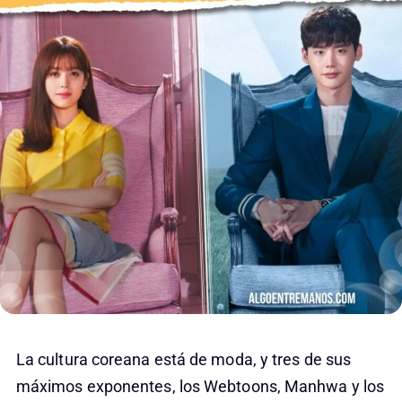
La cultura coreana está de moda, y tres de sus
máximos exponentes, los Webtoons, Manhwa y los