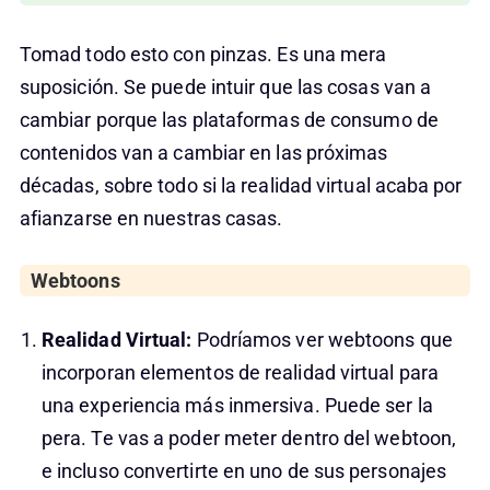
Tomad todo esto con pinzas. Es una mera
suposición. Se puede intuir que las cosas van a
cambiar porque las plataformas de consumo de
contenidos van a cambiar en las próximas
décadas, sobre todo si la realidad virtual acaba por
afianzarse en nuestras casas.
Webtoons
Realidad Virtual:
Podríamos ver webtoons que
incorporan elementos de realidad virtual para
una experiencia más inmersiva. Puede ser la
pera. Te vas a poder meter dentro del webtoon,
e incluso convertirte en uno de sus personajes