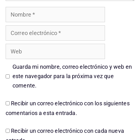
Nombre
Correo
electrónico
Web
Guarda mi nombre, correo electrónico y web en
este navegador para la próxima vez que
comente.
Recibir un correo electrónico con los siguientes
comentarios a esta entrada.
Recibir un correo electrónico con cada nueva