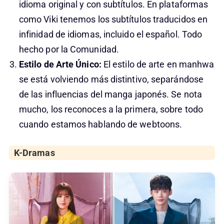
idioma original y con subtítulos. En plataformas
como Viki tenemos los subtítulos traducidos en
infinidad de idiomas, incluido el español. Todo
hecho por la Comunidad.
Estilo de Arte Único:
El estilo de arte en manhwa
se está volviendo más distintivo, separándose
de las influencias del manga japonés. Se nota
mucho, los reconoces a la primera, sobre todo
cuando estamos hablando de webtoons.
K-Dramas