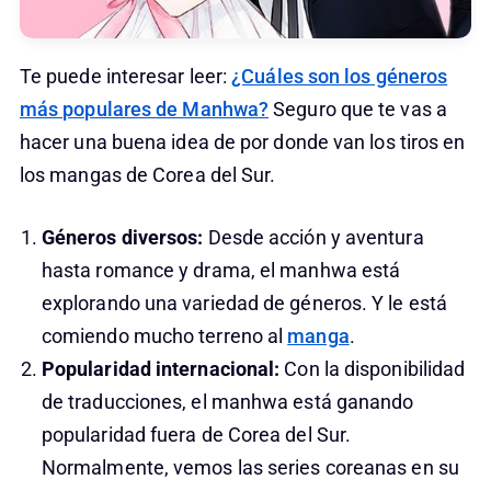
Te puede interesar leer:
¿Cuáles son los géneros
más populares de Manhwa?
Seguro que te vas a
hacer una buena idea de por donde van los tiros en
los mangas de Corea del Sur.
Géneros diversos:
Desde acción y aventura
hasta romance y drama, el manhwa está
explorando una variedad de géneros. Y le está
comiendo mucho terreno al
manga
.
Popularidad internacional:
Con la disponibilidad
de traducciones, el manhwa está ganando
popularidad fuera de Corea del Sur.
Normalmente, vemos las series coreanas en su