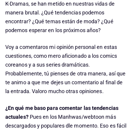
K-Dramas, se han metido en nuestras vidas de
manera brutal. ¿Qué tendencias podemos
encontrar? ¿Qué temas están de moda? ¿Qué
podemos esperar en los próximos años?
Voy a comentaros mi opinión personal en estas
cuestiones, como mero aficionado a los comics
coreanos y a sus series dramáticas.
Probablemente, tú pienses de otra manera, así que
te animo a que me dejes un comentario al final de
la entrada. Valoro mucho otras opiniones.
¿En qué me baso para comentar las tendencias
actuales?
Pues en los Manhwas/webtoon más
descargados y populares dle momento. Eso es fácil