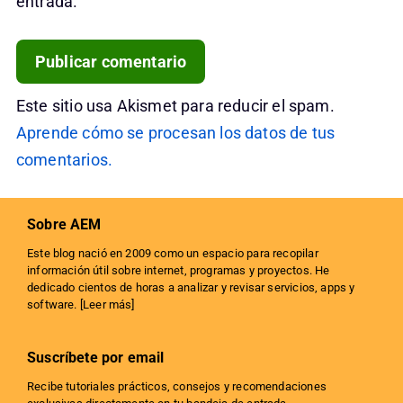
entrada.
Este sitio usa Akismet para reducir el spam.
Aprende cómo se procesan los datos de tus
comentarios.
Sobre AEM
Este blog nació en 2009 como un espacio para recopilar
información útil sobre internet, programas y proyectos. He
dedicado cientos de horas a analizar y revisar servicios, apps y
software. [
Leer más
]
Suscríbete por email
Recibe tutoriales prácticos, consejos y recomendaciones