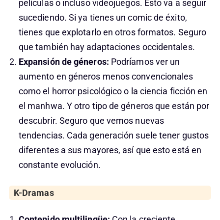
películas o incluso videojuegos. Esto va a seguir
sucediendo. Si ya tienes un comic de éxito,
tienes que explotarlo en otros formatos. Seguro
que también hay adaptaciones occidentales.
Expansión de géneros:
Podríamos ver un
aumento en géneros menos convencionales
como el horror psicológico o la ciencia ficción en
el manhwa. Y otro tipo de géneros que están por
descubrir. Seguro que vemos nuevas
tendencias. Cada generación suele tener gustos
diferentes a sus mayores, así que esto está en
constante evolución.
K-Dramas
Contenido multilingüe:
Con la creciente