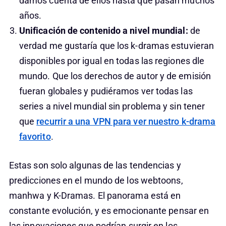
damos cuenta de ellos hasta que pasan muchos
años.
Unificación de contenido a nivel mundial:
de
verdad me gustaría que los k-dramas estuvieran
disponibles por igual en todas las regiones dle
mundo. Que los derechos de autor y de emisión
fueran globales y pudiéramos ver todas las
series a nivel mundial sin problema y sin tener
que
recurrir a una VPN para ver nuestro k-drama
favorito
.
Estas son solo algunas de las tendencias y
predicciones en el mundo de los webtoons,
manhwa y K-Dramas. El panorama está en
constante evolución, y es emocionante pensar en
las innovaciones que podrían surgir en los