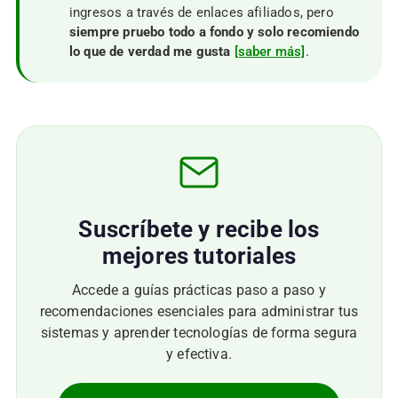
ingresos a través de enlaces afiliados, pero
siempre pruebo todo a fondo y solo recomiendo
lo que de verdad me gusta
[saber más]
.
Suscríbete y recibe los
mejores tutoriales
Accede a guías prácticas paso a paso y
recomendaciones esenciales para administrar tus
sistemas y aprender tecnologías de forma segura
y efectiva.