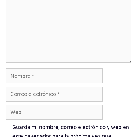
Nombre
Correo
electrónico
Web
Guarda mi nombre, correo electrónico y web en
este navegador para la próxima vez que