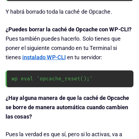
Y habrá borrado toda la caché de Opcache.
¿Puedes borrar la caché de Opcache con WP-CLI?
Pues también puedes hacerlo. Solo tienes que
poner el siguiente comando en tu Terminal si
tienes
instalado WP-CLI
en tu servidor:
wp eval 'opcache_reset();'
¿Hay alguna manera de que la caché de Opcache
se borre de manera automática cuando cambien
las cosas?
Pues la verdad es que sí, pero si lo activas, va a