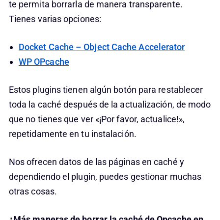
te permita borrarla de manera transparente.
Tienes varias opciones:
Docket Cache – Object Cache Accelerator
WP OPcache
Estos plugins tienen algún botón para restablecer
toda la caché después de la actualización, de modo
que no tienes que ver «¡Por favor, actualice!»,
repetidamente en tu instalación.
Nos ofrecen datos de las páginas en caché y
dependiendo el plugin, puedes gestionar muchas
otras cosas.
¿Más maneras de borrar la caché de Opcache en