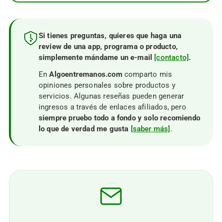
Si tienes preguntas, quieres que haga una
review de una app, programa o producto,
simplemente mándame un e-mail
[contacto]
.
En
Algoentremanos.com
comparto mis
opiniones personales sobre productos y
servicios. Algunas reseñas pueden generar
ingresos a través de enlaces afiliados, pero
siempre pruebo todo a fondo y solo recomiendo
lo que de verdad me gusta
[saber más]
.