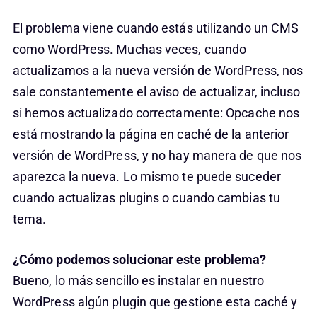
El problema viene cuando estás utilizando un CMS
como WordPress. Muchas veces, cuando
actualizamos a la nueva versión de WordPress, nos
sale constantemente el aviso de actualizar, incluso
si hemos actualizado correctamente: Opcache nos
está mostrando la página en caché de la anterior
versión de WordPress, y no hay manera de que nos
aparezca la nueva. Lo mismo te puede suceder
cuando actualizas plugins o cuando cambias tu
tema.
¿Cómo podemos solucionar este problema?
Bueno, lo más sencillo es instalar en nuestro
WordPress algún plugin que gestione esta caché y