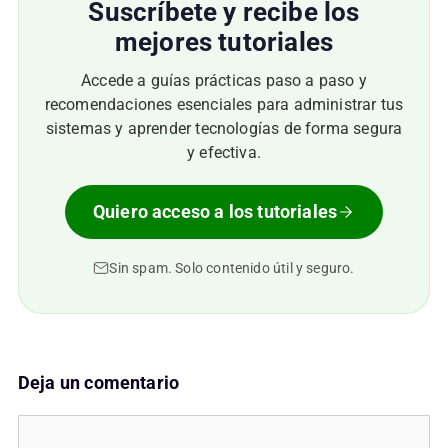
Suscríbete y recibe los
mejores tutoriales
Accede a guías prácticas paso a paso y
recomendaciones esenciales para administrar tus
sistemas y aprender tecnologías de forma segura
y efectiva.
Quiero acceso a los tutoriales
Sin spam. Solo contenido útil y seguro.
Deja un comentario
Comentario