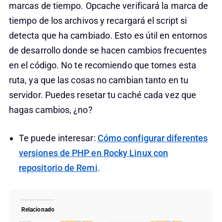
marcas de tiempo. Opcache verificará la marca de
tiempo de los archivos y recargará el script si
detecta que ha cambiado. Esto es útil en entornos
de desarrollo donde se hacen cambios frecuentes
en el código. No te recomiendo que tomes esta
ruta, ya que las cosas no cambian tanto en tu
servidor. Puedes resetar tu caché cada vez que
hagas cambios, ¿no?
Te puede interesar:
Cómo configurar diferentes
versiones de PHP en Rocky Linux con
repositorio de Remi
.
Relacionado