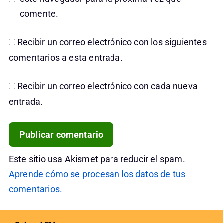
comente.
Recibir un correo electrónico con los siguientes
comentarios a esta entrada.
Recibir un correo electrónico con cada nueva
entrada.
Este sitio usa Akismet para reducir el spam.
Aprende cómo se procesan los datos de tus
comentarios.