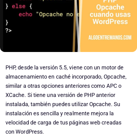
PHP, desde la versión 5.5, viene con un motor de
almacenamiento en caché incorporado, Opcache,
similar a otras opciones anteriores como APC o
XCache. Si tiene una versión de PHP anterior
instalada, también puedes utilizar Opcache. Su
instalación es sencilla y realmente mejora la
velocidad de carga de tus páginas web creadas
con WordPress.