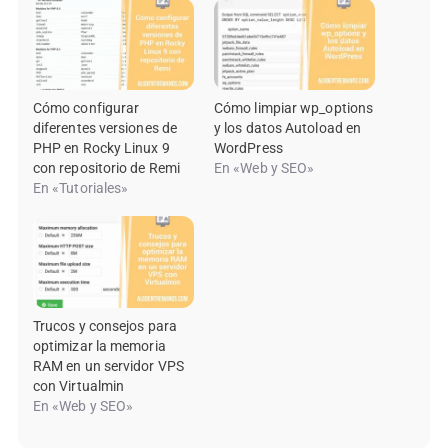
Cómo configurar
Cómo limpiar wp_options
diferentes versiones de
y los datos Autoload en
PHP en Rocky Linux 9
WordPress
con repositorio de Remi
En «Web y SEO»
En «Tutoriales»
Trucos y consejos para
optimizar la memoria
RAM en un servidor VPS
con Virtualmin
En «Web y SEO»