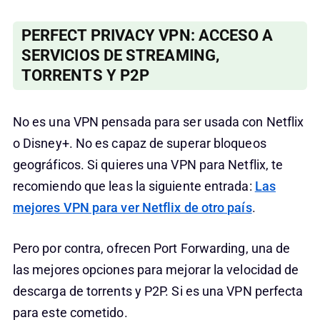
PERFECT PRIVACY VPN: ACCESO A
SERVICIOS DE STREAMING,
TORRENTS Y P2P
No es una VPN pensada para ser usada con Netflix
o Disney+. No es capaz de superar bloqueos
geográficos. Si quieres una VPN para Netflix, te
recomiendo que leas la siguiente entrada:
Las
mejores VPN para ver Netflix de otro país
.
Pero por contra, ofrecen Port Forwarding, una de
las mejores opciones para mejorar la velocidad de
descarga de torrents y P2P. Si es una VPN perfecta
para este cometido.