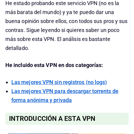
He estado probando este servicio VPN (no es la
más barata del mundo) y ya te puedo dar una
buena opinión sobre ellos, con todos sus pros y sus
contras. Sigue leyendo si quieres saber un poco
más sobre esta VPN. El análisis es bastante
detallado.
He incluido esta VPN en dos categorías:
Las mejores VPN sin registros (no logs)
Las mejores VPN para descargar torrents de
forma anónima y privada
INTRODUCCIÓN A ESTA VPN