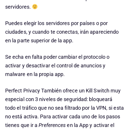
servidores.
Puedes elegir los servidores por países o por
ciudades, y cuando te conectas, irán apareciendo
en la parte superior de la app.
Se echa en falta poder cambiar el protocolo o
activar y desactivar el control de anuncios y
malware en la propia app.
Perfect Privacy También ofrece un Kill Switch muy
especial con 3 niveles de seguridad: bloqueará
todo el tráfico que no sea filtrado por la VPN, si esta
no está activa. Para activar cada uno de los pasos
tienes que ir a
Preferences
en la App y activar el