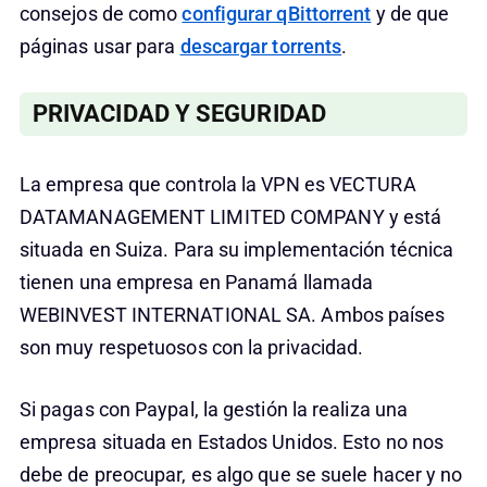
consejos de como
configurar qBittorrent
y de que
páginas usar para
descargar torrents
.
PRIVACIDAD Y SEGURIDAD
La empresa que controla la VPN es VECTURA
DATAMANAGEMENT LIMITED COMPANY y está
situada en Suiza. Para su implementación técnica
tienen una empresa en Panamá llamada
WEBINVEST INTERNATIONAL SA. Ambos países
son muy respetuosos con la privacidad.
Si pagas con Paypal, la gestión la realiza una
empresa situada en Estados Unidos. Esto no nos
debe de preocupar, es algo que se suele hacer y no