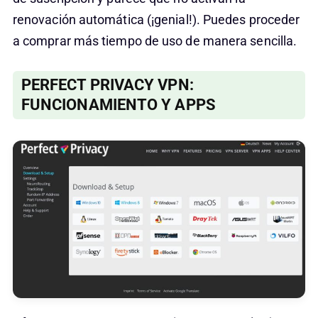
renovación automática (¡genial!). Puedes proceder
a comprar más tiempo de uso de manera sencilla.
PERFECT PRIVACY VPN:
FUNCIONAMIENTO Y APPS