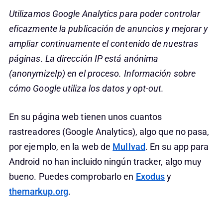
Utilizamos Google Analytics para poder controlar
eficazmente la publicación de anuncios y mejorar y
ampliar continuamente el contenido de nuestras
páginas. La dirección IP está anónima
(anonymizeIp) en el proceso. Información sobre
cómo Google utiliza los datos y opt-out.
En su página web tienen unos cuantos
rastreadores (Google Analytics), algo que no pasa,
por ejemplo, en la web de
Mullvad
. En su app para
Android no han incluido ningún tracker, algo muy
bueno. Puedes comprobarlo en
Exodus
y
themarkup.org
.