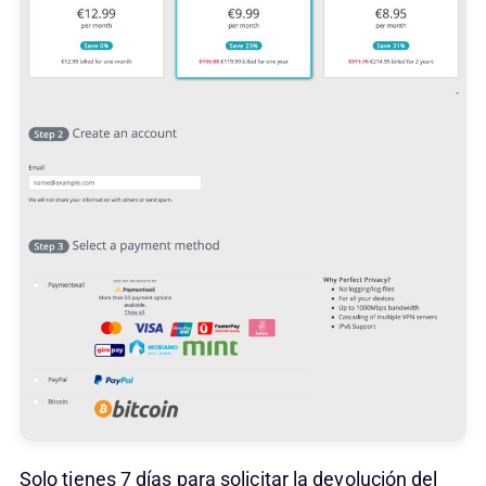
Solo tienes 7 días para solicitar la devolución del