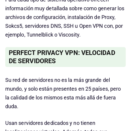
información muy detallada sobre como generar los
archivos de configuración, instalación de Proxy,
Sokcs5, servidores DNS, SSH u Open VPN con, por
ejemplo, Tunnelblick o Viscosity.
PERFECT PRIVACY VPN: VELOCIDAD
DE SERVIDORES
Su red de servidores no es la más grande del
mundo, y solo están presentes en 25 países, pero
la calidad de los mismos esta más allá de fuera
duda.
Usan servidores dedicados y no tienen