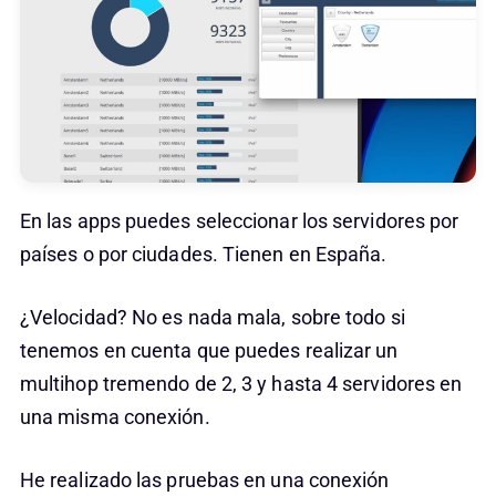
En las apps puedes seleccionar los servidores por
países o por ciudades. Tienen en España.
¿Velocidad? No es nada mala, sobre todo si
tenemos en cuenta que puedes realizar un
multihop tremendo de 2, 3 y hasta 4 servidores en
una misma conexión.
He realizado las pruebas en una conexión