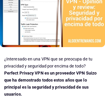
¿Interesado en una VPN que se preocupa de tu
privacidad y seguridad por encima de todo?
Perfect Privacy VPN es un proveedor VPN Suizo
que ha demostrado todos estos años que lo
principal es la seguridad y privacidad de sus
usuarios.