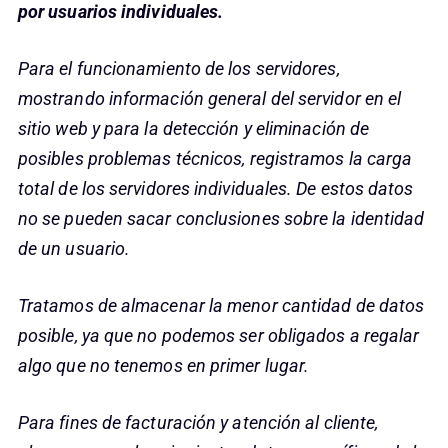
por usuarios individuales.
Para el funcionamiento de los servidores,
mostrando información general del servidor en el
sitio web y para la detección y eliminación de
posibles problemas técnicos, registramos la carga
total de los servidores individuales. De estos datos
no se pueden sacar conclusiones sobre la identidad
de un usuario.
Tratamos de almacenar la menor cantidad de datos
posible, ya que no podemos ser obligados a regalar
algo que no tenemos en primer lugar.
Para fines de facturación y atención al cliente,