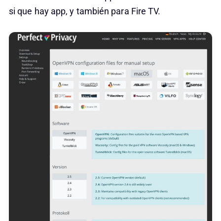
si que hay app, y también para Fire TV.