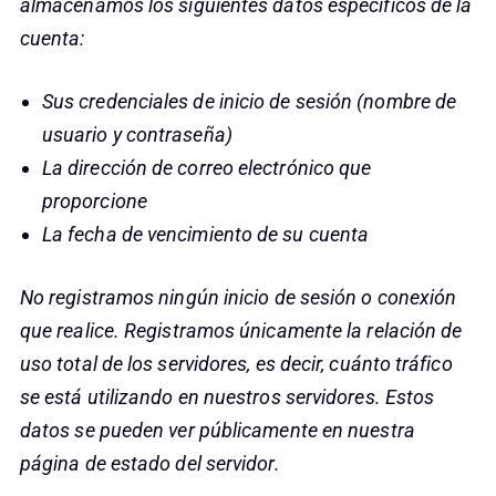
almacenamos los siguientes datos específicos de la
cuenta:
Sus credenciales de inicio de sesión (nombre de
usuario y contraseña)
La dirección de correo electrónico que
proporcione
La fecha de vencimiento de su cuenta
No registramos ningún inicio de sesión o conexión
que realice. Registramos únicamente la relación de
uso total de los servidores, es decir, cuánto tráfico
se está utilizando en nuestros servidores. Estos
datos se pueden ver públicamente en nuestra
página de estado del servidor.