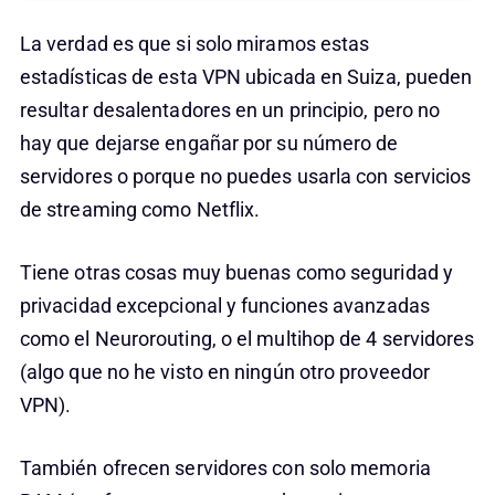
La verdad es que si solo miramos estas
estadísticas de esta VPN ubicada en Suiza, pueden
resultar desalentadores en un principio, pero no
hay que dejarse engañar por su número de
servidores o porque no puedes usarla con servicios
de streaming como Netflix.
Tiene otras cosas muy buenas como seguridad y
privacidad excepcional y funciones avanzadas
como el Neurorouting, o el multihop de 4 servidores
(algo que no he visto en ningún otro proveedor
VPN).
También ofrecen servidores con solo memoria