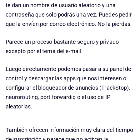
te dan un nombre de usuario aleatorio y una
contraseña que solo podrás una vez. Puedes pedir
que la envíen por correo electrónico. No la pierdas.
Parece un proceso bastante seguro y privado
excepto por el tema del e-mail.
Luego directamente podemos pasar a su panel de
control y descargar las apps que nos interesen o
configurar el bloqueador de anuncios (TrackStop),
neurorouting, port forwardig o el uso de IP
aleatorias.
También ofrecen información muy clara del tiempo
de suscripción y parece que no activan la