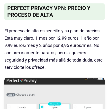
PERFECT PRIVACY VPN: PRECIO Y
PROCESO DE ALTA
El proceso de alta es sencillo y su plan de precios.
Está muy claro. 1 mes por 12,99 euros, 1 año por
9,99 euros/mes y 2 años por 8,95 euros/mes. No
son precisamente baratos, pero si quieres
seguridad y privacidad más allá de toda duda, este
servicio te los ofrece.