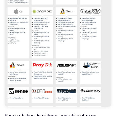
Para cada tipo de sistema operativo ofrecen