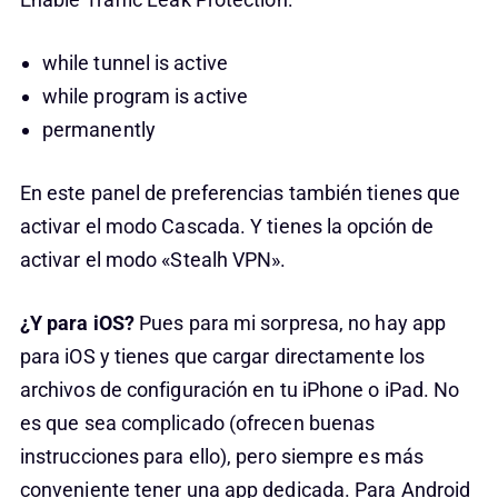
while tunnel is active
while program is active
permanently
En este panel de preferencias también tienes que
activar el modo Cascada. Y tienes la opción de
activar el modo «Stealh VPN».
¿Y para iOS?
Pues para mi sorpresa, no hay app
para iOS y tienes que cargar directamente los
archivos de configuración en tu iPhone o iPad. No
es que sea complicado (ofrecen buenas
instrucciones para ello), pero siempre es más
conveniente tener una app dedicada. Para Android