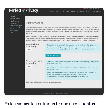
En las siguientes entradas te doy unos cuantos