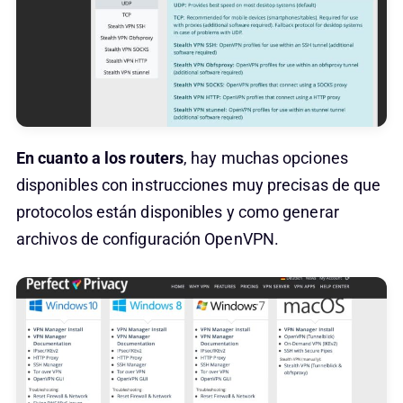
En cuanto a los routers
, hay muchas opciones
disponibles con instrucciones muy precisas de que
protocolos están disponibles y como generar
archivos de configuración OpenVPN.