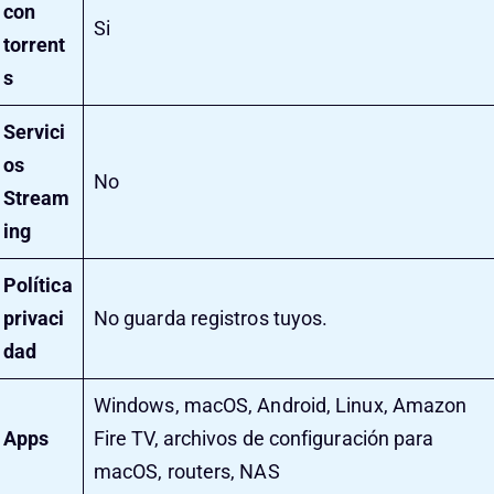
con
Si
torrent
s
Servici
os
No
Stream
ing
Política
privaci
No guarda registros tuyos.
dad
Windows, macOS, Android, Linux, Amazon
Apps
Fire TV, archivos de configuración para
macOS, routers, NAS