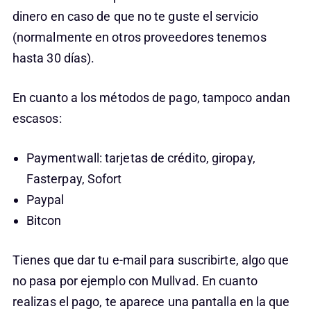
dinero en caso de que no te guste el servicio
(normalmente en otros proveedores tenemos
hasta 30 días).
En cuanto a los métodos de pago, tampoco andan
escasos:
Paymentwall: tarjetas de crédito, giropay,
Fasterpay, Sofort
Paypal
Bitcon
Tienes que dar tu e-mail para suscribirte, algo que
no pasa por ejemplo con Mullvad. En cuanto
realizas el pago, te aparece una pantalla en la que