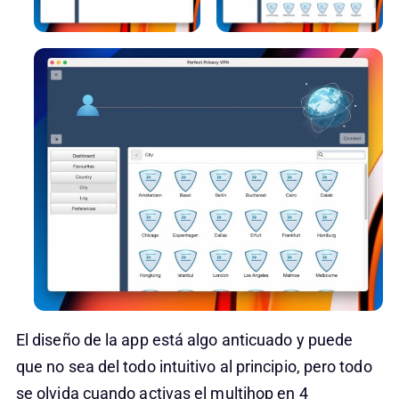
El diseño de la app está algo anticuado y puede
que no sea del todo intuitivo al principio, pero todo
se olvida cuando activas el multihop en 4