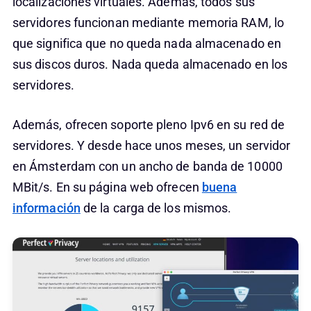
localizaciones virtuales. Además, todos sus
servidores funcionan mediante memoria RAM, lo
que significa que no queda nada almacenado en
sus discos duros. Nada queda almacenado en los
servidores.
Además, ofrecen soporte pleno Ipv6 en su red de
servidores. Y desde hace unos meses, un servidor
en Ámsterdam con un ancho de banda de 10000
MBit/s. En su página web ofrecen
buena
información
de la carga de los mismos.