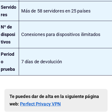
Servido
Más de 58 servidores en 25 países
res
Nº de
disposi
Conexiones para dispositivos ilimitados
tivos
Period
o
7 días de devolución
prueba
Te puedes dar de alta en la siguiente página
web:
Perfect Privacy VPN