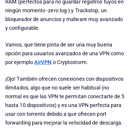
RAM (perfectos para no guardar registros tuyos en
ningún momento -zero log-) y Trackstop, un
bloqueador de anuncios y malware muy avanzado
y configurable.
Vamos, que tiene pinta de ser una muy buena
opción para usuarios avanzados de una VPN como
por ejemplo
AirVPN
o Cryptostorm.
¡Ojo! También ofrecen conexiones con dispositivos
ilimitados, algo que no suele ser habitual (no
normal es que las VPN te permitan conectarte de 5
hasta 10 dispositivos) y es una VPN perfecta para
usar con torrents debido a que ofrecen port
forwarding para mejorar la velocidad de descarga.