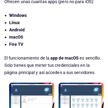
Ofrecen unas cuantas apps (pero no para iOS):
Windows
Linux
Android
macOS
Fire TV
El funcionamiento de la
app de macOS
es sencillo.
Solo tienes que meter tus credenciales en la
página principal y así accedes a sus servidores.