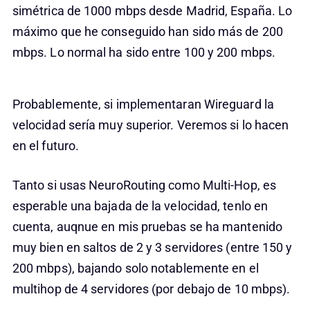
simétrica de 1000 mbps desde Madrid, España. Lo
máximo que he conseguido han sido más de 200
mbps. Lo normal ha sido entre 100 y 200 mbps.
Probablemente, si implementaran Wireguard la
velocidad sería muy superior. Veremos si lo hacen
en el futuro.
Tanto si usas NeuroRouting como Multi-Hop, es
esperable una bajada de la velocidad, tenlo en
cuenta, auqnue en mis pruebas se ha mantenido
muy bien en saltos de 2 y 3 servidores (entre 150 y
200 mbps), bajando solo notablemente en el
multihop de 4 servidores (por debajo de 10 mbps).