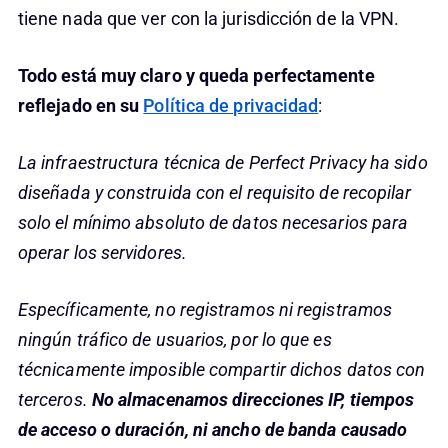
tiene nada que ver con la jurisdicción de la VPN.
Todo está muy claro y queda perfectamente
reflejado en su
Política de privacidad
:
La infraestructura técnica de Perfect Privacy ha sido
diseñada y construida con el requisito de recopilar
solo el mínimo absoluto de datos necesarios para
operar los servidores.
Específicamente, no registramos ni registramos
ningún tráfico de usuarios, por lo que es
técnicamente imposible compartir dichos datos con
terceros.
No almacenamos direcciones IP, tiempos
de acceso o duración, ni ancho de banda causado