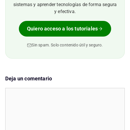
sistemas y aprender tecnologías de forma segura
y efectiva.
Quiero acceso a los tutoriales
Sin spam. Solo contenido útil y seguro.
Deja un comentario
Comentario