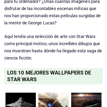
para tu ordenador? ¿Unas cuantas imagenes para
disfrutar de las incontables escenas míticas que
nos han proporcionado estas películas surgidas de
la mente de George Lucas?
Aquí tenéis una selección de arte con Star Wars
como principal motivo, unos increíbles dibujos que
nos muestran hasta dónde ha llegado esta saga de
ciencia ficción.
LOS 10 MEJORES WALLPAPERS DE
STAR WARS