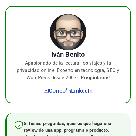
Iván Benito
Apasionado de la lectura, los viajes y la
privacidad online. Experto en tecnología, SEO y
WordPress desde 2007.
¡Pregúntame!
Correo
LinkedIn
Si tienes preguntas, quieres que haga una
review de una app, programa o producto,