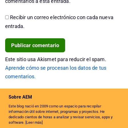
comentarios a esta entrada.
Recibir un correo electrónico con cada nueva
entrada.
Este sitio usa Akismet para reducir el spam.
Aprende cómo se procesan los datos de tus
comentarios.
Sobre AEM
Este blog nació en 2009 como un espacio para recopilar
información útil sobre internet, programas y proyectos. He
dedicado cientos de horas a analizar y revisar servicios, apps y
software. [
Leer más
]