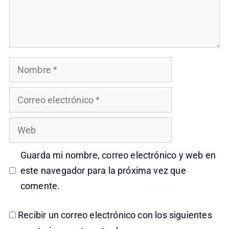
Nombre
Correo
electrónico
Web
Guarda mi nombre, correo electrónico y web en
este navegador para la próxima vez que
comente.
Recibir un correo electrónico con los siguientes