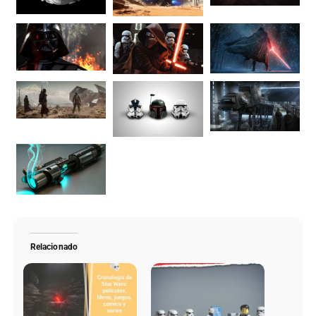
Relacionado