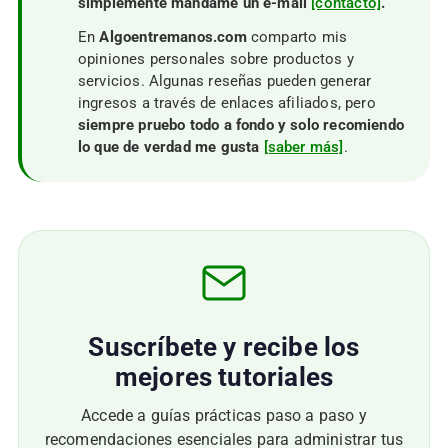
simplemente mándame un e-mail
[contacto]
.
En
Algoentremanos.com
comparto mis
opiniones personales sobre productos y
servicios. Algunas reseñas pueden generar
ingresos a través de enlaces afiliados, pero
siempre pruebo todo a fondo y solo recomiendo
lo que de verdad me gusta
[saber más]
.
Suscríbete y recibe los
mejores tutoriales
Accede a guías prácticas paso a paso y
recomendaciones esenciales para administrar tus