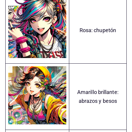
Rosa: chupetón
Amarillo brillante:
abrazos y besos