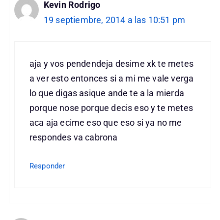
Kevin Rodrigo
19 septiembre, 2014 a las 10:51 pm
aja y vos pendendeja desime xk te metes
a ver esto entonces si a mi me vale verga
lo que digas asique ande te a la mierda
porque nose porque decis eso y te metes
aca aja ecime eso que eso si ya no me
respondes va cabrona
Responder