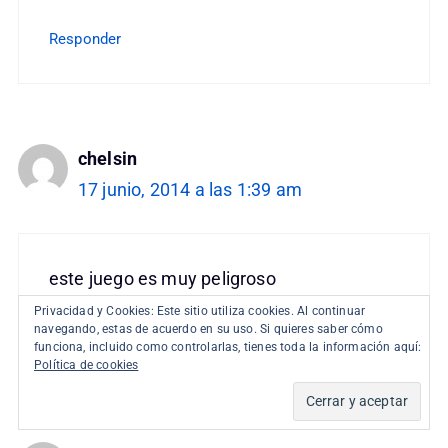
Responder
chelsin
17 junio, 2014 a las 1:39 am
este juego es muy peligroso
Privacidad y Cookies: Este sitio utiliza cookies. Al continuar
navegando, estas de acuerdo en su uso. Si quieres saber cómo
Responder
funciona, incluido como controlarlas, tienes toda la información aquí:
Política de cookies