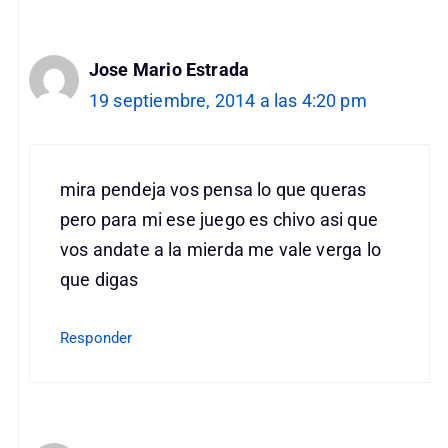
Jose Mario Estrada
19 septiembre, 2014 a las 4:20 pm
mira pendeja vos pensa lo que queras
pero para mi ese juego es chivo asi que
vos andate a la mierda me vale verga lo
que digas
Responder