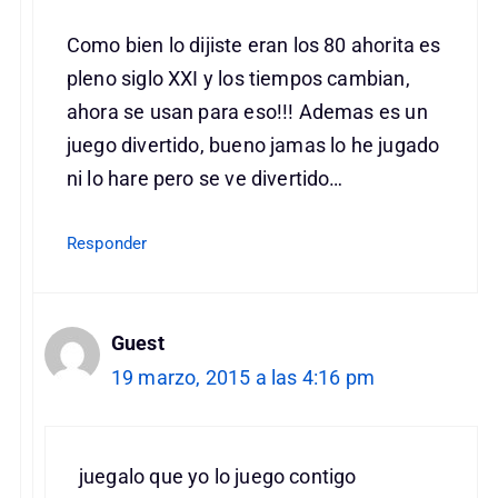
Como bien lo dijiste eran los 80 ahorita es
pleno siglo XXI y los tiempos cambian,
ahora se usan para eso!!! Ademas es un
juego divertido, bueno jamas lo he jugado
ni lo hare pero se ve divertido…
Responder
Guest
19 marzo, 2015 a las 4:16 pm
juegalo que yo lo juego contigo