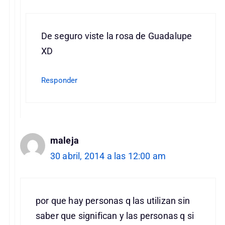
De seguro viste la rosa de Guadalupe
XD
Responder
maleja
30 abril, 2014 a las 12:00 am
por que hay personas q las utilizan sin
saber que significan y las personas q si