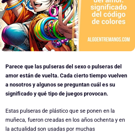
Parece que las pulseras del sexo o pulseras del
amor están de vuelta. Cada cierto tiempo vuelven
a nosotros y algunos se preguntan cuál es su
significado y qué tipo de juegos provocan.
Estas pulseras de plástico que se ponen en la
muñeca, fueron creadas en los años ochenta y en
la actualidad son usadas por muchas