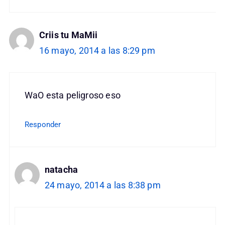
Criis tu MaMii
16 mayo, 2014 a las 8:29 pm
WaO esta peligroso eso
Responder
natacha
24 mayo, 2014 a las 8:38 pm