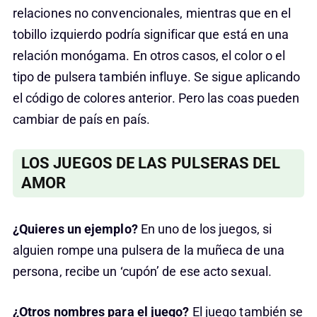
relaciones no convencionales, mientras que en el
tobillo izquierdo podría significar que está en una
relación monógama. En otros casos, el color o el
tipo de pulsera también influye. Se sigue aplicando
el código de colores anterior. Pero las coas pueden
cambiar de país en país.
LOS JUEGOS DE LAS PULSERAS DEL
AMOR
¿Quieres un ejemplo?
En uno de los juegos, si
alguien rompe una pulsera de la muñeca de una
persona, recibe un ‘cupón’ de ese acto sexual.
¿Otros nombres para el juego?
El juego también se