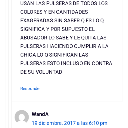
USAN LAS PULSERAS DE TODOS LOS
COLORES Y EN CANTIDADES
EXAGERADAS SIN SABER Q ES LO Q
SIGNIFICA Y POR SUPUESTO EL
ABUSADOR LO SABE Y LE QUITA LAS
PULSERAS HACIENDO CUMPLIR A LA
CHICA LO Q SIGNIFICAN LAS
PULSERAS ESTO INCLUSO EN CONTRA
DE SU VOLUNTAD
Responder
WandA
19 diciembre, 2017 a las 6:10 pm