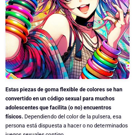
Estas piezas de goma flexible de colores se han
convertido en un código sexual para muchos
adolescentes que facilita (o no) encuentros
físicos.
Dependiendo del color de la pulsera, esa
persona está dispuesta a hacer o no determinados
juegos sexuales contigo.