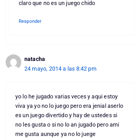
claro que no es un juego chido
Responder
natacha
24 mayo, 2014 a las 8:42 pm
yo lo he jugado varias veces y aqui estoy
viva ya yo no lo juego pero era jenial aserlo
es un juego divertido y hay de ustedes si
no les gusta o si no lo an jugado pero ami
me gusta aunque ya no lo juege