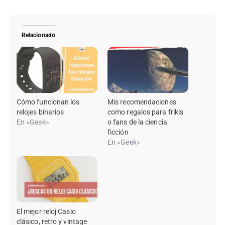
Relacionado
Cómo funcionan los
Mis recomendaciones
relojes binarios
como regalos para frikis
En «Geek»
o fans de la ciencia
ficción
En «Geek»
El mejor reloj Casio
clásico, retro y vintage