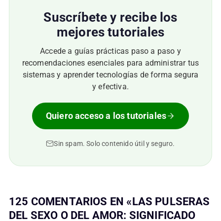
Suscríbete y recibe los
mejores tutoriales
Accede a guías prácticas paso a paso y
recomendaciones esenciales para administrar tus
sistemas y aprender tecnologías de forma segura
y efectiva.
Quiero acceso a los tutoriales
Sin spam. Solo contenido útil y seguro.
125 COMENTARIOS EN «LAS PULSERAS
DEL SEXO O DEL AMOR: SIGNIFICADO