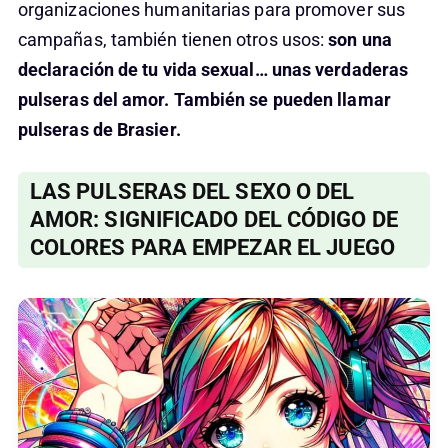
organizaciones humanitarias para promover sus
campañas, también tienen otros usos:
son una
declaración de tu vida sexual… unas verdaderas
pulseras del amor.
También se pueden llamar
pulseras de Brasier.
LAS PULSERAS DEL SEXO O DEL
AMOR: SIGNIFICADO DEL CÓDIGO DE
COLORES PARA EMPEZAR EL JUEGO