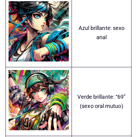
Azul brillante: sexo
anal
Verde brillante: “69”
(sexo oral mutuo)