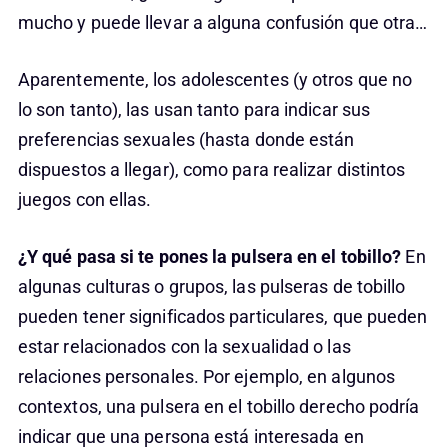
mucho y puede llevar a alguna confusión que otra…
Aparentemente, los adolescentes (y otros que no
lo son tanto), las usan tanto para indicar sus
preferencias sexuales (hasta donde están
dispuestos a llegar), como para realizar distintos
juegos con ellas.
¿Y qué pasa si te pones la pulsera en el tobillo?
En
algunas culturas o grupos, las pulseras de tobillo
pueden tener significados particulares, que pueden
estar relacionados con la sexualidad o las
relaciones personales. Por ejemplo, en algunos
contextos, una pulsera en el tobillo derecho podría
indicar que una persona está interesada en