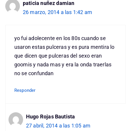
paticia nuñez damian
26 marzo, 2014 a las 1:42 am
yo fui adolecente en los 80s cuando se
usaron estas pulceras y es pura mentira lo
que dicen que pulceras del sexo eran
goomis y nada mas y era la onda traerlas
no se confundan
Responder
Hugo Rojas Bautista
27 abril, 2014 a las 1:05 am