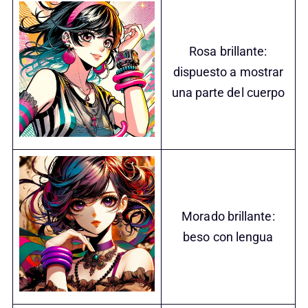
Rosa brillante:
dispuesto a mostrar
una parte del cuerpo
Morado brillante:
beso con lengua