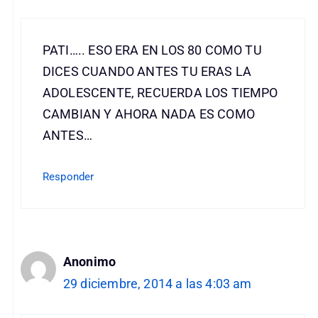
PATI….. ESO ERA EN LOS 80 COMO TU
DICES CUANDO ANTES TU ERAS LA
ADOLESCENTE, RECUERDA LOS TIEMPO
CAMBIAN Y AHORA NADA ES COMO
ANTES…
Responder
Anonimo
29 diciembre, 2014 a las 4:03 am