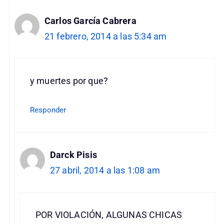
Carlos García Cabrera
21 febrero, 2014 a las 5:34 am
y muertes por que?
Responder
Darck Pisis
27 abril, 2014 a las 1:08 am
POR VIOLACIÓN, ALGUNAS CHICAS