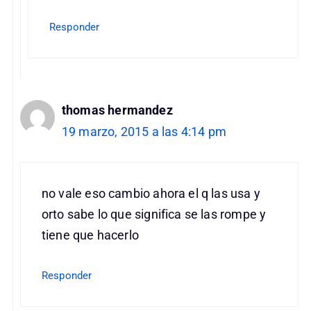
Responder
thomas hermandez
19 marzo, 2015 a las 4:14 pm
no vale eso cambio ahora el q las usa y
orto sabe lo que significa se las rompe y
tiene que hacerlo
Responder