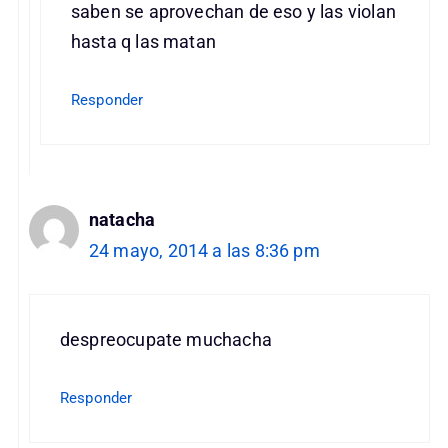
saben se aprovechan de eso y las violan
hasta q las matan
Responder
natacha
24 mayo, 2014 a las 8:36 pm
despreocupate muchacha
Responder