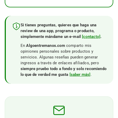
Si tienes preguntas, quieres que haga una
review de una app, programa o producto,
simplemente mándame un e-mail
[contacto]
.
En
Algoentremanos.com
comparto mis
opiniones personales sobre productos y
servicios. Algunas reseñas pueden generar
ingresos a través de enlaces afiliados, pero
siempre pruebo todo a fondo y solo recomiendo
lo que de verdad me gusta
[saber más]
.