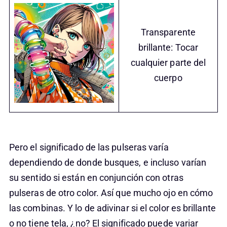
Transparente
brillante: Tocar
cualquier parte del
cuerpo
Pero el significado de las pulseras varía
dependiendo de donde busques, e incluso varían
su sentido si están en conjunción con otras
pulseras de otro color. Así que mucho ojo en cómo
las combinas. Y lo de adivinar si el color es brillante
o no tiene tela, ¿no? El significado puede variar