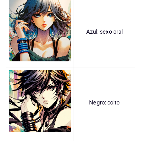
Azul: sexo oral
Negro: coito