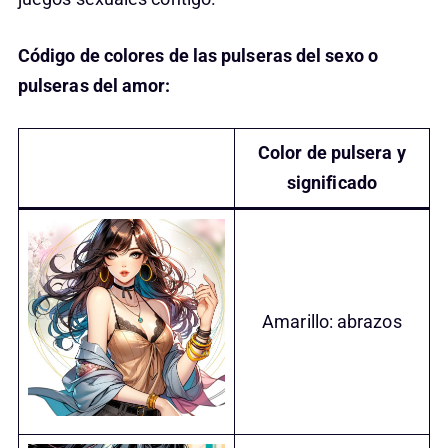
Código de colores de las pulseras del sexo o
pulseras del amor:
Color de pulsera y
significado
Amarillo: abrazos