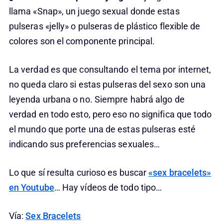
llama «Snap», un juego sexual donde estas
pulseras «jelly» o pulseras de plástico flexible de
colores son el componente principal.
La verdad es que consultando el tema por internet,
no queda claro si estas pulseras del sexo son una
leyenda urbana o no. Siempre habrá algo de
verdad en todo esto, pero eso no significa que todo
el mundo que porte una de estas pulseras esté
indicando sus preferencias sexuales…
Lo que sí resulta curioso es buscar
«sex bracelets»
en Youtube
… Hay vídeos de todo tipo…
Vía:
Sex Bracelets