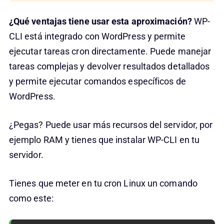
¿Qué ventajas tiene usar esta aproximación?
WP-
CLI está integrado con WordPress y permite
ejecutar tareas cron directamente. Puede manejar
tareas complejas y devolver resultados detallados
y permite ejecutar comandos específicos de
WordPress.
¿Pegas? Puede usar más recursos del servidor, por
ejemplo RAM y tienes que instalar WP-CLI en tu
servidor.
Tienes que meter en tu cron Linux un comando
como este: