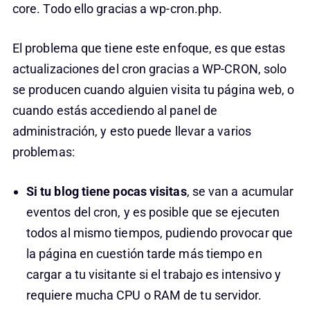
core. Todo ello gracias a wp-cron.php.
El problema que tiene este enfoque, es que estas
actualizaciones del cron gracias a WP-CRON, solo
se producen cuando alguien visita tu página web, o
cuando estás accediendo al panel de
administración, y esto puede llevar a varios
problemas:
Si tu blog tiene pocas visitas
, se van a acumular
eventos del cron, y es posible que se ejecuten
todos al mismo tiempos, pudiendo provocar que
la página en cuestión tarde más tiempo en
cargar a tu visitante si el trabajo es intensivo y
requiere mucha CPU o RAM de tu servidor.