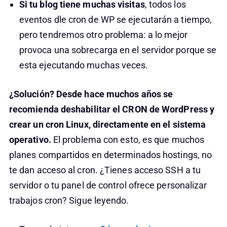
Si tu blog tiene muchas visitas
, todos los
eventos dle cron de WP se ejecutarán a tiempo,
pero tendremos otro problema: a lo mejor
provoca una sobrecarga en el servidor porque se
esta ejecutando muchas veces.
¿Solución? Desde hace muchos años se
recomienda deshabilitar el CRON de WordPress y
crear un cron Linux, directamente en el sistema
operativo.
El problema con esto, es que muchos
planes compartidos en determinados hostings, no
te dan acceso al cron. ¿Tienes acceso SSH a tu
servidor o tu panel de control ofrece personalizar
trabajos cron? Sigue leyendo.