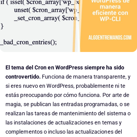
El tema del Cron en WordPress siempre ha sido
controvertido.
Funciona de manera transparente, y
si eres nuevo en WordPress, probablemente ni te
estás preocupando por cómo funciona. Por arte de
magia, se publican las entradas programadas, o se
realizan las tareas de mantenimiento del sistema o
las instalaciones de actualizaciones en temas y
complementos o incluso las actualizaciones del