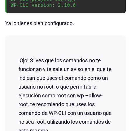
WP-CLI version: 2.10.0
Ya lo tienes bien configurado.
¡Ojo! Si ves que los comandos no te
funcionan y te sale un aviso en el que te
indican que uses el comando como un
usuario no root, o que permitas la
ejecución como root con wp –allow-
root, te recomiendo que uses los
comando de WP-CLI con un usuario que
no sea root, utilizando los comandos de
esta manera: