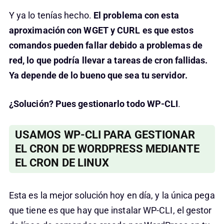
Y ya lo tenías hecho.
El problema con esta
aproximación con WGET y CURL es que estos
comandos pueden fallar debido a problemas de
red, lo que podría llevar a tareas de cron fallidas.
Ya depende de lo bueno que sea tu servidor.
¿Solución? Pues gestionarlo todo WP-CLI
.
USAMOS WP-CLI PARA GESTIONAR
EL CRON DE WORDPRESS MEDIANTE
EL CRON DE LINUX
Esta es la mejor solución hoy en día, y la única pega
que tiene es que hay que instalar WP-CLI, el gestor