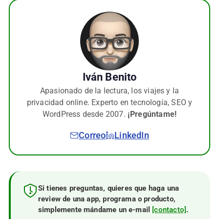
Iván Benito
Apasionado de la lectura, los viajes y la
privacidad online. Experto en tecnología, SEO y
WordPress desde 2007.
¡Pregúntame!
Correo
LinkedIn
Si tienes preguntas, quieres que haga una
review de una app, programa o producto,
simplemente mándame un e-mail
[contacto]
.