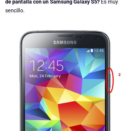
de pantalla con un Samsung Galaxy S5?
Es muy
sencillo.