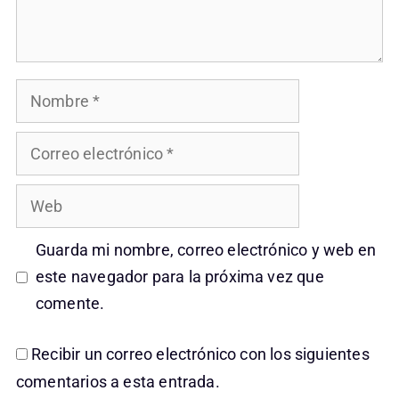
Nombre
Correo
electrónico
Web
Guarda mi nombre, correo electrónico y web en
este navegador para la próxima vez que
comente.
Recibir un correo electrónico con los siguientes
comentarios a esta entrada.