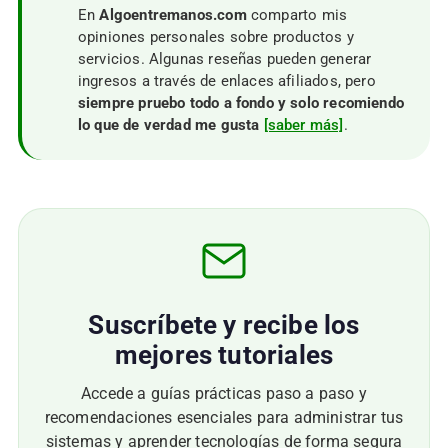
En
Algoentremanos.com
comparto mis
opiniones personales sobre productos y
servicios. Algunas reseñas pueden generar
ingresos a través de enlaces afiliados, pero
siempre pruebo todo a fondo y solo recomiendo
lo que de verdad me gusta
[saber más]
.
Suscríbete y recibe los
mejores tutoriales
Accede a guías prácticas paso a paso y
recomendaciones esenciales para administrar tus
sistemas y aprender tecnologías de forma segura