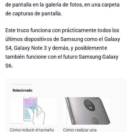
de pantalla en la galería de fotos, en una carpeta
de capturas de pantalla.
Este truco funciona con prácticamente todos los
últimos dispositivos de Samsung como el Galaxy
S4, Galaxy Note 3 y demás, y posiblemente
también funcione con el futuro
Samsung Galaxy
S6.
Relacionado
Cómo reducir el tamaño
Cómo realizar una