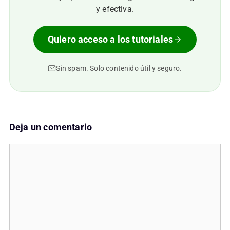
y efectiva.
Quiero acceso a los tutoriales
Sin spam. Solo contenido útil y seguro.
Deja un comentario
Comentario