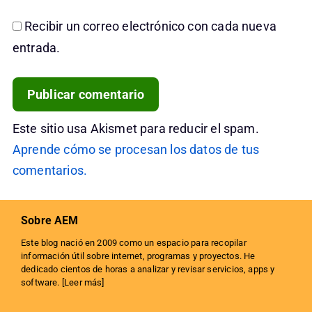
Recibir un correo electrónico con cada nueva
entrada.
Este sitio usa Akismet para reducir el spam.
Aprende cómo se procesan los datos de tus
comentarios.
Sobre AEM
Este blog nació en 2009 como un espacio para recopilar
información útil sobre internet, programas y proyectos. He
dedicado cientos de horas a analizar y revisar servicios, apps y
software. [
Leer más
]