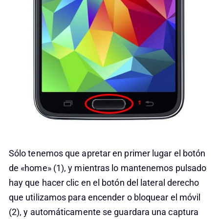
Sólo tenemos que apretar en primer lugar el botón
de «home» (1), y mientras lo mantenemos pulsado
hay que hacer clic en el botón del lateral derecho
que utilizamos para encender o bloquear el móvil
(2), y automáticamente se guardara una captura