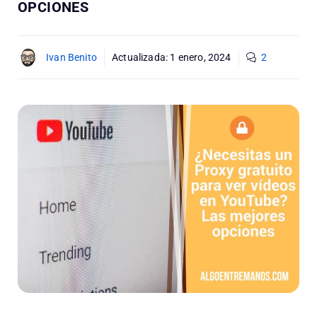
OPCIONES
Ivan Benito
Actualizada:
1 enero, 2024
2