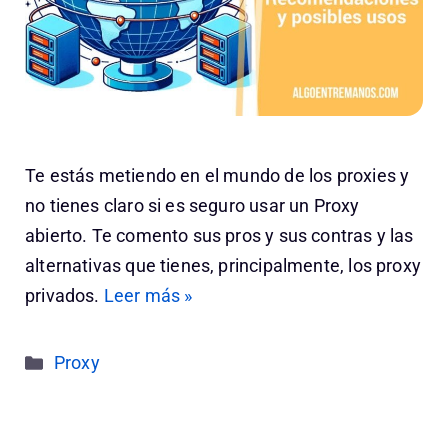
Te estás metiendo en el mundo de los proxies y
no tienes claro si es seguro usar un Proxy
abierto. Te comento sus pros y sus contras y las
alternativas que tienes, principalmente, los proxy
privados.
Leer más »
Categorías
Proxy