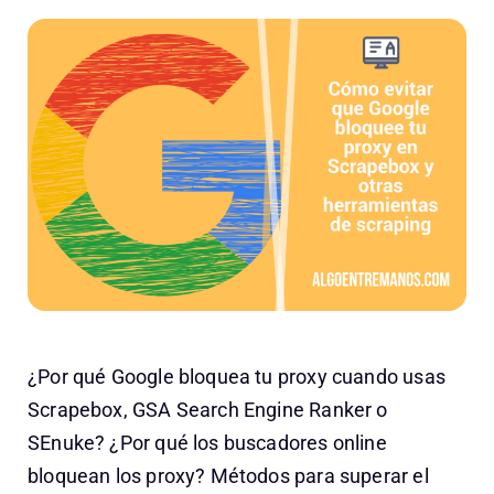
¿Por qué Google bloquea tu proxy cuando usas
Scrapebox, GSA Search Engine Ranker o
SEnuke? ¿Por qué los buscadores online
bloquean los proxy? Métodos para superar el