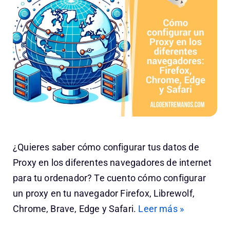
¿Quieres saber cómo configurar tus datos de
Proxy en los diferentes navegadores de internet
para tu ordenador? Te cuento cómo configurar
un proxy en tu navegador Firefox, Librewolf,
Chrome, Brave, Edge y Safari.
Leer más »