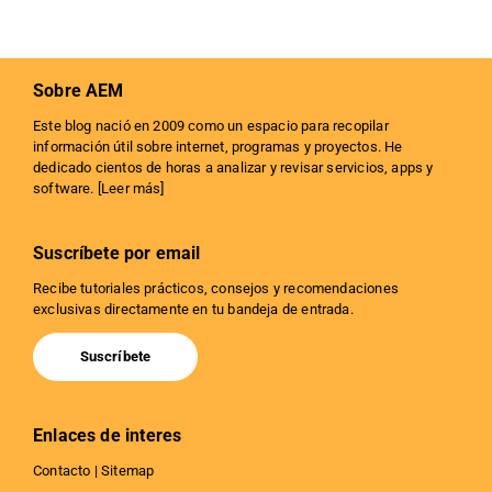
Sobre AEM
Este blog nació en 2009 como un espacio para recopilar
información útil sobre internet, programas y proyectos. He
dedicado cientos de horas a analizar y revisar servicios, apps y
software. [
Leer más
]
Suscríbete por email
Recibe tutoriales prácticos, consejos y recomendaciones
exclusivas directamente en tu bandeja de entrada.
Suscríbete
Enlaces de interes
Contacto
|
Sitemap