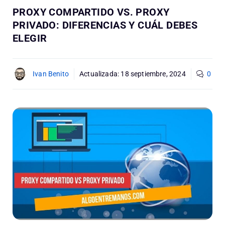
PROXY COMPARTIDO VS. PROXY
PRIVADO: DIFERENCIAS Y CUÁL DEBES
ELEGIR
Ivan Benito
Actualizada:
18 septiembre, 2024
0