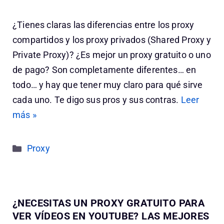
¿Tienes claras las diferencias entre los proxy
compartidos y los proxy privados (Shared Proxy y
Private Proxy)? ¿Es mejor un proxy gratuito o uno
de pago? Son completamente diferentes… en
todo… y hay que tener muy claro para qué sirve
cada uno. Te digo sus pros y sus contras.
Leer
más »
Categorías
Proxy
¿NECESITAS UN PROXY GRATUITO PARA
VER VÍDEOS EN YOUTUBE? LAS MEJORES