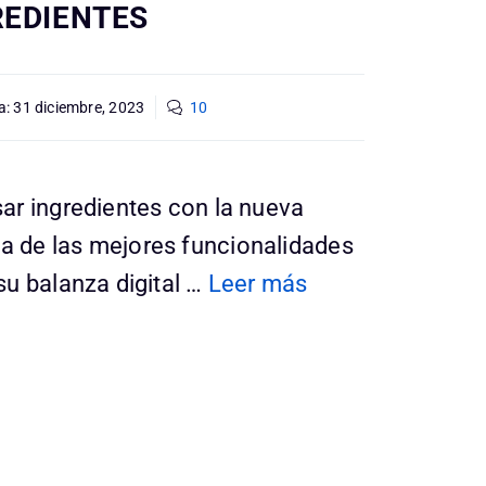
REDIENTES
a:
31 diciembre, 2023
10
ar ingredientes con la nueva
 de las mejores funcionalidades
u balanza digital …
Leer más