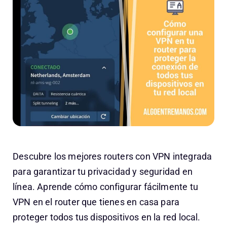
Descubre los mejores routers con VPN integrada
para garantizar tu privacidad y seguridad en
línea. Aprende cómo configurar fácilmente tu
VPN en el router que tienes en casa para
proteger todos tus dispositivos en la red local.