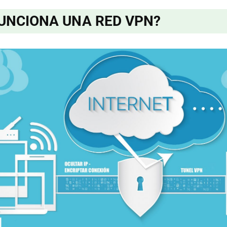
UNCIONA UNA RED VPN?