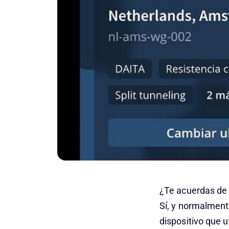
¿Te acuerdas de 
Sí, y normalment
dispositivo que 