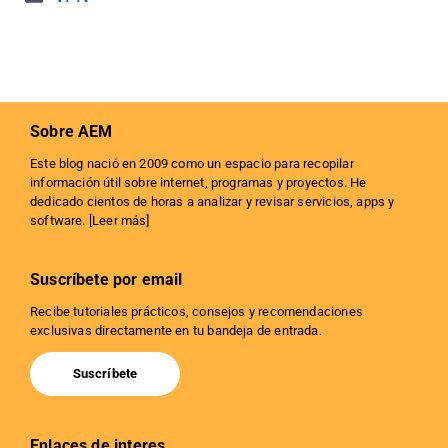
Sobre AEM
Este blog nació en 2009 como un espacio para recopilar
información útil sobre internet, programas y proyectos. He
dedicado cientos de horas a analizar y revisar servicios, apps y
software. [
Leer más
]
Suscríbete por email
Recibe tutoriales prácticos, consejos y recomendaciones
exclusivas directamente en tu bandeja de entrada.
Suscríbete
Enlaces de interes