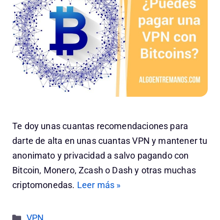
Te doy unas cuantas recomendaciones para
darte de alta en unas cuantas VPN y mantener tu
anonimato y privacidad a salvo pagando con
Bitcoin, Monero, Zcash o Dash y otras muchas
criptomonedas.
Leer más »
Categorías
VPN