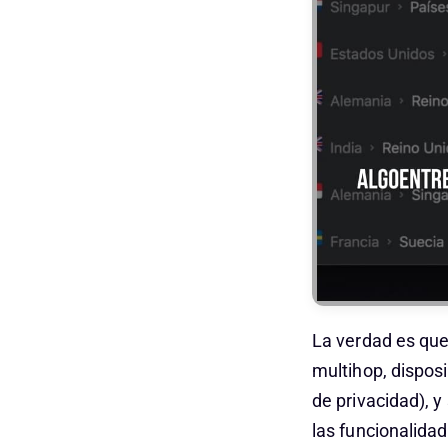
La verdad es que
multihop, disposi
de privacidad), 
las funcionalida