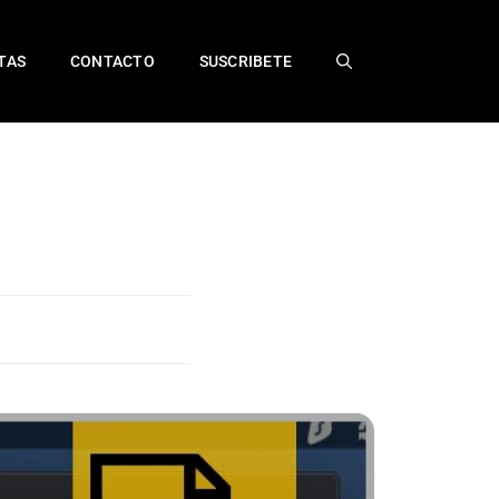
TAS
CONTACTO
SUSCRIBETE