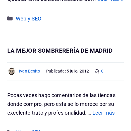
Categorías
Web y SEO
LA MEJOR SOMBRERERÍA DE MADRID
Ivan Benito
Publicada:
5 julio, 2012
0
Pocas veces hago comentarios de las tiendas
donde compro, pero esta se lo merece por su
excelente trato y profesionalidad: …
Leer más