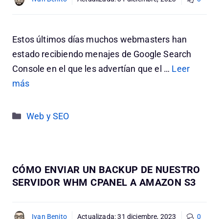
Estos últimos días muchos webmasters han
estado recibiendo menajes de Google Search
Console en el que les advertían que el …
Leer
más
Categorías
Web y SEO
CÓMO ENVIAR UN BACKUP DE NUESTRO
SERVIDOR WHM CPANEL A AMAZON S3
Ivan Benito
Actualizada:
31 diciembre, 2023
0