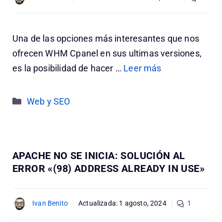
Una de las opciones más interesantes que nos
ofrecen WHM Cpanel en sus ultimas versiones,
es la posibilidad de hacer …
Leer más
Categorías
Web y SEO
APACHE NO SE INICIA: SOLUCIÓN AL
ERROR «(98) ADDRESS ALREADY IN USE»
Ivan Benito
Actualizada:
1 agosto, 2024
1