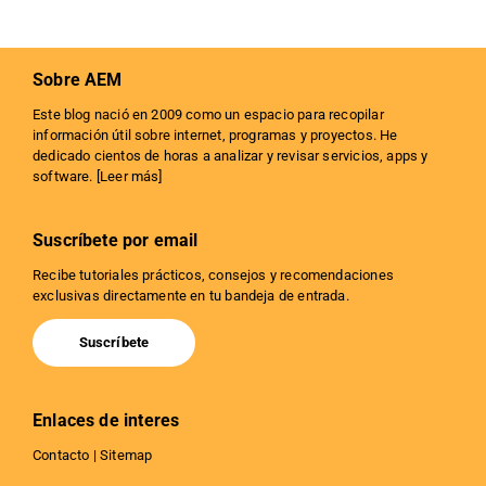
Sobre AEM
Este blog nació en 2009 como un espacio para recopilar
información útil sobre internet, programas y proyectos. He
dedicado cientos de horas a analizar y revisar servicios, apps y
software. [
Leer más
]
Suscríbete por email
Recibe tutoriales prácticos, consejos y recomendaciones
exclusivas directamente en tu bandeja de entrada.
Suscríbete
Enlaces de interes
Contacto
|
Sitemap