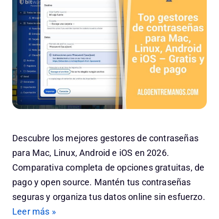
Descubre los mejores gestores de contraseñas
para Mac, Linux, Android e iOS en 2026.
Comparativa completa de opciones gratuitas, de
pago y open source. Mantén tus contraseñas
seguras y organiza tus datos online sin esfuerzo.
Leer más »