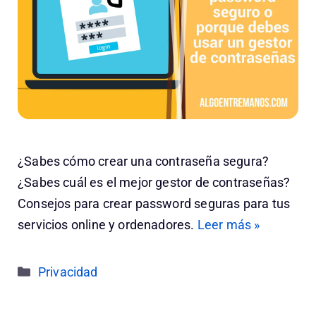
¿Sabes cómo crear una contraseña segura?
¿Sabes cuál es el mejor gestor de contraseñas?
Consejos para crear password seguras para tus
servicios online y ordenadores.
Leer más »
Categorías
Privacidad