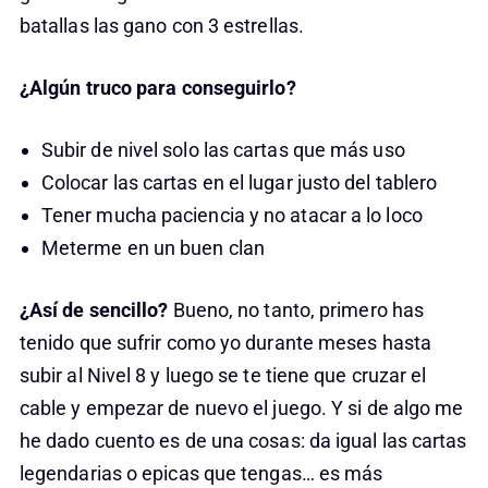
batallas las gano con 3 estrellas.
¿Algún truco para conseguirlo?
Subir de nivel solo las cartas que más uso
Colocar las cartas en el lugar justo del tablero
Tener mucha paciencia y no atacar a lo loco
Meterme en un buen clan
¿Así de sencillo?
Bueno, no tanto, primero has
tenido que sufrir como yo durante meses hasta
subir al Nivel 8 y luego se te tiene que cruzar el
cable y empezar de nuevo el juego. Y si de algo me
he dado cuento es de una cosas: da igual las cartas
legendarias o epicas que tengas… es más