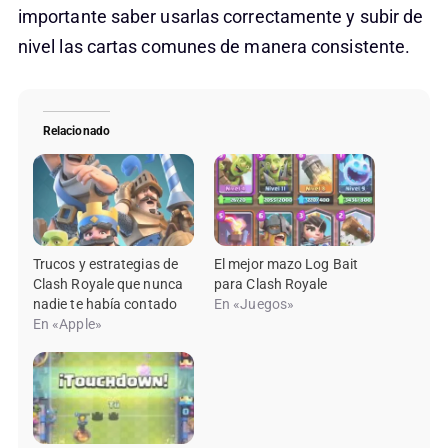
importante saber usarlas correctamente y subir de
nivel las cartas comunes de manera consistente.
Relacionado
Trucos y estrategias de
El mejor mazo Log Bait
Clash Royale que nunca
para Clash Royale
nadie te había contado
En «Juegos»
En «Apple»