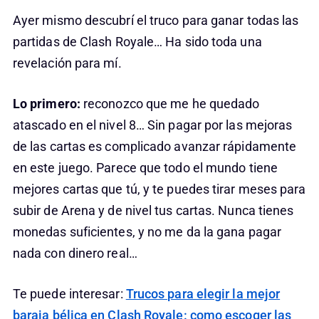
Ayer mismo descubrí el truco para ganar todas las
partidas de Clash Royale… Ha sido toda una
revelación para mí.
Lo primero:
reconozco que me he quedado
atascado en el nivel 8… Sin pagar por las mejoras
de las cartas es complicado avanzar rápidamente
en este juego. Parece que todo el mundo tiene
mejores cartas que tú, y te puedes tirar meses para
subir de Arena y de nivel tus cartas. Nunca tienes
monedas suficientes, y no me da la gana pagar
nada con dinero real…
Te puede interesar:
Trucos para elegir la mejor
baraja bélica en Clash Royale: como escoger las