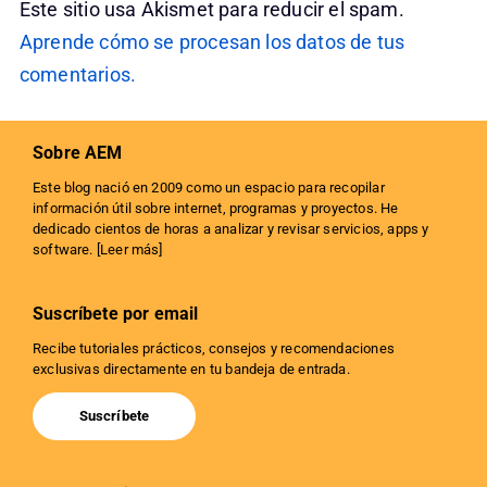
Este sitio usa Akismet para reducir el spam.
Aprende cómo se procesan los datos de tus
comentarios.
Sobre AEM
Este blog nació en 2009 como un espacio para recopilar
información útil sobre internet, programas y proyectos. He
dedicado cientos de horas a analizar y revisar servicios, apps y
software. [
Leer más
]
Suscríbete por email
Recibe tutoriales prácticos, consejos y recomendaciones
exclusivas directamente en tu bandeja de entrada.
Suscríbete