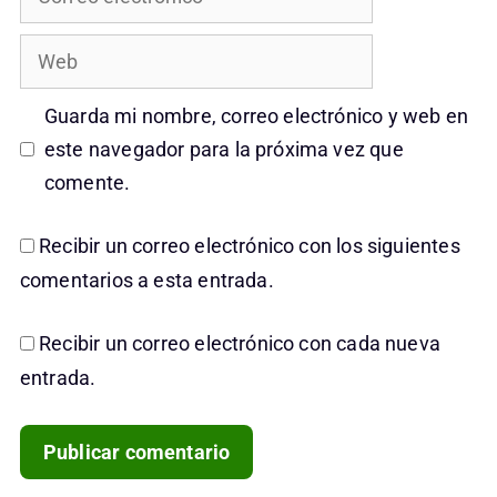
electrónico
Web
Guarda mi nombre, correo electrónico y web en
este navegador para la próxima vez que
comente.
Recibir un correo electrónico con los siguientes
comentarios a esta entrada.
Recibir un correo electrónico con cada nueva
entrada.