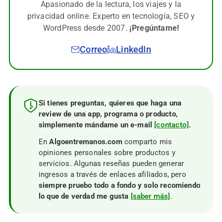
Apasionado de la lectura, los viajes y la
privacidad online. Experto en tecnología, SEO y
WordPress desde 2007.
¡Pregúntame!
Correo
LinkedIn
Si tienes preguntas, quieres que haga una
review de una app, programa o producto,
simplemente mándame un e-mail
[contacto]
.
En
Algoentremanos.com
comparto mis
opiniones personales sobre productos y
servicios. Algunas reseñas pueden generar
ingresos a través de enlaces afiliados, pero
siempre pruebo todo a fondo y solo recomiendo
lo que de verdad me gusta
[saber más]
.