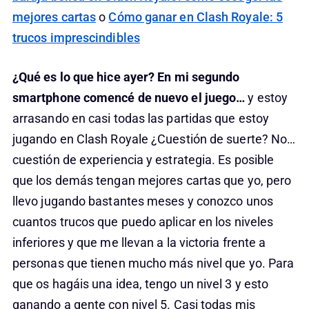
mejores cartas
o
Cómo ganar en Clash Royale: 5
trucos imprescindibles
¿Qué es lo que hice ayer?
En mi segundo
smartphone comencé de nuevo el juego…
y estoy
arrasando en casi todas las partidas que estoy
jugando en Clash Royale ¿Cuestión de suerte? No…
cuestión de experiencia y estrategia. Es posible
que los demás tengan mejores cartas que yo, pero
llevo jugando bastantes meses y conozco unos
cuantos trucos que puedo aplicar en los niveles
inferiores y que me llevan a la victoria frente a
personas que tienen mucho más nivel que yo. Para
que os hagáis una idea, tengo un nivel 3 y esto
ganando a gente con nivel 5. Casi todas mis