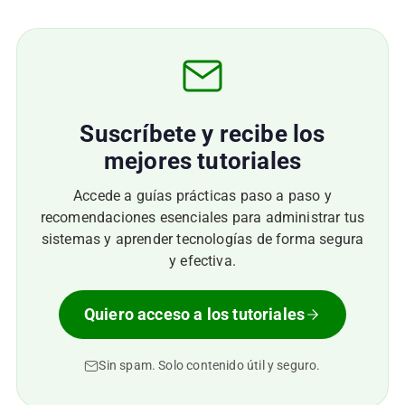
Suscríbete y recibe los
mejores tutoriales
Accede a guías prácticas paso a paso y
recomendaciones esenciales para administrar tus
sistemas y aprender tecnologías de forma segura
y efectiva.
Quiero acceso a los tutoriales
Sin spam. Solo contenido útil y seguro.