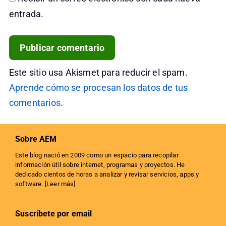
entrada.
Este sitio usa Akismet para reducir el spam.
Aprende cómo se procesan los datos de tus
comentarios.
Sobre AEM
Este blog nació en 2009 como un espacio para recopilar
información útil sobre internet, programas y proyectos. He
dedicado cientos de horas a analizar y revisar servicios, apps y
software. [
Leer más
]
Suscríbete por email