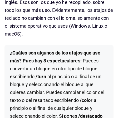
inglés. Esos son los que yo he recopilado, sobre
todo los que más uso. Evidentemente, los atajos de
teclado no cambian con el idioma, solamente con
el sistema operativo que uses (Windows, Linux o
macOS).
¿Cuáles son algunos de los atajos que uso
más? Pues hay 3 espectaculares:
Puedes
convertir un bloque en otro tipo de bloque
escribiendo
/turn
al principio o al final de un
bloque y seleccionando el bloque al que
quieres cambiar. Puedes cambiar el color del
texto o del resaltado escribiendo
/color
al
principio o al final de cualquier bloque y
seleccionando el color. Si pones
/destacado