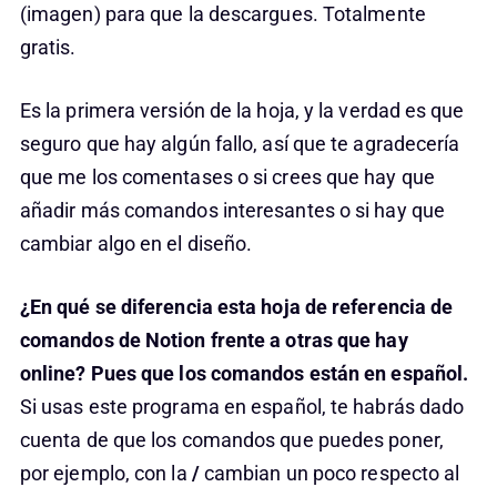
(imagen) para que la descargues. Totalmente
gratis.
Es la primera versión de la hoja, y la verdad es que
seguro que hay algún fallo, así que te agradecería
que me los comentases o si crees que hay que
añadir más comandos interesantes o si hay que
cambiar algo en el diseño.
¿En qué se diferencia esta hoja de referencia de
comandos de Notion frente a otras que hay
online? Pues que los comandos están en español.
Si usas este programa en español, te habrás dado
cuenta de que los comandos que puedes poner,
por ejemplo, con la
/
cambian un poco respecto al