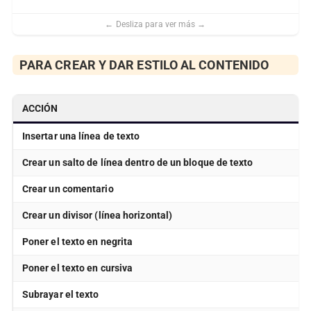
PARA CREAR Y DAR ESTILO AL CONTENIDO
ACCIÓN
Insertar una línea de texto
Crear un salto de línea dentro de un bloque de texto
Crear un comentario
Crear un divisor (línea horizontal)
Poner el texto en negrita
Poner el texto en cursiva
Subrayar el texto