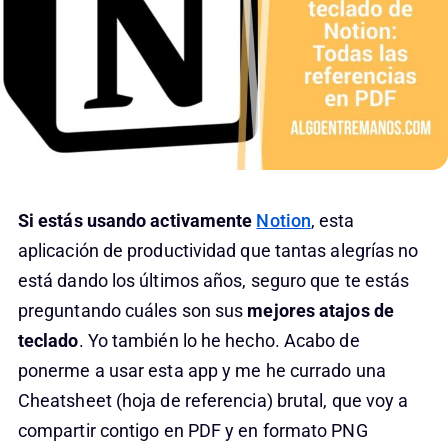
Si estás usando activamente
Notion
, esta
aplicación de productividad que tantas alegrías no
está dando los últimos años, seguro que te estás
preguntando cuáles son sus
mejores atajos de
teclado
. Yo también lo he hecho. Acabo de
ponerme a usar esta app y me he currado una
Cheatsheet (hoja de referencia) brutal, que voy a
compartir contigo en PDF y en formato PNG