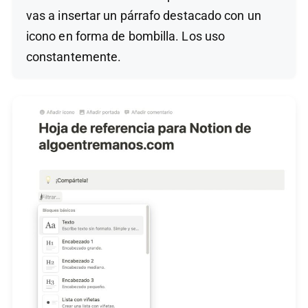
vas a insertar un párrafo destacado con un
icono en forma de bombilla. Los uso
constantemente.