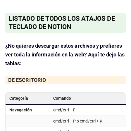
LISTADO DE TODOS LOS ATAJOS DE
TECLADO DE NOTION
¿No quieres descargar estos archivos y prefieres
ver toda la información en la web? Aquí te dejo las
tablas:
DE ESCRITORIO
Categoría
Comando
Navegación
cmd/ctrl + F
cmd/ctrl + P o cmd/ctrl + K