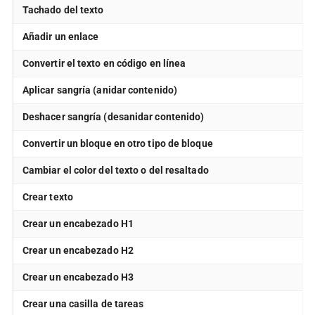
Tachado del texto
Añadir un enlace
Convertir el texto en código en línea
Aplicar sangría (anidar contenido)
Deshacer sangría (desanidar contenido)
Convertir un bloque en otro tipo de bloque
Cambiar el color del texto o del resaltado
Crear texto
Crear un encabezado H1
Crear un encabezado H2
Crear un encabezado H3
Crear una casilla de tareas