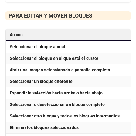
PARA EDITAR Y MOVER BLOQUES
Acción
Seleccionar el bloque actual
Seleccionar el bloque en el que está el cursor
Abrir una imagen seleccionada a pantalla completa
Seleccionar un bloque diferente
Expandir la selección hacia arriba o hacia abajo
Seleccionar o deseleccionar un bloque completo
Seleccionar otro bloque y todos los bloques intermedios
Eliminar los bloques seleccionados