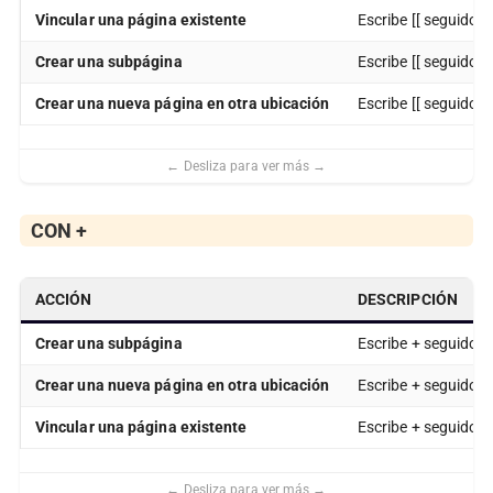
Vincular una página existente
Escribe [[ seguido 
Crear una subpágina
Escribe [[ seguido 
Crear una nueva página en otra ubicación
Escribe [[ seguido 
CON
+
ACCIÓN
DESCRIPCIÓN
Crear una subpágina
Escribe + seguido d
Crear una nueva página en otra ubicación
Escribe + seguido d
Vincular una página existente
Escribe + seguido d