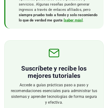
servicios. Algunas reseñas pueden generar
ingresos a través de enlaces afiliados, pero
siempre pruebo todo a fondo y solo recomiendo
lo que de verdad me gusta
[saber más]
.
Suscríbete y recibe los
mejores tutoriales
Accede a guías prácticas paso a paso y
recomendaciones esenciales para administrar tus
sistemas y aprender tecnologías de forma segura
y efectiva.