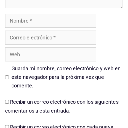
Nombre
Correo
electrónico
Web
Guarda mi nombre, correo electrónico y web en
este navegador para la próxima vez que
comente.
Recibir un correo electrónico con los siguientes
comentarios a esta entrada.
Recibir un correo electrónico con cada nueva