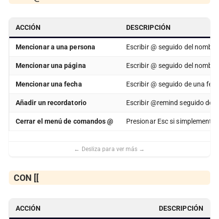
ACCIÓN
DESCRIPCIÓN
Mencionar a una persona
Escribir @ seguido del nombre 
Mencionar una página
Escribir @ seguido del nombre 
Mencionar una fecha
Escribir @ seguido de una fech
Añadir un recordatorio
Escribir @remind seguido de un
Cerrar el menú de comandos
@
Presionar Esc si simplemente 
CON
[[
ACCIÓN
DESCRIPCIÓN