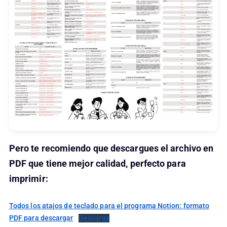
Pero te recomiendo que descargues el archivo en
PDF que tiene mejor calidad, perfecto para
imprimir:
Todos los atajos de teclado para el programa Notion: formato
PDF para descargar
Descarga