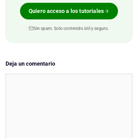
Quiero acceso a los tutoriales
Sin spam. Solo contenido útil y seguro.
Deja un comentario
Comentario