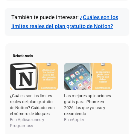
También te puede interesar:
¿Cuáles son los
límites reales del plan gratuito de Notion?
Relacionado
¿Cuáles son los límites
Las mejores aplicaciones
reales del plan gratuito
gratis para iPhone en
de Notion? Cuidado con
2026: las que yo uso y
el número de bloques
recomiendo
En «Aplicaciones y
En «Apple»
Programas»