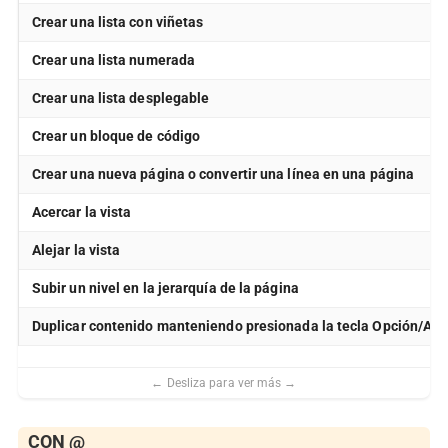
Crear una lista con viñetas
Crear una lista numerada
Crear una lista desplegable
Crear un bloque de código
Crear una nueva página o convertir una línea en una página
Acercar la vista
Alejar la vista
Subir un nivel en la jerarquía de la página
Duplicar contenido manteniendo presionada la tecla Opción/Alt a
CON @