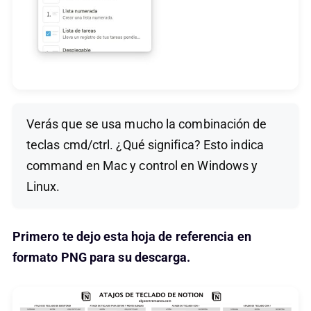
Verás que se usa mucho la combinación de
teclas cmd/ctrl. ¿Qué significa? Esto indica
command en Mac y control en Windows y
Linux.
Primero te dejo esta hoja de referencia en
formato PNG para su descarga.