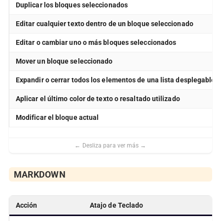
Duplicar los bloques seleccionados
Editar cualquier texto dentro de un bloque seleccionado
Editar o cambiar uno o más bloques seleccionados
Mover un bloque seleccionado
Expandir o cerrar todos los elementos de una lista desplegable
Aplicar el último color de texto o resaltado utilizado
Modificar el bloque actual
MARKDOWN
Acción
Atajo de Teclado