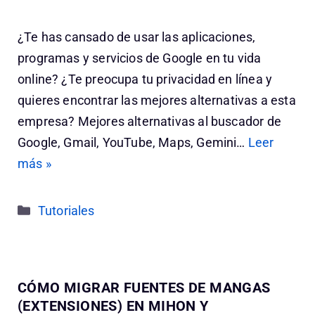
¿Te has cansado de usar las aplicaciones,
programas y servicios de Google en tu vida
online? ¿Te preocupa tu privacidad en línea y
quieres encontrar las mejores alternativas a esta
empresa? Mejores alternativas al buscador de
Google, Gmail, YouTube, Maps, Gemini…
Leer
más »
Categorías
Tutoriales
CÓMO MIGRAR FUENTES DE MANGAS
(EXTENSIONES) EN MIHON Y