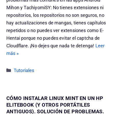
Mihon y TachiyomiSY: No tienes extensiones ni
repositorios, los repositorios no son seguros, no
hay actualizaciones de mangas, tienes capítulos
repetidos o no puedes ver extensiones como E-
Hentai porque no puedes evitar el captcha de
Cloudflare. ¡No dejes que nada te detenga!
Leer
más »
Categorías
Tutoriales
CÓMO INSTALAR LINUX MINT EN UN HP
ELITEBOOK (Y OTROS PORTÁTILES
ANTIGUOS). SOLUCIÓN DE PROBLEMAS.