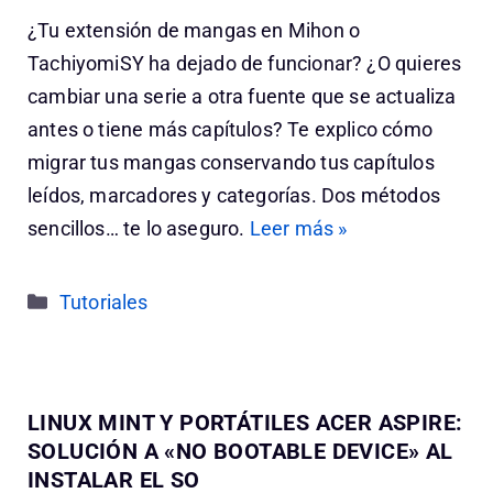
¿Tu extensión de mangas en Mihon o
TachiyomiSY ha dejado de funcionar? ¿O quieres
cambiar una serie a otra fuente que se actualiza
antes o tiene más capítulos? Te explico cómo
migrar tus mangas conservando tus capítulos
leídos, marcadores y categorías. Dos métodos
sencillos… te lo aseguro.
Leer más »
Categorías
Tutoriales
LINUX MINT Y PORTÁTILES ACER ASPIRE:
SOLUCIÓN A «NO BOOTABLE DEVICE» AL
INSTALAR EL SO