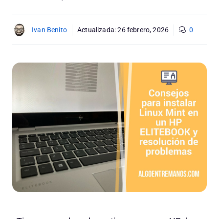
Ivan Benito
Actualizada:
26 febrero, 2026
0