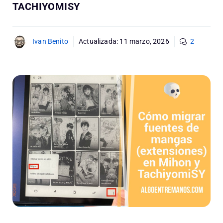
TACHIYOMISY
Ivan Benito
Actualizada:
11 marzo, 2026
2