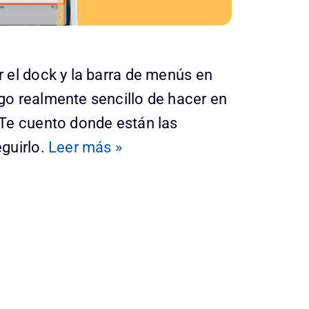
 el dock y la barra de menús en
o realmente sencillo de hacer en
Te cuento donde están las
guirlo.
Leer más »