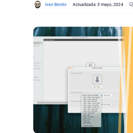
Ivan Benito
Actualizada:
3 mayo, 2024