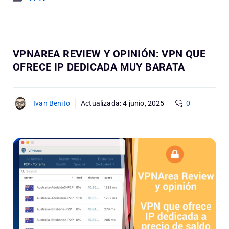
VPNAREA REVIEW Y OPINIÓN: VPN QUE
OFRECE IP DEDICADA MUY BARATA
Ivan Benito
Actualizada:
4 junio, 2025
0