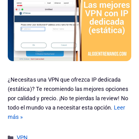
¿Necesitas una VPN que ofrezca IP dedicada
(estática)? Te recomiendo las mejores opciones
por calidad y precio. ¡No te pierdas la review! No
todo el mundo va a necesitar esta opción.
Leer
más »
Categorías
VPN