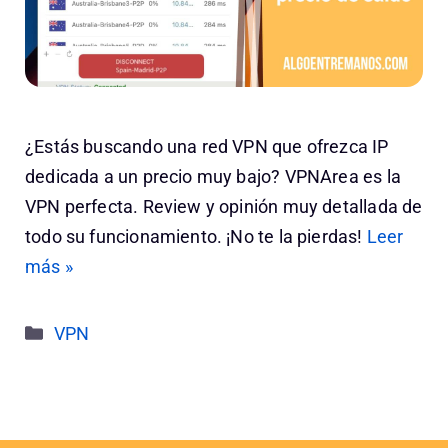
¿Estás buscando una red VPN que ofrezca IP
dedicada a un precio muy bajo? VPNArea es la
VPN perfecta. Review y opinión muy detallada de
todo su funcionamiento. ¡No te la pierdas!
Leer
más »
Categorías
VPN