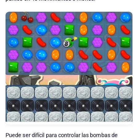
Puede ser difícil para controlar las bombas de