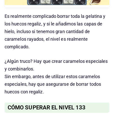
Es realmente complicado borrar toda la gelatina y
los huecos regaliz, y si le añadimos las capas de
hielo, incluso si tenemos gran cantidad de
caramelos rayados, el nivel es realmente
complicado.
¿Algún truco? Hay que crear caramelos especiales
y combinarlos.
Sin embargo, antes de utilizar estos caramelos
especiales, hay que asegurarse de borrar todos
huecos con regaliz.
CÓMO SUPERAR EL NIVEL 133