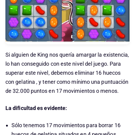
Si alguien de King nos quería amargar la existencia,
lo han conseguido con este nivel del juego. Para
superar este nivel, debemos eliminar 16 huecos
con gelatina , y tener como mínimo una puntuación
de 32.000 puntos en 17 movimientos o menos.
La dificultad es evidente:
Sólo tenemos 17 movimientos para borrar 16
huecos de gelatina situados en 4 pequeños