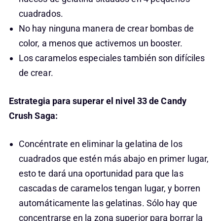
cuadrados.
No hay ninguna manera de crear bombas de
color, a menos que activemos un booster.
Los caramelos especiales también son difíciles
de crear.
Estrategia para superar el nivel 33 de Candy
Crush Saga:
Concéntrate en eliminar la gelatina de los
cuadrados que estén más abajo en primer lugar,
esto te dará una oportunidad para que las
cascadas de caramelos tengan lugar, y borren
automáticamente las gelatinas. Sólo hay que
concentrarse en la zona superior para borrar la