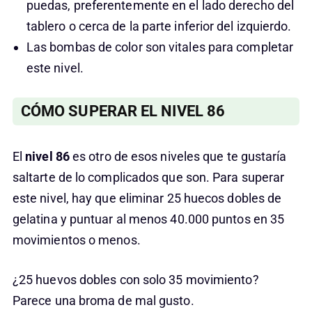
puedas, preferentemente en el lado derecho del
tablero o cerca de la parte inferior del izquierdo.
Las bombas de color son vitales para completar
este nivel.
CÓMO SUPERAR EL NIVEL 86
El
nivel 86
es otro de esos niveles que te gustaría
saltarte de lo complicados que son. Para superar
este nivel, hay que eliminar 25 huecos dobles de
gelatina y puntuar al menos 40.000 puntos en 35
movimientos o menos.
¿25 huevos dobles con solo 35 movimiento?
Parece una broma de mal gusto.