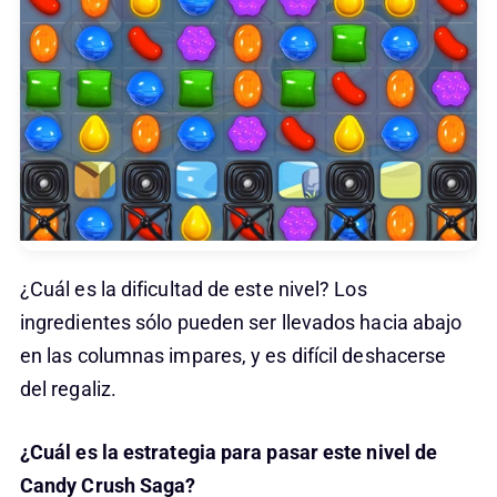
¿Cuál es la dificultad de este nivel? Los
ingredientes sólo pueden ser llevados hacia abajo
en las columnas impares, y es difícil deshacerse
del regaliz.
¿Cuál es la estrategia para pasar este nivel de
Candy Crush Saga?