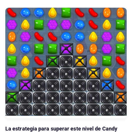
La estrategia para superar este nivel de Candy