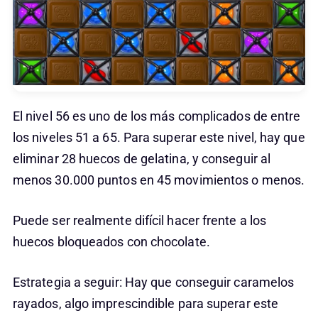
El nivel 56 es uno de los más complicados de entre
los niveles 51 a 65. Para superar este nivel, hay que
eliminar 28 huecos de gelatina, y conseguir al
menos 30.000 puntos en 45 movimientos o menos.
Puede ser realmente difícil hacer frente a los
huecos bloqueados con chocolate.
Estrategia a seguir: Hay que conseguir caramelos
rayados, algo imprescindible para superar este