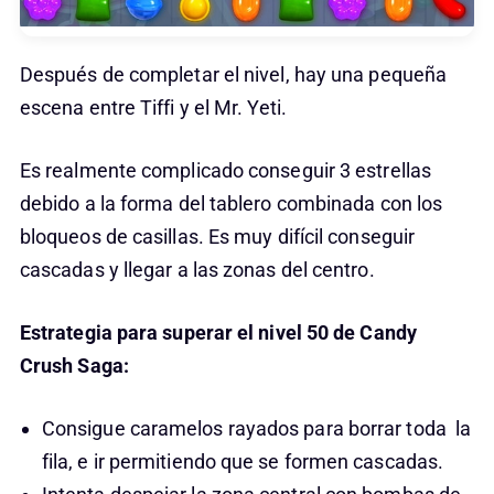
Después de completar el nivel, hay una pequeña
escena entre Tiffi y el Mr. Yeti.
Es realmente complicado conseguir 3 estrellas
debido a la forma del tablero combinada con los
bloqueos de casillas. Es muy difícil conseguir
cascadas y llegar a las zonas del centro.
Estrategia para superar el nivel 50 de Candy
Crush Saga:
Consigue caramelos rayados para borrar toda la
fila, e ir permitiendo que se formen cascadas.