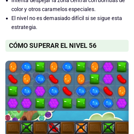
Intenta despejar la zona central con bombas de
color y otros caramelos especiales.
El nivel no es demasiado difícil si se sigue esta
estrategia.
CÓMO SUPERAR EL NIVEL 56