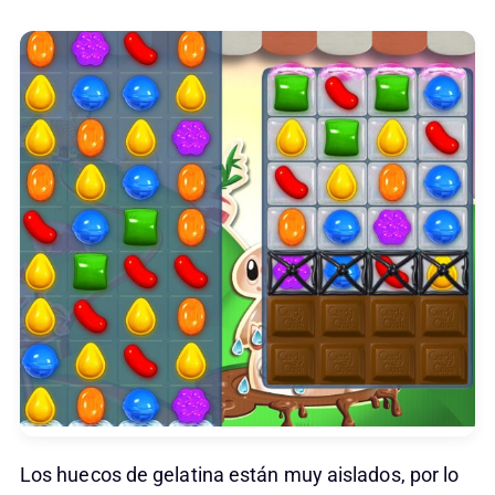
Los huecos de gelatina están muy aislados, por lo