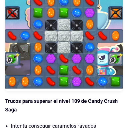
Trucos para superar el nivel 109 de Candy Crush
Saga
Intenta conseguir caramelos rayados