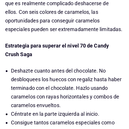
que es realmente complicado deshacerse de
ellos. Con seis colores de caramelos, las
oportunidades para conseguir caramelos
especiales pueden ser extremadamente limitadas.
Estrategia para superar el nivel 70 de Candy
Crush Saga
Deshazte cuanto antes del chocolate. No
desbloquees los huecos con regaliz hasta haber
terminado con el chocolate. Hazlo usando
caramelos con rayas horizontales y combos de
caramelos envueltos.
Céntrate en la parte izquierda al inicio.
Consigue tantos caramelos especiales como