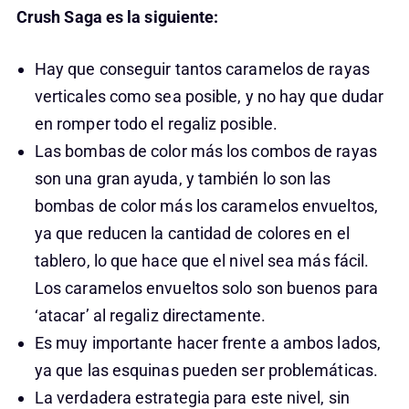
Crush Saga es la siguiente:
Hay que conseguir tantos caramelos de rayas
verticales como sea posible, y no hay que dudar
en romper todo el regaliz posible.
Las bombas de color más los combos de rayas
son una gran ayuda, y también lo son las
bombas de color más los caramelos envueltos,
ya que reducen la cantidad de colores en el
tablero, lo que hace que el nivel sea más fácil.
Los caramelos envueltos solo son buenos para
‘atacar’ al regaliz directamente.
Es muy importante hacer frente a ambos lados,
ya que las esquinas pueden ser problemáticas.
La verdadera estrategia para este nivel, sin