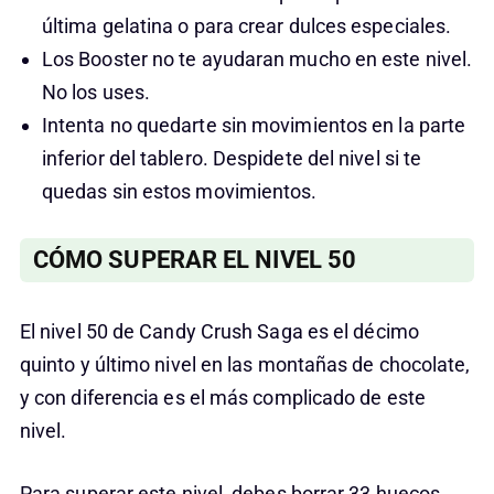
última gelatina o para crear dulces especiales.
Los Booster no te ayudaran mucho en este nivel.
No los uses.
Intenta no quedarte sin movimientos en la parte
inferior del tablero. Despidete del nivel si te
quedas sin estos movimientos.
CÓMO SUPERAR EL NIVEL 50
El nivel 50 de Candy Crush Saga es el décimo
quinto y último nivel en las montañas de chocolate,
y con diferencia es el más complicado de este
nivel.
Para superar este nivel, debes borrar 33 huecos