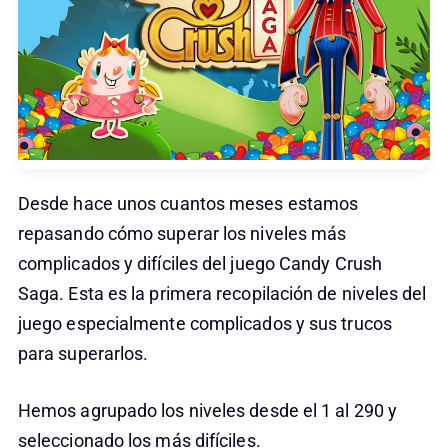
Desde hace unos cuantos meses estamos
repasando cómo superar los niveles más
complicados y difíciles del juego Candy Crush
Saga. Esta es la primera recopilación de niveles del
juego especialmente complicados y sus trucos
para superarlos.
Hemos agrupado los niveles desde el 1 al 290 y
seleccionado los más difíciles.