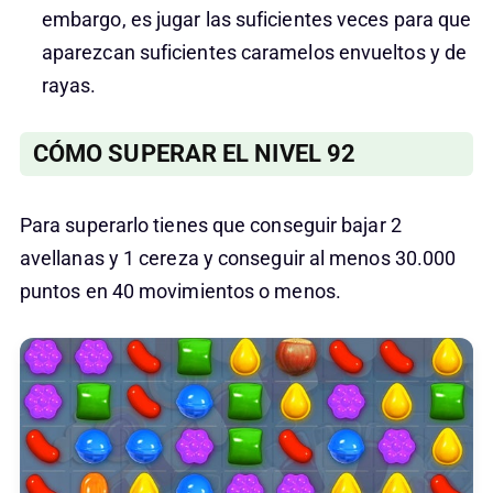
embargo, es jugar las suficientes veces para que
aparezcan suficientes caramelos envueltos y de
rayas.
CÓMO SUPERAR EL NIVEL 92
Para superarlo tienes que conseguir bajar 2
avellanas y 1 cereza y conseguir al menos 30.000
puntos en 40 movimientos o menos.