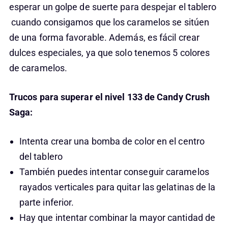
esperar un golpe de suerte para despejar el tablero
cuando consigamos que los caramelos se sitúen
de una forma favorable. Además, es fácil crear
dulces especiales, ya que solo tenemos 5 colores
de caramelos.
Trucos para superar el nivel 133 de Candy Crush
Saga:
Intenta crear una bomba de color en el centro
del tablero
También puedes intentar conseguir caramelos
rayados verticales para quitar las gelatinas de la
parte inferior.
Hay que intentar combinar la mayor cantidad de