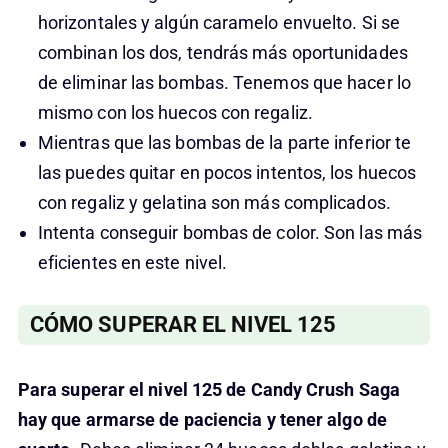
horizontales y algún caramelo envuelto. Si se
combinan los dos, tendrás más oportunidades
de eliminar las bombas. Tenemos que hacer lo
mismo con los huecos con regaliz.
Mientras que las bombas de la parte inferior te
las puedes quitar en pocos intentos, los huecos
con regaliz y gelatina son más complicados.
Intenta conseguir bombas de color. Son las más
eficientes en este nivel.
CÓMO SUPERAR EL NIVEL 125
Para superar el nivel 125 de Candy Crush Saga
hay que armarse de paciencia y tener algo de