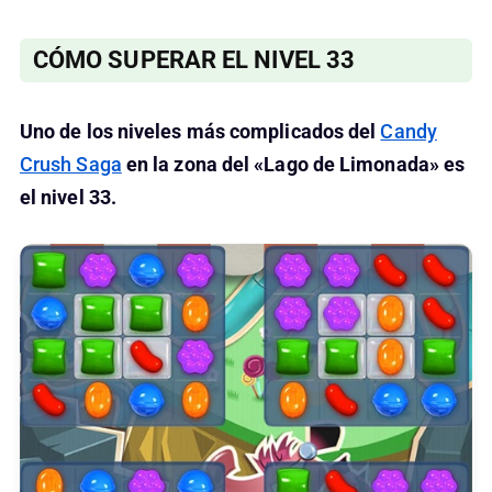
CÓMO SUPERAR EL NIVEL 33
Uno de los niveles más complicados del
Candy
Crush Saga
en la zona del «Lago de Limonada» es
el nivel 33.