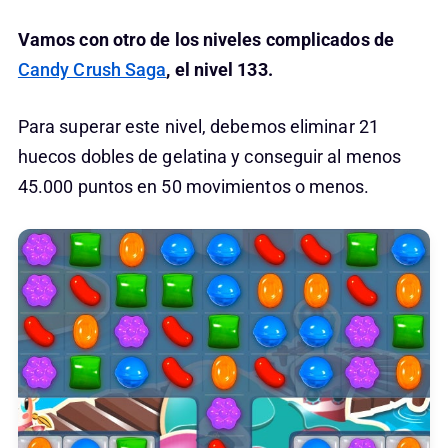
Vamos con otro de los niveles complicados de
Candy Crush Saga
, el nivel 133.
Para superar este nivel, debemos eliminar 21
huecos dobles de gelatina y conseguir al menos
45.000 puntos en 50 movimientos o menos.