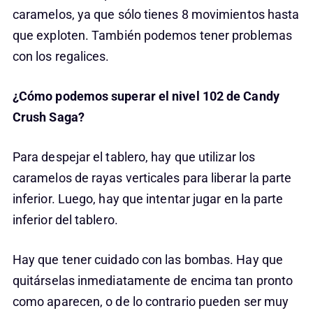
caramelos, ya que sólo tienes 8 movimientos hasta
que exploten. También podemos tener problemas
con los regalices.
¿Cómo podemos superar el nivel 102 de Candy
Crush Saga?
Para despejar el tablero, hay que utilizar los
caramelos de rayas verticales para liberar la parte
inferior. Luego, hay que intentar jugar en la parte
inferior del tablero.
Hay que tener cuidado con las bombas. Hay que
quitárselas inmediatamente de encima tan pronto
como aparecen, o de lo contrario pueden ser muy