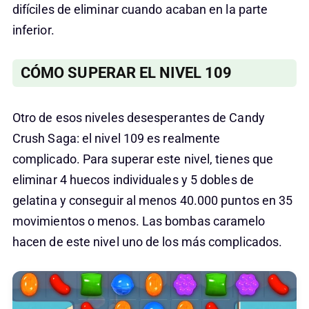
difíciles de eliminar cuando acaban en la parte
inferior.
CÓMO SUPERAR EL NIVEL 109
Otro de esos niveles desesperantes de Candy
Crush Saga: el nivel 109 es realmente
complicado. Para superar este nivel, tienes que
eliminar 4 huecos individuales y 5 dobles de
gelatina y conseguir al menos 40.000 puntos en 35
movimientos o menos. Las bombas caramelo
hacen de este nivel uno de los más complicados.