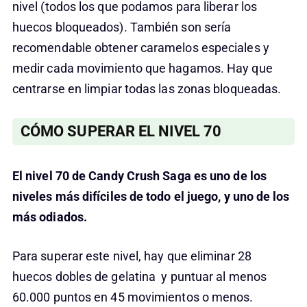
nivel (todos los que podamos para liberar los
huecos bloqueados). También son sería
recomendable obtener caramelos especiales y
medir cada movimiento que hagamos. Hay que
centrarse en limpiar todas las zonas bloqueadas.
CÓMO SUPERAR EL NIVEL 70
El nivel 70 de Candy Crush Saga es uno de los
niveles más difíciles de todo el juego, y uno de los
más odiados.
Para superar este nivel, hay que eliminar 28
huecos dobles de gelatina y puntuar al menos
60.000 puntos en 45 movimientos o menos.