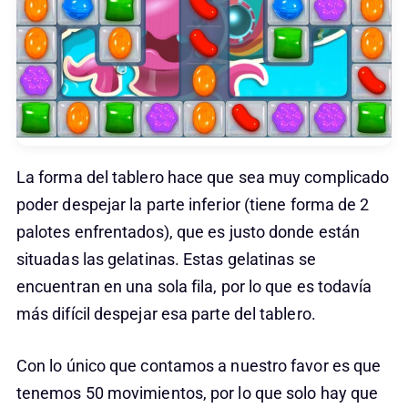
La forma del tablero hace que sea muy complicado
poder despejar la parte inferior (tiene forma de 2
palotes enfrentados), que es justo donde están
situadas las gelatinas. Estas gelatinas se
encuentran en una sola fila, por lo que es todavía
más difícil despejar esa parte del tablero.
Con lo único que contamos a nuestro favor es que
tenemos 50 movimientos, por lo que solo hay que