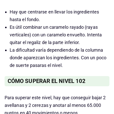
Hay que centrarse en llevar los ingredientes
hasta el fondo.
Es útil combinar un caramelo rayado (rayas
verticales) con un caramelo envuelto. Intenta
quitar el regaliz de la parte inferior.
La dificultad varía dependiendo de la columna
donde aparezcan los ingredientes. Con un poco
de suerte pasaras el nivel.
CÓMO SUPERAR EL NIVEL 102
Para superar este nivel, hay que conseguir bajar 2
avellanas y 2 cerezas y anotar al menos 65.000
puntos en 40 movimientos o menos.