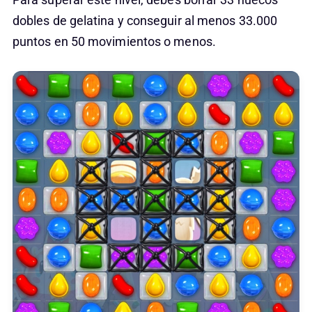
dobles de gelatina y conseguir al menos 33.000
puntos en 50 movimientos o menos.