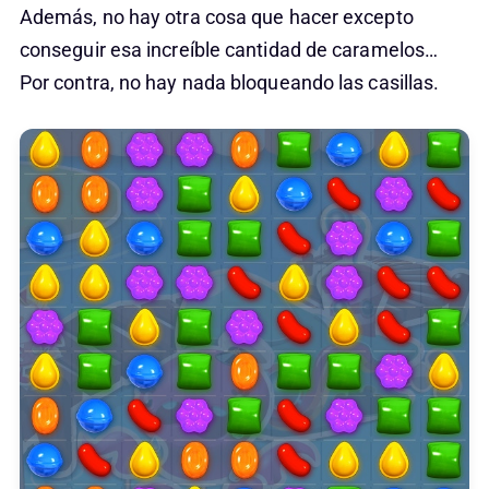
Además, no hay otra cosa que hacer excepto
conseguir esa increíble cantidad de caramelos…
Por contra, no hay nada bloqueando las casillas.