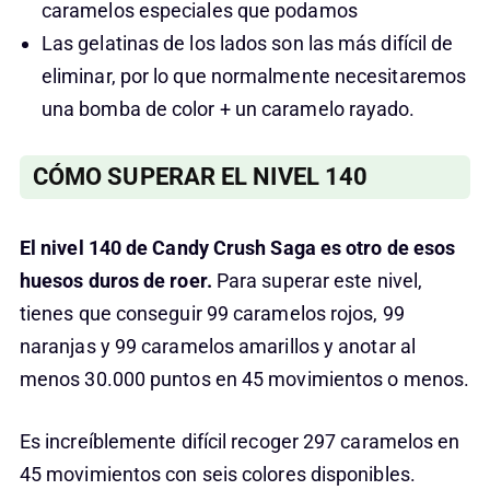
caramelos especiales que podamos
Las gelatinas de los lados son las más difícil de
eliminar, por lo que normalmente necesitaremos
una bomba de color + un caramelo rayado.
CÓMO SUPERAR EL NIVEL 140
El nivel 140 de Candy Crush Saga es otro de esos
huesos duros de roer.
Para superar este nivel,
tienes que conseguir 99 caramelos rojos, 99
naranjas y 99 caramelos amarillos y anotar al
menos 30.000 puntos en 45 movimientos o menos.
Es increíblemente difícil recoger 297 caramelos en
45 movimientos con seis colores disponibles.