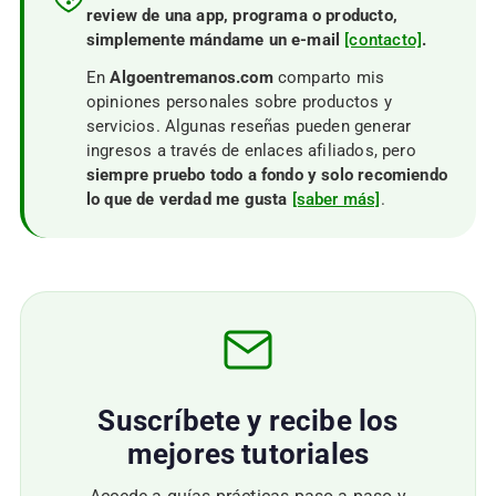
review de una app, programa o producto,
simplemente mándame un e-mail
[contacto]
.
En
Algoentremanos.com
comparto mis
opiniones personales sobre productos y
servicios. Algunas reseñas pueden generar
ingresos a través de enlaces afiliados, pero
siempre pruebo todo a fondo y solo recomiendo
lo que de verdad me gusta
[saber más]
.
Suscríbete y recibe los
mejores tutoriales