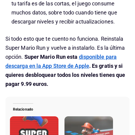
tu tarifa es de las cortas, el juego consume
muchos datos, sobre todo cuando tiene que
descargar niveles y recibir actualizaciones.
Si todo esto que te cuento no funciona. Reinstala
Super Mario Run y vuelve a instalarlo. Es la última
opción.
Super Mario Run esta
disponible para
descarga en la App Store de Apple
. Es gratis y si
quieres desbloquear todos los niveles tienes que
pagar 9.99 euros.
Relacionado