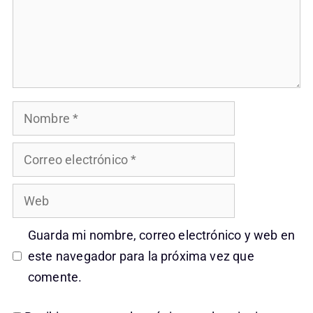
Nombre
Correo
electrónico
Web
Guarda mi nombre, correo electrónico y web en
este navegador para la próxima vez que
comente.