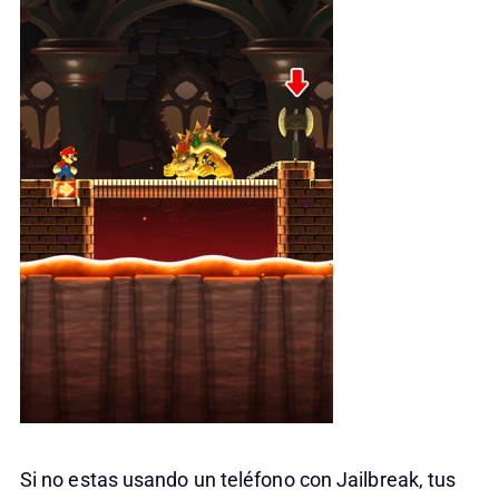
Si no estas usando un teléfono con Jailbreak, tus