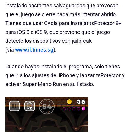
instalado bastantes salvaguardas que provocan
que el juego se cierre nada más intentar abrirlo.
Tienes que usar Cydia para instalar tsPotector 8+
para iOS 8 e iOS 9, que previene que el juego
detecte los dispositivos con jailbreak
(vía
www.ibtimes.sg
).
Cuando hayas instalado el programa, solo tienes
que ir a los ajustes del iPhone y lanzar tsPotector y
activar Super Mario Run en su listado.