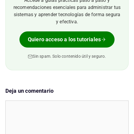
Accede a guías prácticas paso a paso y
recomendaciones esenciales para administrar tus
sistemas y aprender tecnologías de forma segura
y efectiva.
Quiero acceso a los tutoriales
Sin spam. Solo contenido útil y seguro.
Deja un comentario
Comentario