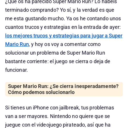
¿Qué os ha parecido Super Mario Run? Lo habéis
terminado comprando? Yo sí, y la verdad es que
me esta gustando mucho. Ya os he contando unos
cuantos trucos y estrategias en la entrada de ayer:
los mejores trucos y estrategias para jugar a Super
Mario Run
, y hoy os voy a comentar como
solucionar un problema de Super Mario Run
bastante corriente: el juego se cierra o deja de
funcionar.
Super Mario Run: ¿Se cierra inesperadamente?
Cómo podemos solucionarlo
Si tienes un iPhone con jailbreak, tus problemas
van a ser mayores. Nintendo no quiere que se
juegue con el videojuego pirateado, así que ha