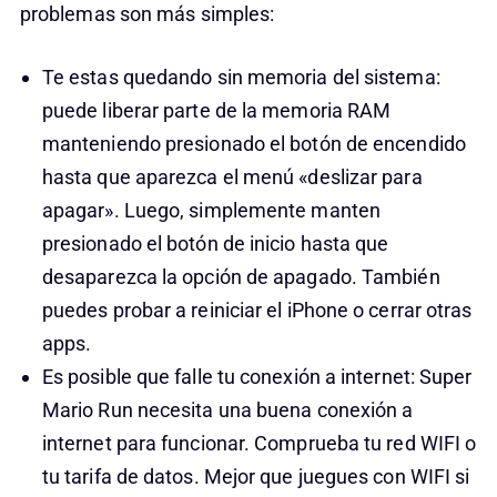
problemas son más simples:
Te estas quedando sin memoria del sistema:
puede liberar parte de la memoria RAM
manteniendo presionado el botón de encendido
hasta que aparezca el menú «deslizar para
apagar». Luego, simplemente manten
presionado el botón de inicio hasta que
desaparezca la opción de apagado. También
puedes probar a reiniciar el iPhone o cerrar otras
apps.
Es posible que falle tu conexión a internet: Super
Mario Run necesita una buena conexión a
internet para funcionar. Comprueba tu red WIFI o
tu tarifa de datos. Mejor que juegues con WIFI si