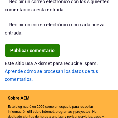
Recibir un correo electrónico con los siguientes
comentarios a esta entrada.
Recibir un correo electrónico con cada nueva
entrada.
Este sitio usa Akismet para reducir el spam.
Aprende cómo se procesan los datos de tus
comentarios.
Sobre AEM
Este blog nació en 2009 como un espacio para recopilar
información útil sobre internet, programas y proyectos. He
dedicado cientos de horas a analizar y revisar servicios, apps y