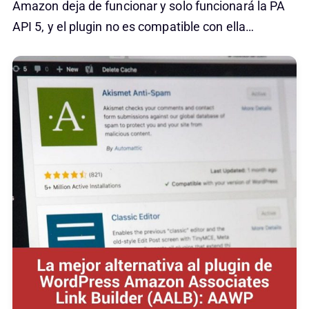
Amazon deja de funcionar y solo funcionará la PA
API 5, y el plugin no es compatible con ella…