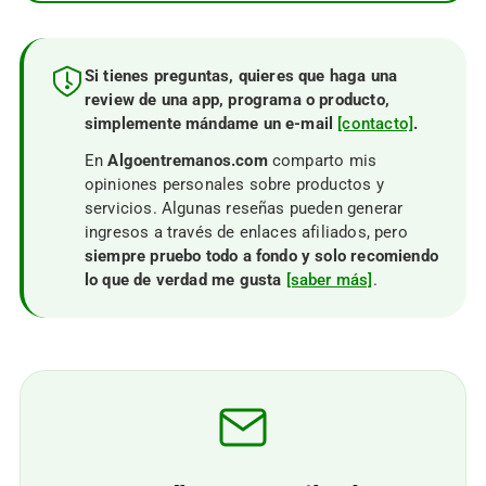
Si tienes preguntas, quieres que haga una
review de una app, programa o producto,
simplemente mándame un e-mail
[contacto]
.
En
Algoentremanos.com
comparto mis
opiniones personales sobre productos y
servicios. Algunas reseñas pueden generar
ingresos a través de enlaces afiliados, pero
siempre pruebo todo a fondo y solo recomiendo
lo que de verdad me gusta
[saber más]
.