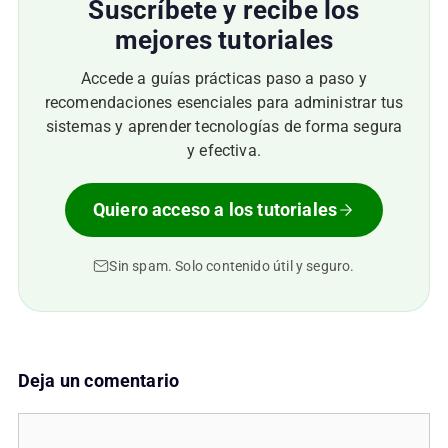
Suscríbete y recibe los
mejores tutoriales
Accede a guías prácticas paso a paso y
recomendaciones esenciales para administrar tus
sistemas y aprender tecnologías de forma segura
y efectiva.
Quiero acceso a los tutoriales
Sin spam. Solo contenido útil y seguro.
Deja un comentario
Comentario