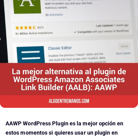
AAWP WordPress Plugin es la mejor opción en
estos momentos si quieres usar un plugin en