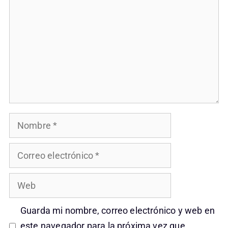
Nombre
Correo
electrónico
Web
Guarda mi nombre, correo electrónico y web en
este navegador para la próxima vez que