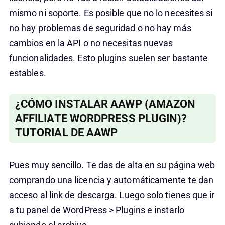
mismo ni soporte. Es posible que no lo necesites si
no hay problemas de seguridad o no hay más
cambios en la API o no necesitas nuevas
funcionalidades. Esto plugins suelen ser bastante
estables.
¿CÓMO INSTALAR AAWP (AMAZON
AFFILIATE WORDPRESS PLUGIN)?
TUTORIAL DE AAWP
Pues muy sencillo. Te das de alta en su página web
comprando una licencia y automáticamente te dan
acceso al link de descarga. Luego solo tienes que ir
a tu panel de WordPress > Plugins e instarlo