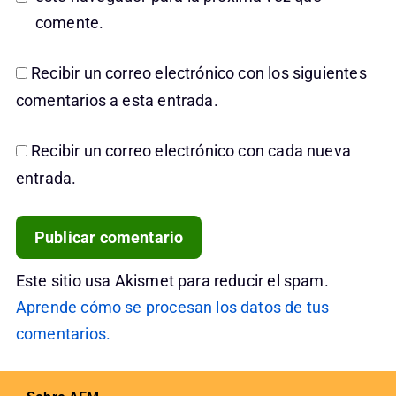
comente.
Recibir un correo electrónico con los siguientes
comentarios a esta entrada.
Recibir un correo electrónico con cada nueva
entrada.
Este sitio usa Akismet para reducir el spam.
Aprende cómo se procesan los datos de tus
comentarios.