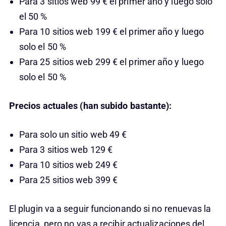
Para 3 sitios web 99 € el primer año y luego solo
el 50 %
Para 10 sitios web 199 € el primer año y luego
solo el 50 %
Para 25 sitios web 299 € el primer año y luego
solo el 50 %
Precios actuales (han subido bastante):
Para solo un sitio web 49 €
Para 3 sitios web 129 €
Para 10 sitios web 249 €
Para 25 sitios web 399 €
El plugin va a seguir funcionando si no renuevas la
licencia, pero no vas a recibir actualizaciones del