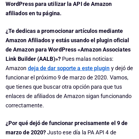
WordPress para utilizar la API de Amazon
afiliados en tu página.
¿Te dedicas a promocionar artículos mediante
Amazon Afiliados y estás usando el plugin oficial
de Amazon para WordPress «Amazon Associates
Link Builder (AALB)»?
Pues malas noticias:
Amazon
deja de dar soporte a este plugin
y dejó de
funcionar el próximo 9 de marzo de 2020. Vamos,
que tienes que buscar otra opción para que tus
enlaces de afiliados de Amazon sigan funcionando
correctamente.
¿Por qué dejó de funcionar precisamente el 9 de
marzo de 2020?
Justo ese día la PA API 4 de