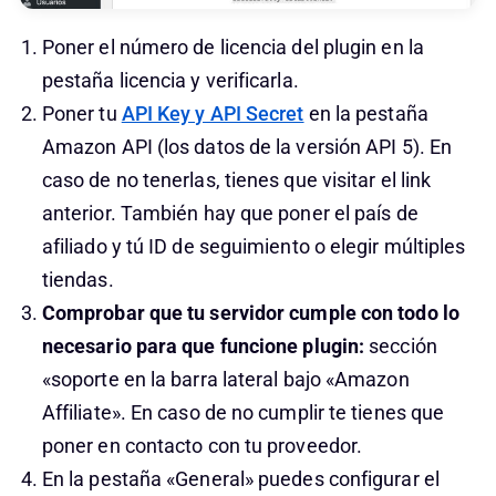
Poner el número de licencia del plugin en la
pestaña licencia y verificarla.
Poner tu
API Key y API Secret
en la pestaña
Amazon API (los datos de la versión API 5). En
caso de no tenerlas, tienes que visitar el link
anterior. También hay que poner el país de
afiliado y tú ID de seguimiento o elegir múltiples
tiendas.
Comprobar que tu servidor cumple con todo lo
necesario para que funcione plugin:
sección
«soporte en la barra lateral bajo «Amazon
Affiliate». En caso de no cumplir te tienes que
poner en contacto con tu proveedor.
En la pestaña «General» puedes configurar el