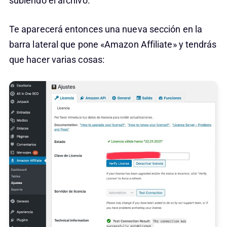
subiendo el archivo.
Te aparecerá entonces una nueva sección en la
barra lateral que pone «Amazon Affiliate» y tendrás
que hacer varias cosas: