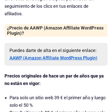
seguimiento de los clics en tus enlaces de
afiliados.
¿Precio de AAWP (Amazon Affiliate WordPress
Plugin)?
Puedes darte de alta en el siguiente enlace:
AAWP (Amazon Affiliate WordPress Plugin)
Precios originales de hace un par de años que ya
no están en vigor:
Para solo un sitio web 39 € el primer año y luego
solo el 50 %