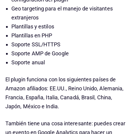
Geo targeting para el manejo de visitantes
extranjeros
Plantillas y estilos
Plantillas en PHP
Soporte SSL/HTTPS
Soporte AMP de Google
Soporte anual
El plugin funciona con los siguientes países de
Amazon afiliados: EE.UU., Reino Unido, Alemania,
Francia, España, Italia, Canadá, Brasil, China,
Japón, México e India.
También tiene una cosa interesante: puedes crear
un evento en Google Analytics para hacer un