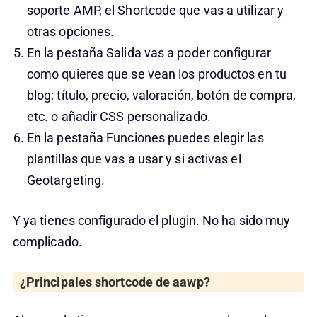
soporte AMP, el Shortcode que vas a utilizar y
otras opciones.
En la pestaña Salida vas a poder configurar
como quieres que se vean los productos en tu
blog: título, precio, valoración, botón de compra,
etc. o añadir CSS personalizado.
En la pestaña Funciones puedes elegir las
plantillas que vas a usar y si activas el
Geotargeting.
Y ya tienes configurado el plugin. No ha sido muy
complicado.
¿Principales shortcode de aawp?