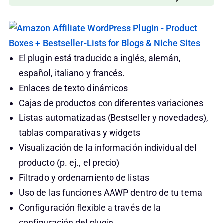
El plugin está traducido a inglés, alemán,
español, italiano y francés.
Enlaces de texto dinámicos
Cajas de productos con diferentes variaciones
Listas automatizadas (Bestseller y novedades),
tablas comparativas y widgets
Visualización de la información individual del
producto (p. ej., el precio)
Filtrado y ordenamiento de listas
Uso de las funciones AAWP dentro de tu tema
Configuración flexible a través de la
configuración del plugin