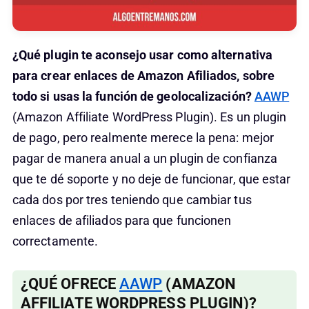
¿Qué plugin te aconsejo usar como alternativa
para crear enlaces de Amazon Afiliados, sobre
todo si usas la función de geolocalización?
AAWP
(Amazon Affiliate WordPress Plugin). Es un plugin
de pago, pero realmente merece la pena: mejor
pagar de manera anual a un plugin de confianza
que te dé soporte y no deje de funcionar, que estar
cada dos por tres teniendo que cambiar tus
enlaces de afiliados para que funcionen
correctamente.
¿QUÉ OFRECE
AAWP
(AMAZON
AFFILIATE WORDPRESS PLUGIN)?