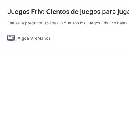
Juegos Friv: Cientos de juegos para juga
Esa es la pregunta: ¿Sabes lo que son los Juegos Friv? Yo hasta
AlgoEntreManos